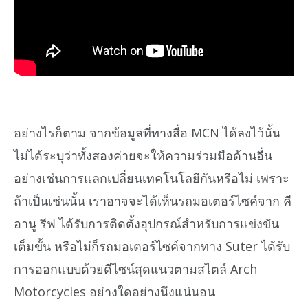
อย่างไรก็ตาม จากข้อมูลที่ทางสื่อ MCN ได้ลงไว้นั้น
ไม่ได้ระบุว่าทั้งสองค่ายจะให้ความร่วมมือด้านอื่น
อย่างเช่นการแลกเปลี่ยนเทคโนโลยีกันหรือไม่ เพราะ
ถ้าเป็นเช่นนั้น เราอาจจะได้เห็นรถมอเตอร์ไซค์จาก คี
อานู รีฟ ได้รับการติดตั้งอุปกรณ์สำหรับการแข่งขัน
เต็มขั้น หรือไม่ก็รถมอเตอร์ไซค์จากทาง Suter ได้รับ
การออกแบบด้วยดีไซน์สุดแนวตามสไตล์ Arch
Motorcycles อย่างใดอย่างนึงแน่นอน