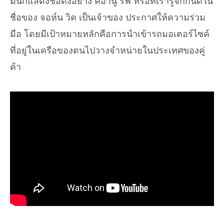
มีนักแสดงชื่อดังอย่าง คีอานู รีฟ หรือที่เรารู้จักกันดีใน
ชื่อของ จอห์น วิค เป็นเจ้าของ ประกาศให้ความร่วม
มือ โดยมีเป้าหมายหลักคือการนำเข้ารถมอเตอร์ไซค์
ที่อยู่ในเครือของตนไปวางจำหน่ายในประเทศของคู่
ค้า