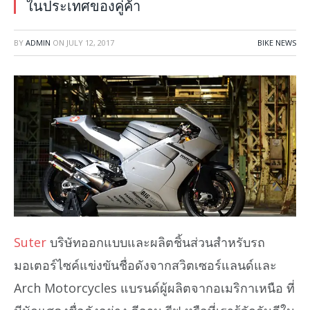
ในประเทศของคู่ค้า
BY
ADMIN
ON
JULY 12, 2017
BIKE NEWS
Suter
บริษัทออกแบบและผลิตชิ้นส่วนสำหรับรถ
มอเตอร์ไซค์แข่งขันชื่อดังจากสวิตเซอร์แลนด์และ
Arch Motorcycles แบรนด์ผู้ผลิตจากอเมริกาเหนือ ที่