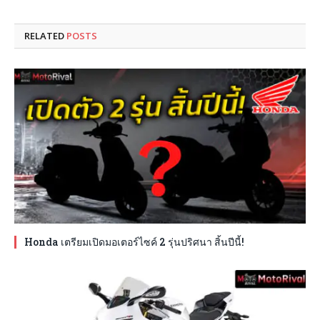
RELATED
POSTS
Honda เตรียมเปิดมอเตอร์ไซค์ 2 รุ่นปริศนา สิ้นปีนี้!