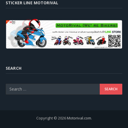
STICKER LINE MOTORIVAL
SEARCH
Copyright © 2026
Motorival.com
.