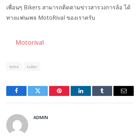
เพื่อนๆ Bikers สามารถติดตามข่าวสารวงการล้อ ได้
ทางแฟนเพจ MotoRival ของเราครับ
Motorival
mmx
suter
Facebook
Twitter
Pinterest
LinkedIn
Tumblr
Email
ADMIN