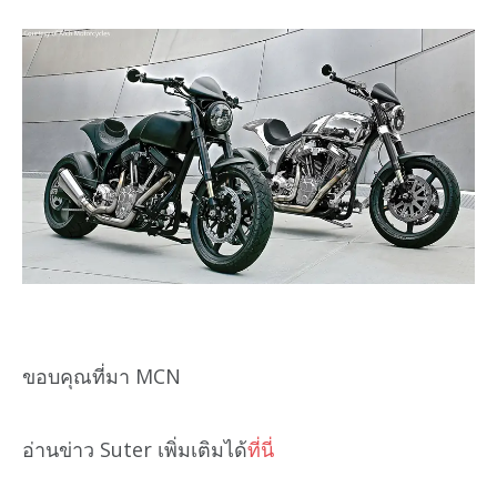
ขอบคุณที่มา MCN
อ่านข่าว Suter เพิ่มเติมได้
ที่นี่