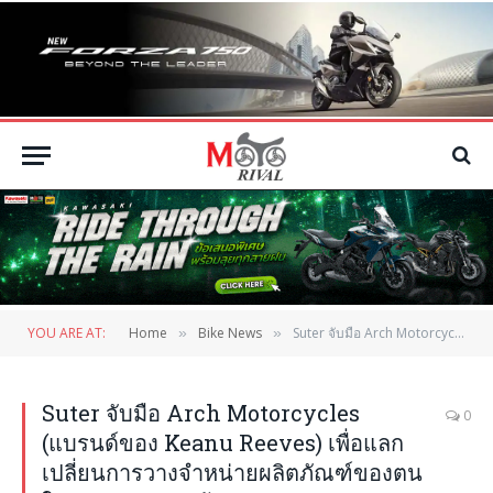
YOU ARE AT:
Home
Bike News
Suter จับมือ Arch Motorcycles (แบรนด์ของ Keanu Reeves) เพื่อแลกเปลี่ยนการวางจำหน่ายผลิตภัณฑ์ของตนในประเทศของคู่ค้า
»
»
Suter จับมือ Arch Motorcycles
0
(แบรนด์ของ Keanu Reeves) เพื่อแลก
เปลี่ยนการวางจำหน่ายผลิตภัณฑ์ของตน