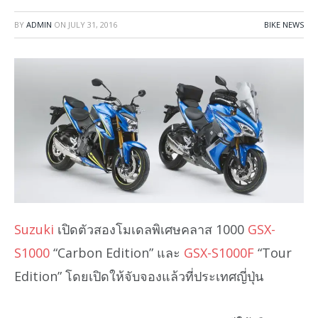
BY
ADMIN
ON
JULY 31, 2016
BIKE NEWS
Suzuki
เปิดตัวสองโมเดลพิเศษคลาส 1000
GSX-
S1000
“Carbon Edition” และ
GSX-S1000F
“Tour
Edition” โดยเปิดให้จับจองแล้วที่ประเทศญี่ปุ่น