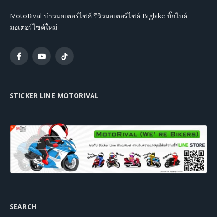
MotoRival ข่าวมอเตอร์ไซค์ รีวิวมอเตอร์ไซค์ Bigbike บิ๊กไบค์
มอเตอร์ไซค์ใหม่
Facebook
YouTube
TikTok
STICKER LINE MOTORIVAL
SEARCH