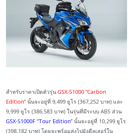
สำหรับราคาเปิดตัวรุ่น
GSX-S1000 “Carbon
Edition”
นั้นจะอยู่ที่ 9,499 ยูโร (367,252 บาท) และ
9,999 ยูโร (386,583 บาท) ในรุ่นที่มีระบบ ABS ส่วน
GSX-S1000F “Tour Edition”
นั้นจะอยู่ที่ 10,299 ยูโร
(398,182 บาท) โดยจะพร้อมส่งไปยังดีลเลอร์ใน