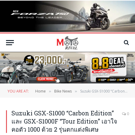
YOU ARE AT:
Home
Bike News
Suzuki GSX-S1000 “Carbon Edition” และ GSX-S1000F “Tour Edition” เอาใจคอตัว 1000 ด้วย 2 รุ่นตกแต่งพิเศษ
»
»
Suzuki GSX-S1000 “Carbon Edition”
0
และ GSX-S1000F “Tour Edition” เอาใจ
คอตัว 1000 ด้วย 2 รุ่นตกแต่งพิเศษ