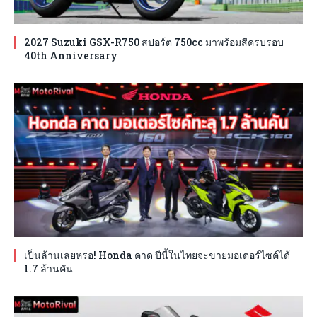
2027 Suzuki GSX-R750 สปอร์ต 750cc มาพร้อมสีครบรอบ
40th Anniversary
เป็นล้านเลยหรอ! Honda คาด ปีนี้ในไทยจะขายมอเตอร์ไซค์ได้
1.7 ล้านคัน