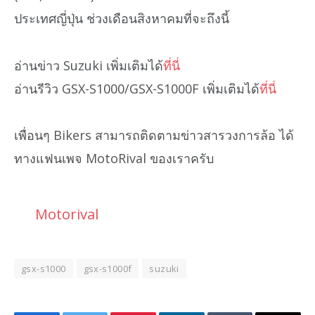
ประเทศญี่ปุ่น ช่วงเดือนสิงหาคมที่จะถึงนี้
อ่านข่าว Suzuki เพิ่มเติมได้
ที่นี่
อ่านรีวิว GSX-S1000/GSX-S1000F เพิ่มเติมได้
ที่นี่
เพื่อนๆ Bikers สามารถติดตามข่าวสารวงการล้อ ได้
ทางแฟนเพจ MotoRival ของเราครับ
Motorival
gsx-s1000
gsx-s1000f
suzuki