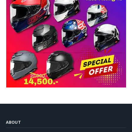
ABOUT