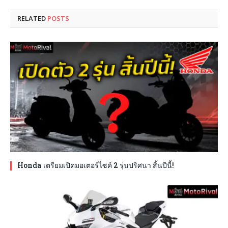
RELATED
POSTS
Honda เตรียมเปิดมอเตอร์ไซค์ 2 รุ่นปริศนา สิ้นปีนี้!