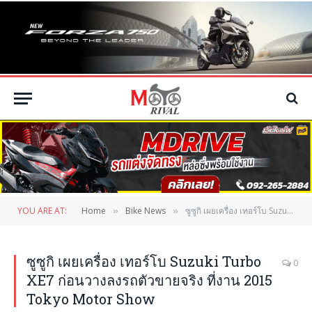
YOU ARE AT:
Home
Bike News
ซูซูกิ เผยเครื่อง เทอร์โบ Suzuki Turbo XE7 ก่อนวางลงรถตัวขายจริง ที่งาน 2015 Tokyo Motor Show
»
»
ซูซูกิ เผยเครื่อง เทอร์โบ Suzuki Turbo
0
XE7 ก่อนวางลงรถตัวขายจริง ที่งาน 2015
Tokyo Motor Show