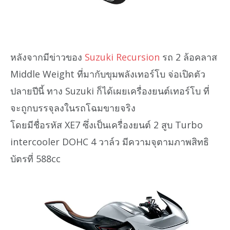
หลังจากมีข่าวของ
Suzuki Recursion
รถ 2 ล้อคลาส
Middle Weight ที่มากับขุมพลังเทอร์โบ จ่อเปิดตัว
ปลายปีนี้ ทาง Suzuki ก็ได้เผยเครื่องยนต์เทอร์โบ ที่
จะถูกบรรจุลงในรถโฉมขายจริง
โดยมีชื่อรหัส XE7 ซึ่งเป็นเครื่องยนต์ 2 สูบ Turbo
intercooler DOHC 4 วาล์ว มีความจุตามภาพสิทธิ
บัตรที่ 588cc