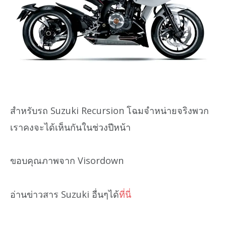
สำหรับรถ Suzuki Recursion โฉมจำหน่ายจริงพวก
เราคงจะได้เห็นกันในช่วงปีหน้า
ขอบคุณภาพจาก Visordown
อ่านข่าวสาร Suzuki อื่นๆได้
ที่นี่