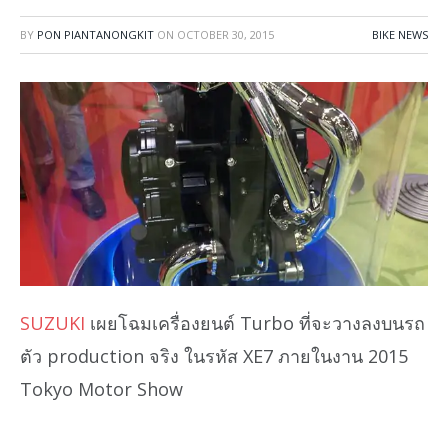
BY
PON PIANTANONGKIT
ON
OCTOBER 30, 2015
BIKE NEWS
SUZUKI
เผยโฉมเครื่องยนต์ Turbo ที่จะวางลงบนรถ
ตัว production จริง ในรหัส XE7 ภายในงาน 2015
Tokyo Motor Show