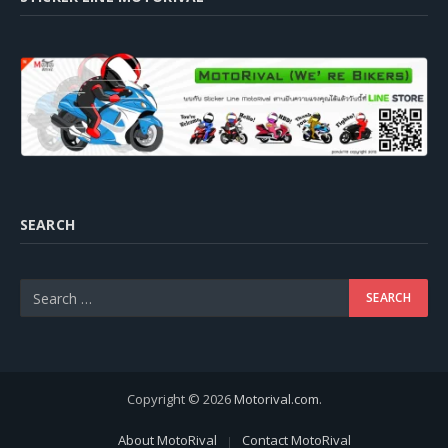
SEARCH
Copyright © 2026
Motorival.com
.
About MotoRival
Contact MotoRival