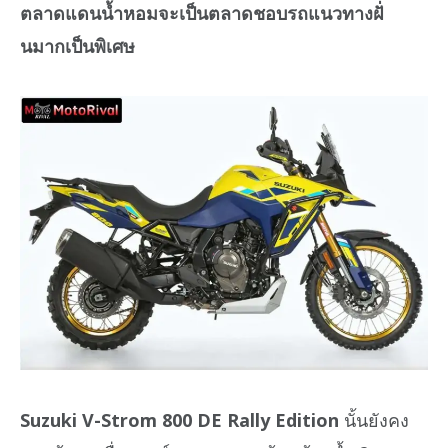
ตลาดแดนน้ำหอมจะเป็นตลาดชอบรถแนวทางฝั่
นมากเป็นพิเศษ
Suzuki V-Strom 800 DE Rally Edition
นั้นยังคง