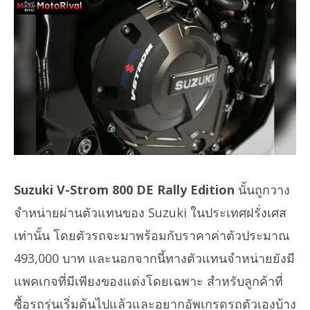
Suzuki V-Strom 800 DE Rally Edition
นั้นถูกวาง
จำหน่ายผ่านตัวแทนของ Suzuki ในประเทศฝรั่งเศส
เท่านั้น โดยตัวรถจะมาพร้อมกับราคาค่าตัวประมาณ
493,000 บาท และนอกจากนี้ทางตัวแทนจำหน่ายยังมี
แพคเกจที่มีเพียงของแต่งโดยเฉพาะ สำหรับลูกค้าที่
ซื้อรถรุ่นเริ่มต้นไปแล้วและอยากอัพเกรดรถตัวเองบ้าง