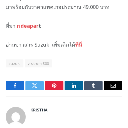
มาพร้อมกับราคาแพคเกจประมาณ 49,000 บาท
ที่มา
rideapar
t
อ่านข่าวสาร Suzuki เพิ่มเติมได้
ที่นี่
suzuki
v-strom 800
Facebook
Twitter
Pinterest
LinkedIn
Tumblr
Email
KRISTHA