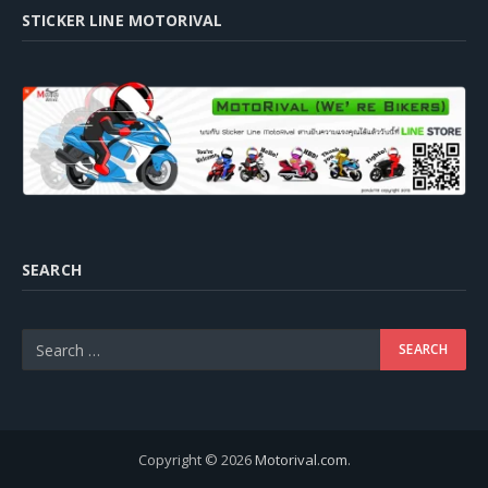
STICKER LINE MOTORIVAL
SEARCH
Copyright © 2026
Motorival.com
.