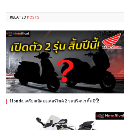
RELATED
POSTS
Honda เตรียมเปิดมอเตอร์ไซค์ 2 รุ่นปริศนา สิ้นปีนี้!