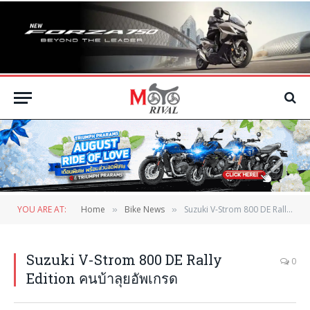
YOU ARE AT:
Home
Bike News
Suzuki V-Strom 800 DE Rally Edition คนบ้าลุยอัพเกรด
»
»
Suzuki V-Strom 800 DE Rally
0
Edition คนบ้าลุยอัพเกรด