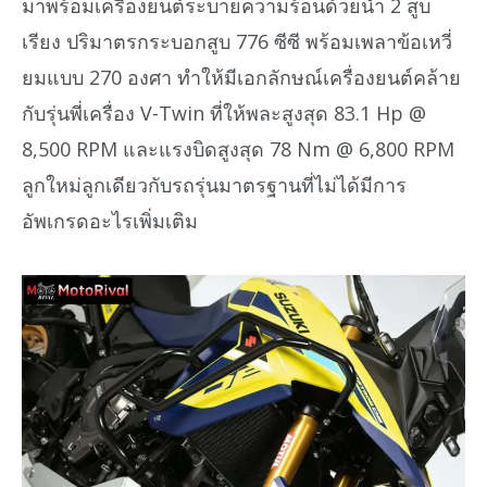
มาพร้อมเครื่องยนต์ระบายความร้อนด้วยน้ำ 2 สูบ
เรียง ปริมาตรกระบอกสูบ 776 ซีซี พร้อมเพลาข้อเหวี่
ยมแบบ 270 องศา ทำให้มีเอกลักษณ์เครื่องยนต์คล้าย
กับรุ่นพี่เครื่อง V-Twin ที่ให้พละสูงสุด 83.1 Hp @
8,500 RPM และแรงบิดสูงสุด 78 Nm @ 6,800 RPM
ลูกใหม่ลูกเดียวกับรถรุ่นมาตรฐานที่ไม่ได้มีการ
อัพเกรดอะไรเพิ่มเติม