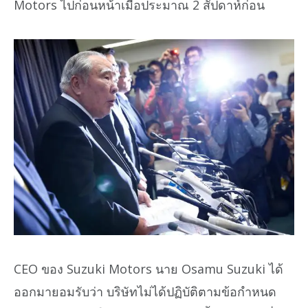
Motors ไปก่อนหน้าเมื่อประมาณ 2 สัปดาห์ก่อน
CEO ของ Suzuki Motors นาย Osamu Suzuki ได้
ออกมายอมรับว่า บริษัทไม่ได้ปฏิบัติตามข้อกำหนด