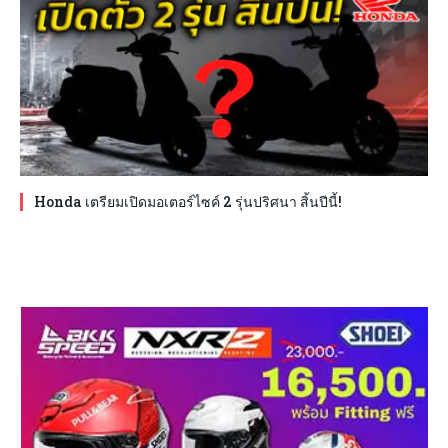
Honda เตรียมเปิดมอเตอร์ไซค์ 2 รุ่นปริศนา สิ้นปีนี้!