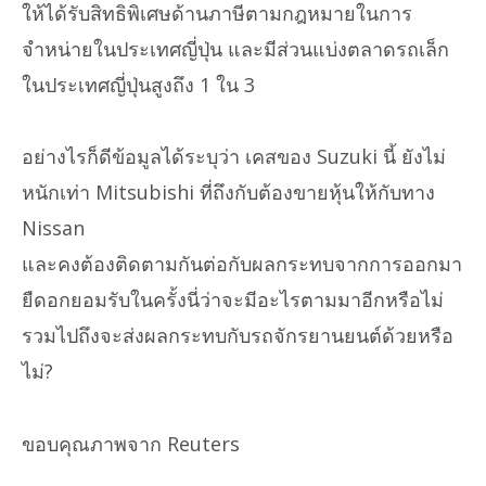
ให้ได้รับสิทธิพิเศษด้านภาษีตามกฎหมายในการ
จำหน่ายในประเทศญี่ปุ่น และมีส่วนแบ่งตลาดรถเล็ก
ในประเทศญี่ปุ่นสูงถึง 1 ใน 3
อย่างไรก็ดีข้อมูลได้ระบุว่า เคสของ Suzuki นี้ ยังไม่
หนักเท่า Mitsubishi ที่ถึงกับต้องขายหุ้นให้กับทาง
Nissan
และคงต้องติดตามกันต่อกับผลกระทบจากการออกมา
ยืดอกยอมรับในครั้งนี่ว่าจะมีอะไรตามมาอีกหรือไม่
รวมไปถึงจะส่งผลกระทบกับรถจักรยานยนต์ด้วยหรือ
ไม่?
ขอบคุณภาพจาก Reuters