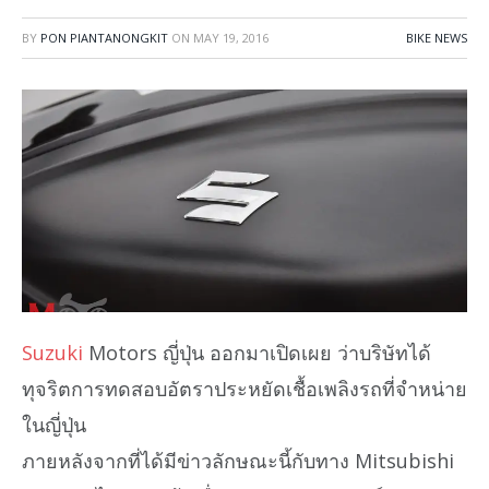
BY
PON PIANTANONGKIT
ON
MAY 19, 2016
BIKE NEWS
Suzuki
Motors ญี่ปุ่น ออกมาเปิดเผย ว่าบริษัทได้
ทุจริตการทดสอบอัตราประหยัดเชื้อเพลิงรถที่จำหน่าย
ในญี่ปุ่น
ภายหลังจากที่ได้มีข่าวลักษณะนี้กับทาง Mitsubishi