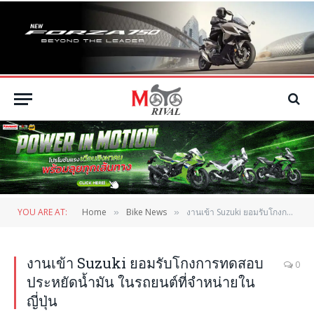
YOU ARE AT:
Home
Bike News
งานเข้า Suzuki ยอมรับโกงการทดสอบประหยัดน้ำมัน ในรถยนต์ที่จำหน่ายในญี่ปุ่น
»
»
งานเข้า Suzuki ยอมรับโกงการทดสอบ
0
ประหยัดน้ำมัน ในรถยนต์ที่จำหน่ายใน
ญี่ปุ่น