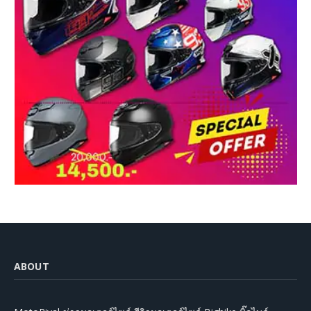
ABOUT