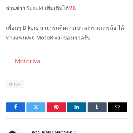
อ่านข่าว Suzuki เพิ่มเติมได้
ที่นี่
เพื่อนๆ Bikers สามารถติดตามข่าวสารวงการล้อ ได้
ทางแฟนเพจ MotoRival ของเราครับ
Motorival
suzuki
Facebook
Twitter
Pinterest
LinkedIn
Tumblr
Email
PON PIANTANONGKIT