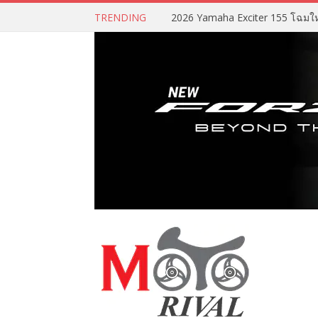
TRENDING
2026 Yamaha Exciter 155 โฉมใหม