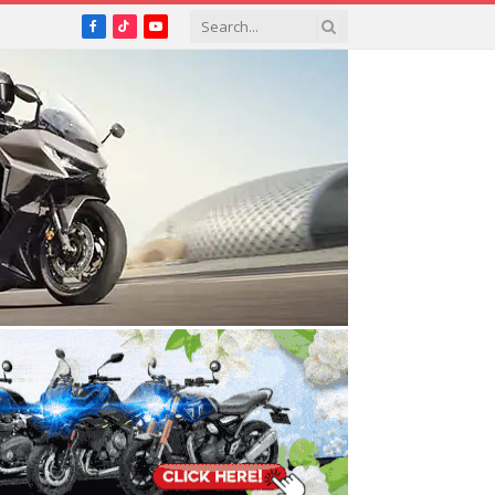
Facebook
TikTok
YouTube