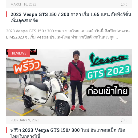
MARCH 16, 2023
0
2023 Vespa GTS 150 / 300 ราคา เริ่ม 1.65 แสน อัพฟังก์ชั่น
เพิ่มลุคสปอร์ต
2023 Vespa GTS 150 / 300 ราคา ขายไทย เคาะแล้ววันนี้ ชิงเปิดก่อนงาน
BIMS2023 จะเริ่ม Vespa ประเทศไทย ทำการเปิดตัวรถในตระกูล…
REVIEWS
FEBRUARY 9, 2023
0
พรีวิว 2023 Vespa GTS 150/ 300 ใหม่ อัพเกรดสเป็ก เปิด
ไทยในกลางปีนี้