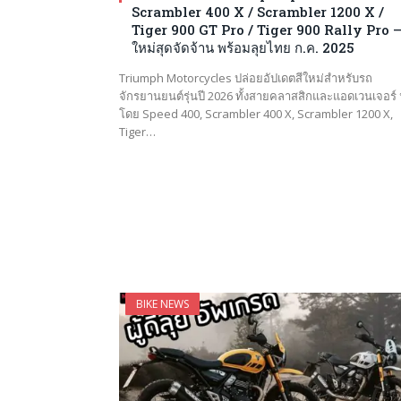
Scrambler 400 X / Scrambler 1200 X /
Tiger 900 GT Pro / Tiger 900 Rally Pro – 
ใหม่สุดจัดจ้าน พร้อมลุยไทย ก.ค. 2025
Triumph Motorcycles ปล่อยอัปเดตสีใหม่สำหรับรถ
จักรยานยนต์รุ่นปี 2026 ทั้งสายคลาสสิกและแอดเวนเจอร์
โดย Speed 400, Scrambler 400 X, Scrambler 1200 X,
Tiger…
BIKE NEWS