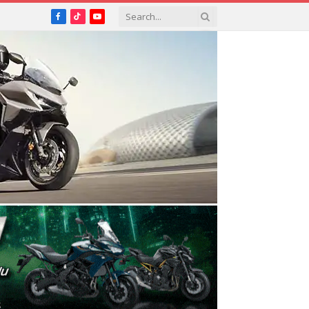
Facebook
TikTok
YouTube