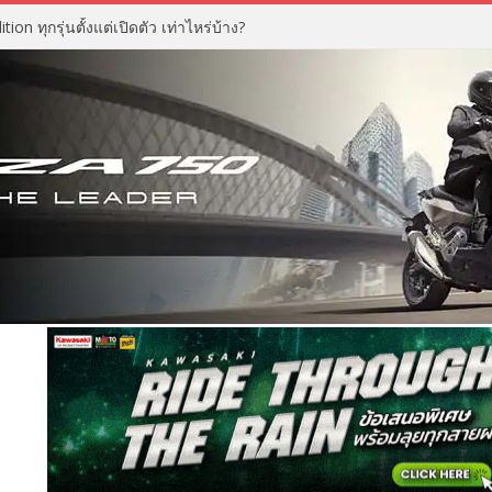
n ทุกรุ่นตั้งแต่เปิดตัว เท่าไหร่บ้าง?