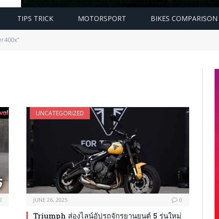
TIPS TRICK
MOTORSPORT
BIKES COMPARISON
er400x"
UNCATEGORIZED
0
JUNE 26, 2025
0
Triumph ส่องไลน์อัปรถจักรยานยนต์ 5 รุ่นใหม่