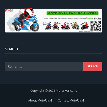
SEARCH
Copyright © 2026
Motorival.com
.
About MotoRival
Contact MotoRival