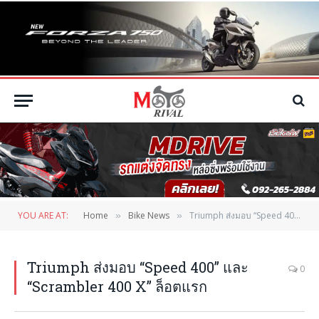
YOU ARE AT:
Home
Bike News
Triumph ส่งมอบ “Speed 400” และ “Scrambler 400 X” ล็อตแรก
»
»
Triumph ส่งมอบ “Speed 400” และ
0
“Scrambler 400 X” ล็อตแรก