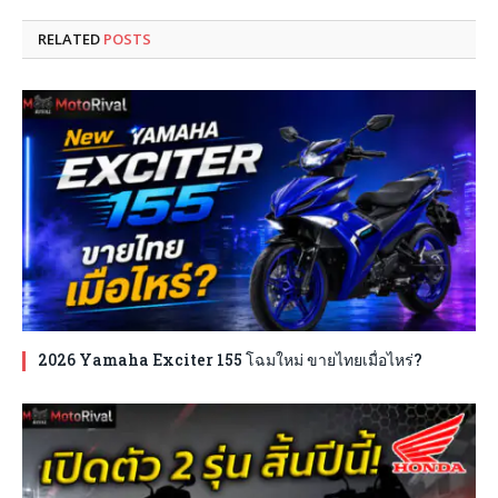
RELATED
POSTS
2026 Yamaha Exciter 155 โฉมใหม่ ขายไทยเมื่อไหร่?