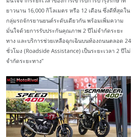
มั่นใจจากระยะเวลาของการเข้ารับการบำรุงรักษาที่
ยาวนาน 16,000 กิโลเมตร หรือ 12 เดือน ซึ่งดีที่สุดใน
กลุ่มรถจักรยานยนต์ระดับเดียวกัน พร้อมเพิ่มความ
มั่นใจด้วยการรับประกันคุณภาพ 2 ปีไม่จำกัดระยะ
ทาง และบริการช่วยเหลือฉุกเฉินบนท้องถนนตลอด 24
ชั่วโมง (Roadside Assistance) เป็นระยะเวลา 2 ปีไม่
จำกัดระยะทาง”