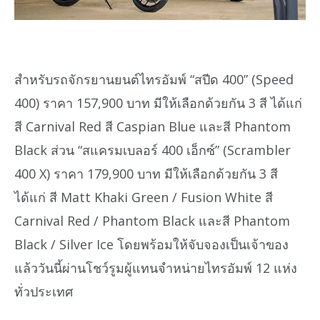
สำหรับรถจักรยานยนต์ไทรอัมพ์ “สปีด 400” (Speed
400) ราคา 157,900 บาท มีให้เลือกด้วยกัน 3 สี ได้แก่
สี Carnival Red สี Caspian Blue และสี Phantom
Black ส่วน “สแครมเบลอร์ 400 เอ็กซ์” (Scrambler
400 X) ราคา 179,900 บาท มีให้เลือกด้วยกัน 3 สี
ได้แก่ สี Matt Khaki Green / Fusion White สี
Carnival Red / Phantom Black และสี Phantom
Black / Silver Ice โดยพร้อมให้จับจองเป็นเจ้าของ
แล้ววันนี้ผ่านโชว์รูมผู้แทนจำหน่ายไทรอัมพ์ 12 แห่ง
ทั่วประเทศ