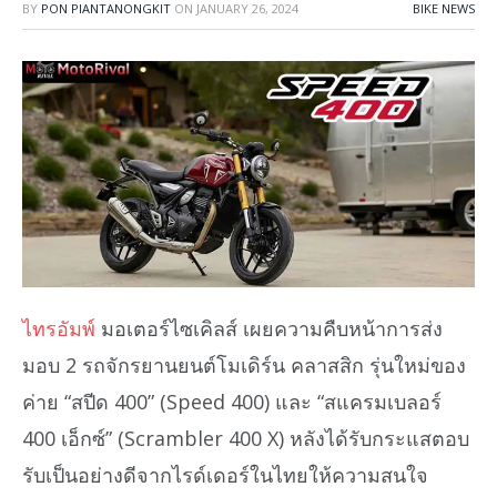
BY
PON PIANTANONGKIT
ON
JANUARY 26, 2024
BIKE NEWS
ไทรอัมพ์
มอเตอร์ไซเคิลส์ เผยความคืบหน้าการส่ง
มอบ 2 รถจักรยานยนต์โมเดิร์น คลาสสิก รุ่นใหม่ของ
ค่าย “สปีด 400” (Speed 400) และ “สแครมเบลอร์
400 เอ็กซ์” (Scrambler 400 X) หลังได้รับกระแสตอบ
รับเป็นอย่างดีจากไรด์เดอร์ในไทยให้ความสนใจ