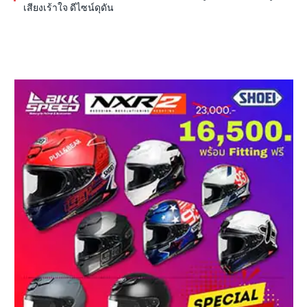
เสียงเร้าใจ ดีไซน์ดุดัน