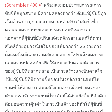
(Scrambler 400 X
) พร้อมส่งมอบประสบการณ์การ
ขับขี่ที่สนุกสนาน มีความคล่องตัวกว่าเดิมแก่ผู้ขับขี่ทุก
สไตล์ เพราะถูกออกแบบตามหลักสรีรศาสตร์ เพื่อ
ความสะดวกสบายและการควบคุมที่เหมาะสม
นอกจากนี้ผู้ขับขี่ยังปรับแต่งรถจักรยานยนต์ได้ตาม
สไตล์ด้วยอุปกรณ์เสริมของแท้มากกว่า 25 รายการ
ตั้งแต่สไตล์และความสะดวกสบาย ไปจนถึงสัมภาระ
และความปลอดภัย เพื่อให้เหมาะกับความต้องการ
ของผู้ขับขี่ที่หลากหลาย เป็นการสร้างแรงบันดาลใจ
ให้แก่ผู้ขับขี่ที่มีความชื่นชอบในรถจักรยานยนต์ไท
รอัมพ์ ให้สามารถสัมผัสถึงเอกลักษณ์เฉพาะตัวของ
ตำนานรถจักรยานยนต์ไทรอัมพ์ได้ง่ายยิ่งขึ้น ที่สำคัญ
คือมอบความคุ้มค่าในการเป็นเจ้าของที่ทำให้ผู้ขับขี่