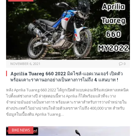
NOVEMBER 6, 2021
0
Aprilia Tuareg 660 2022 มิดไซส์-แอดเวนเจอร์ เปิดตัว
พร้อมเคาะราคานอกอย่างเป็นทางการไม่ถึง 4 แสนบาท !
หลัง Aprilia Tuareg 660 2022 ได้ถูกเปิดตัวแบบคอนเฟิร์มสเปคทางเทคนิค
ไปตั้งแต่ช่วงกลางปี ล่าสุดตอนนี้ทาง Aprilia ก็ได้พร้อมแล้วที่จะวาง
จำหน่ายมันอย่างเป็นทางการ พร้อมเคาะราคาสำหรับการวางจำหน่ายใน
ต่างประเทศไว้อย่างน่าสนใจด้วยตัวเลขราคาไม่ถึง 400,000 บาท สำหรับ
ข้อมูลในเบื้องต้น Aprilia Tuareg…
BIKE NEWS