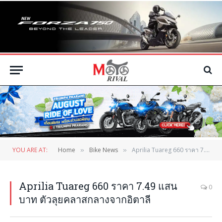
YOU ARE AT:
Home
Bike News
Aprilia Tuareg 660 ราคา 7.49 แสนบาท ตัวลุยคลาสกลางจากอิตาลี
»
»
Aprilia Tuareg 660 ราคา 7.49 แสน
0
บาท ตัวลุยคลาสกลางจากอิตาลี