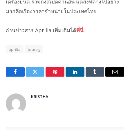
เครื่องยนต์ รวมถึงสเปคด้านอื่น แต่สิ่งที่ต่างไปอย่าง
มากคือเรื่องราคาจำหน่ายในประเทศไทย
อ่านข่าวสาร Aprilia เพิ่มเติมได้
ที่นี่
aprilia
tuareg
Facebook
Twitter
Pinterest
LinkedIn
Tumblr
Email
KRISTHA