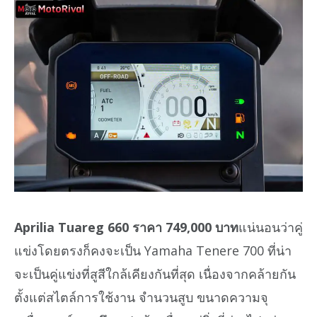
Aprilia Tuareg 660 ราคา 749,000 บาท
แน่นอนว่าคู่
แข่งโดยตรงก็คงจะเป็น Yamaha Tenere 700 ที่น่า
จะเป็นคู่แข่งที่สูสีใกล้เคียงกันที่สุด เนื่องจากคล้ายกัน
ตั้งแต่สไตล์การใช้งาน จำนวนสูบ ขนาดความจุ