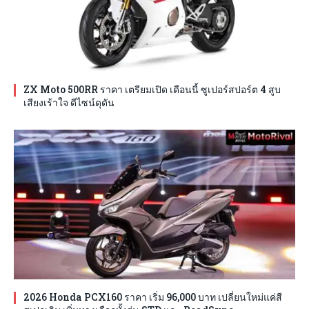
ZX Moto 500RR ราคา เตรียมเปิด เดือนนี้ ซูเปอร์สปอร์ต 4 สูบ
เสียงเร้าใจ ดีไซน์ดุดัน
2026 Honda PCX160 ราคา เริ่ม 96,000 บาท เปลี่ยนใหม่แค่สี