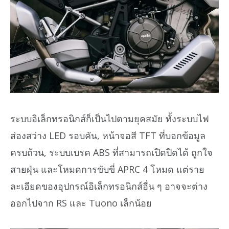
ระบบอิเล็กทรอนิกส์ก็เป็นไปตามยุคสมัย ทั้งระบบไฟ
ส่องสว่าง LED รอบคัน, หน้าจอสี TFT ที่บอกข้อมูล
ครบถ้วน, ระบบเบรค ABS ที่สามารถเปิดปิดได้ ถูกใจ
สายฝุ่น และโหมดการขับขี่ APRC 4 โหมด แต่ราย
ละเอียดของอุปกรณ์อิเล็กทรอนิกส์อื่น ๆ อาจจะต่าง
ออกไปจาก RS และ Tuono เล็กน้อย