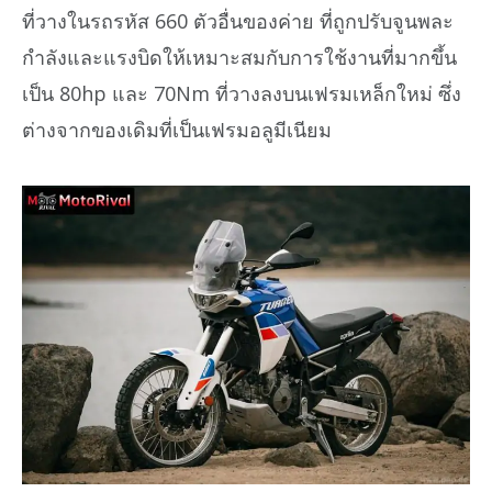
ที่วางในรถรหัส 660 ตัวอื่นของค่าย ที่ถูกปรับจูนพละ
กำลังและแรงบิดให้เหมาะสมกับการใช้งานที่มากขึ้น
เป็น 80hp และ 70Nm ที่วางลงบนเฟรมเหล็กใหม่ ซึ่ง
ต่างจากของเดิมที่เป็นเฟรมอลูมีเนียม