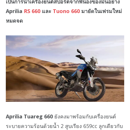
เป็นการนำเครื่องยนต์สปอร์ตจากพี่น้องของมันอย่าง
Aprilia
RS 660
และ
Tuono 660
มายัดในเฟรมใหม่
หมดจด
Aprilia Tuareg 660
ยังคงมาพร้อมกับเครื่องยนต์
ระบายความร้อนด้วยน้ำ 2 สูบเรียง 659cc ลูกเดียวกับ