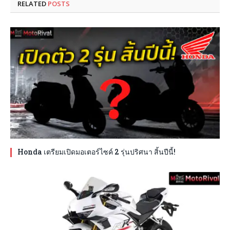
RELATED
POSTS
Honda เตรียมเปิดมอเตอร์ไซค์ 2 รุ่นปริศนา สิ้นปีนี้!