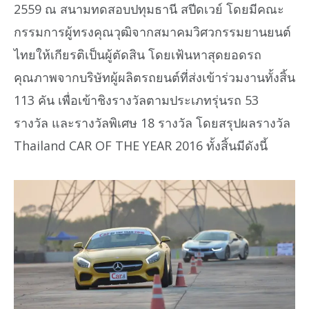
2559 ณ สนามทดสอบปทุมธานี สปีดเวย์ โดยมีคณะ
กรรมการผู้ทรงคุณวุฒิจากสมาคมวิศวกรรมยานยนต์
ไทยให้เกียรติเป็นผู้ตัดสิน โดยเฟ้นหาสุดยอดรถ
คุณภาพจากบริษัทผู้ผลิตรถยนต์ที่ส่งเข้าร่วมงานทั้งสิ้น
113 คัน เพื่อเข้าชิงรางวัลตามประเภทรุ่นรถ 53
รางวัล และรางวัลพิเศษ 18 รางวัล โดยสรุปผลรางวัล
Thailand CAR OF THE YEAR 2016 ทั้งสิ้นมีดังนี้