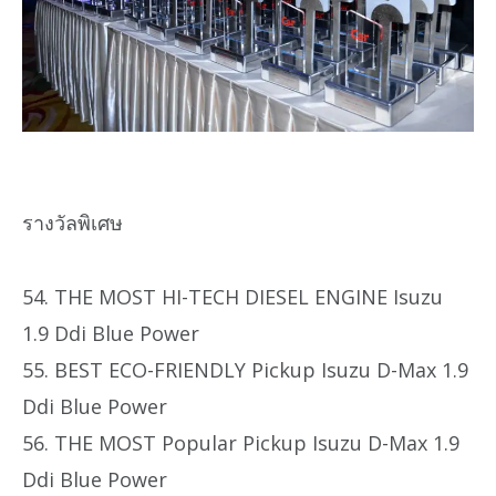
รางวัลพิเศษ
54. THE MOST HI-TECH DIESEL ENGINE Isuzu
1.9 Ddi Blue Power
55. BEST ECO-FRIENDLY Pickup Isuzu D-Max 1.9
Ddi Blue Power
56. THE MOST Popular Pickup Isuzu D-Max 1.9
Ddi Blue Power