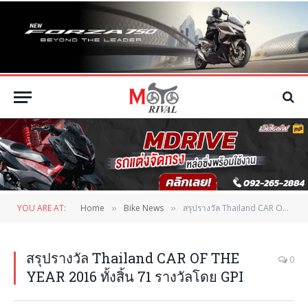
YOU ARE AT:
Home
Bike News
สรุปรางวัล Thailand CAR OF THE YEAR 2016 ทั้งสิ้น 71 รางวัลโดย GPI
»
»
สรุปรางวัล Thailand CAR OF THE
0
YEAR 2016 ทั้งสิ้น 71 รางวัลโดย GPI