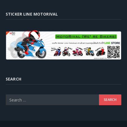
STICKER LINE MOTORIVAL
SEARCH