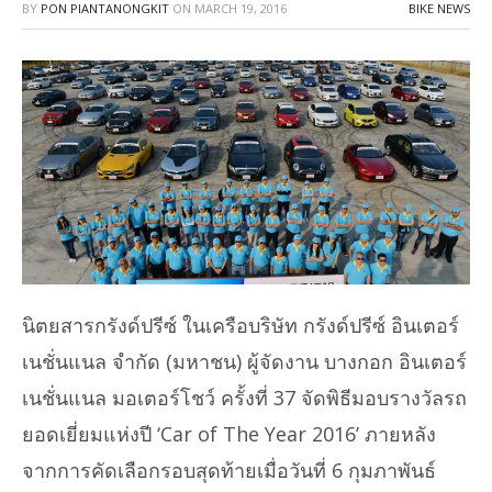
BY
PON PIANTANONGKIT
ON
MARCH 19, 2016
BIKE NEWS
นิตยสารกรังด์ปรีซ์ ในเครือบริษัท กรังด์ปรีซ์ อินเตอร์
เนชั่นแนล จำกัด (มหาชน) ผู้จัดงาน บางกอก อินเตอร์
เนชั่นแนล มอเตอร์โชว์ ครั้งที่ 37 จัดพิธีมอบรางวัลรถ
ยอดเยี่ยมแห่งปี ‘Car of The Year 2016’ ภายหลัง
จากการคัดเลือกรอบสุดท้ายเมื่อวันที่ 6 กุมภาพันธ์