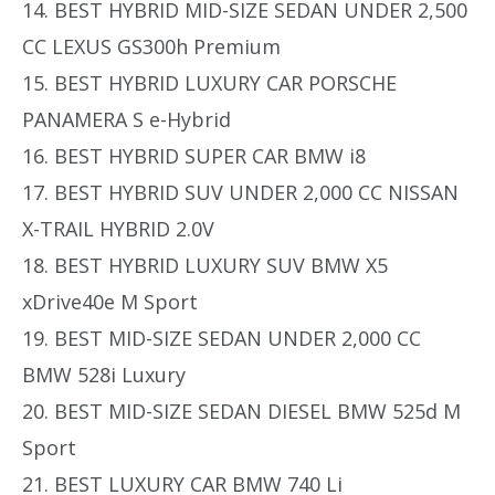
14. BEST HYBRID MID-SIZE SEDAN UNDER 2,500
CC LEXUS GS300h Premium
15. BEST HYBRID LUXURY CAR PORSCHE
PANAMERA S e-Hybrid
16. BEST HYBRID SUPER CAR BMW i8
17. BEST HYBRID SUV UNDER 2,000 CC NISSAN
X-TRAIL HYBRID 2.0V
18. BEST HYBRID LUXURY SUV BMW X5
xDrive40e M Sport
19. BEST MID-SIZE SEDAN UNDER 2,000 CC
BMW 528i Luxury
20. BEST MID-SIZE SEDAN DIESEL BMW 525d M
Sport
21. BEST LUXURY CAR BMW 740 Li