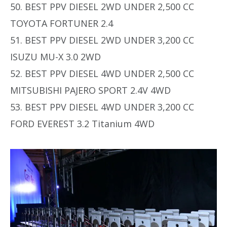
50. BEST PPV DIESEL 2WD UNDER 2,500 CC
TOYOTA FORTUNER 2.4
51. BEST PPV DIESEL 2WD UNDER 3,200 CC
ISUZU MU-X 3.0 2WD
52. BEST PPV DIESEL 4WD UNDER 2,500 CC
MITSUBISHI PAJERO SPORT 2.4V 4WD
53. BEST PPV DIESEL 4WD UNDER 3,200 CC
FORD EVEREST 3.2 Titanium 4WD