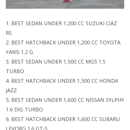
1. BEST SEDAN UNDER 1,200 CC SUZUKI CIAZ
RS
2. BEST HATCHBACK UNDER 1,200 CC TOYOTA
YARIS 1.2 G
3. BEST SEDAN UNDER 1,500 CC MG5 1.5
TURBO
4. BEST HATCHBACK UNDER 1,500 CC HONDA
JAZZ
5. BEST SEDAN UNDER 1,600 CC NISSAN SYLPHY
1.6 DIG TURBO
6. BEST HATCHBACK UNDER 1,600 CC SUBARU
LEVORG 1.6 GT-S