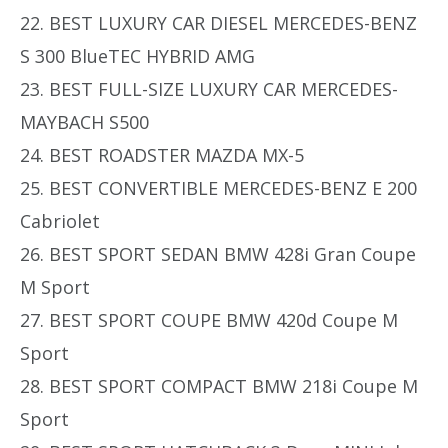
22. BEST LUXURY CAR DIESEL MERCEDES-BENZ
S 300 BlueTEC HYBRID AMG
23. BEST FULL-SIZE LUXURY CAR MERCEDES-
MAYBACH S500
24. BEST ROADSTER MAZDA MX-5
25. BEST CONVERTIBLE MERCEDES-BENZ E 200
Cabriolet
26. BEST SPORT SEDAN BMW 428i Gran Coupe
M Sport
27. BEST SPORT COUPE BMW 420d Coupe M
Sport
28. BEST SPORT COMPACT BMW 218i Coupe M
Sport