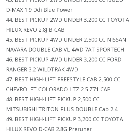
D-MAX 1.9 Ddi Blue Power
44. BEST PICKUP 2WD UNDER 3,200 CC TOYOTA
HILUX REVO 2.8J B-CAB
45. BEST PICKUP 4WD UNDER 2,500 CC NISSAN
NAVARA DOUBLE CAB VL 4WD 7AT SPORTECH
46. BEST PICKUP 4WD UNDER 3,200 CC FORD
RANGER 3.2 WILDTRAK 4WD
47. BEST HIGH-LIFT FREESTYLE CAB 2,500 CC
CHEVROLET COLORADO LTZ 2.5 Z71 CAB
48. BEST HIGH-LIFT PICKUP 2,500 CC
MITSUBISHI TRITON PLUS DOUBLE Cab 2.4
49. BEST HIGH-LIFT PICKUP 3,200 CC TOYOTA
HILUX REVO D-CAB 2.8G Preruner