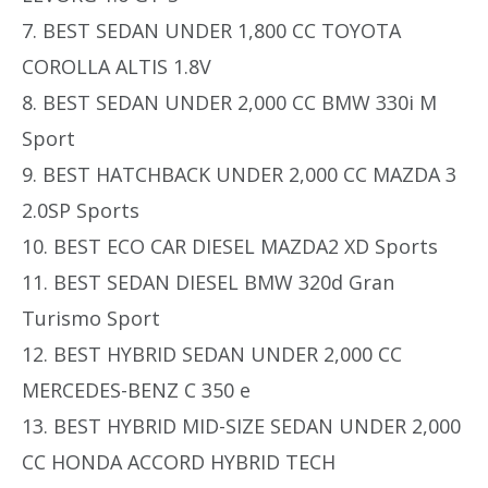
7. BEST SEDAN UNDER 1,800 CC TOYOTA
COROLLA ALTIS 1.8V
8. BEST SEDAN UNDER 2,000 CC BMW 330i M
Sport
9. BEST HATCHBACK UNDER 2,000 CC MAZDA 3
2.0SP Sports
10. BEST ECO CAR DIESEL MAZDA2 XD Sports
11. BEST SEDAN DIESEL BMW 320d Gran
Turismo Sport
12. BEST HYBRID SEDAN UNDER 2,000 CC
MERCEDES-BENZ C 350 e
13. BEST HYBRID MID-SIZE SEDAN UNDER 2,000
CC HONDA ACCORD HYBRID TECH