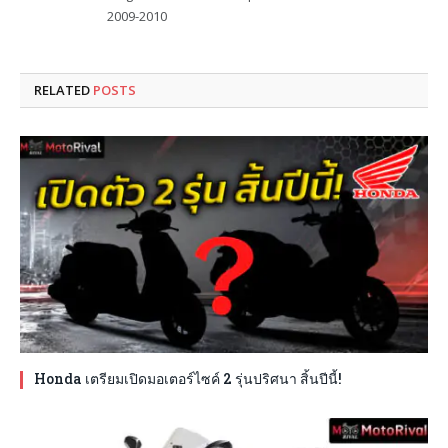
2009-2010
RELATED
POSTS
Honda เตรียมเปิดมอเตอร์ไซค์ 2 รุ่นปริศนา สิ้นปีนี้!