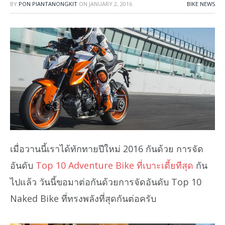
BY
PON PIANTANONGKIT
ON
JANUARY 2, 2016
BIKE NEWS
เมื่อวานนี้เราได้ทักทายปีใหม่ 2016 กันด้วย การจัด
อันดับ
Top 10 Adventure Bike ที่เบาะเตี้ยทีสุด
กัน
ไปแล้ว วันนี้ขอมาต่อกันด้วยการจัดอันดับ Top 10
Naked Bike ที่ทรงพลังที่สุดกันต่อครับ