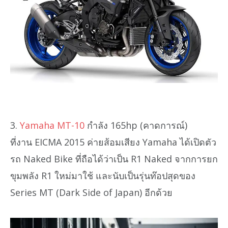
3.
Yamaha MT-10
กำลัง 165hp (คาดการณ์)
ที่งาน EICMA 2015 ค่ายส้อมเสียง Yamaha ได้เปิดตัว
รถ Naked Bike ที่ถือได้ว่าเป็น R1 Naked จากการยก
ขุมพลัง R1 ใหม่มาใช้ และนับเป็นรุ่นท๊อปสุดของ
Series MT (Dark Side of Japan) อีกด้วย