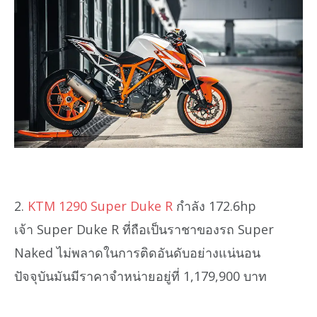
2.
KTM 1290 Super Duke R
กำลัง 172.6hp
เจ้า Super Duke R ที่ถือเป็นราชาของรถ Super
Naked ไม่พลาดในการติดอันดับอย่างแน่นอน
ปัจจุบันมันมีราคาจำหน่ายอยู่ที่ 1,179,900 บาท