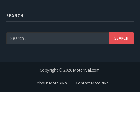
SEARCH
Copyright © 2026
Motorival.com
.
About MotoRival
Contact MotoRival