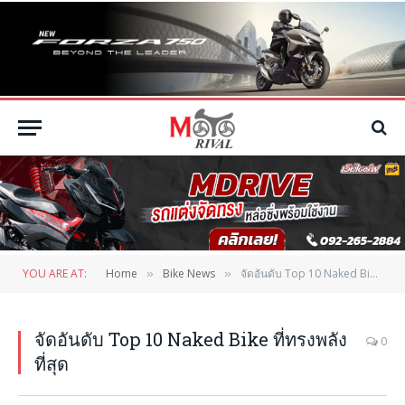
YOU ARE AT:
Home
Bike News
จัดอันดับ Top 10 Naked Bike ที่ทรงพลังที่สุด
»
»
จัดอันดับ Top 10 Naked Bike ที่ทรงพลัง
0
ที่สุด