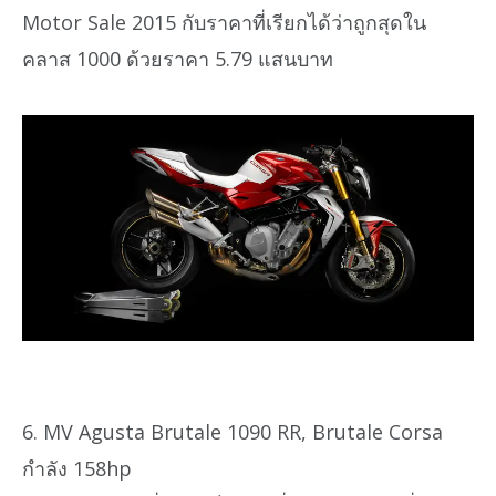
Motor Sale 2015 กับราคาที่เรียกได้ว่าถูกสุดใน
คลาส 1000 ด้วยราคา 5.79 แสนบาท
6. MV Agusta Brutale 1090 RR, Brutale Corsa
กำลัง 158hp