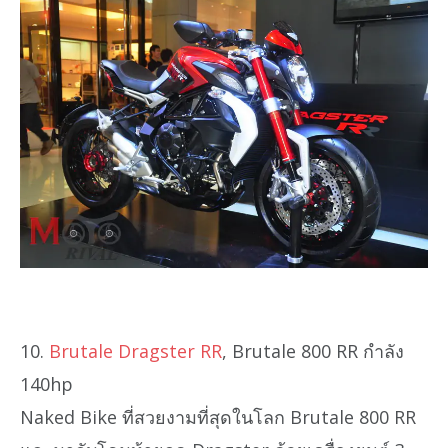
10.
Brutale Dragster RR
, Brutale 800 RR กำลัง
140hp
Naked Bike ที่สวยงามที่สุดในโลก Brutale 800 RR