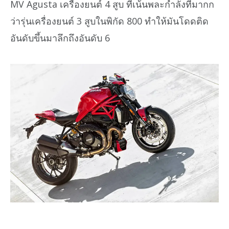
MV Agusta เครื่องยนต์ 4 สูบ ที่เน้นพละกำลังที่มากก
ว่ารุ่นเครื่องยนต์ 3 สูบในพิกัด 800 ทำให้มันโดดติด
อันดับขึ้นมาลึกถึงอันดับ 6