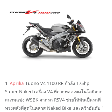
1.
Aprilia
Tuono V4 1100 RR กำลัง 175hp
Super Naked เครื่อง V4 ที่ถ่ายทอดเทคโนโลยีจาก
สนามแข่ง WSBK จากรถ RSV4 ช่วยให้มันเป็นรถที่
ทรงพลังที่สุดในคลาส Naked Bike และคว้าอันดับ 1