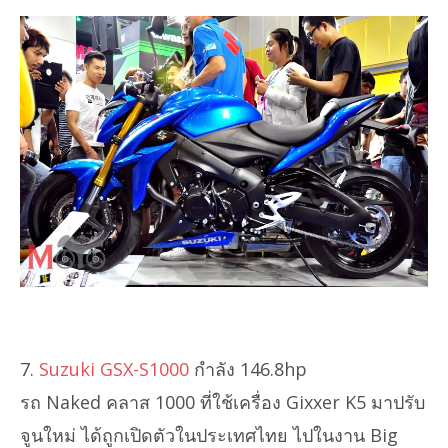
7.
Suzuki GSX-S1000
กำลัง 146.8hp
รถ Naked คลาส 1000 ที่ใช้เครื่อง Gixxer K5 มาปรับ
จูนใหม่ ได้ถูกเปิดตัวในประเทศไทย ไปในงาน Big