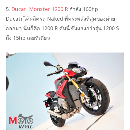
5.
Ducati Monster 1200 R
กำลัง 160hp
Ducati ได้ผลิตรถ Naked ที่ทรงพลังที่สุดของค่าย
ออกมา นั่นก็คือ 1200 R คันนี้ ซึ่งแรงกว่ารุ่น 1200 S
ถึง 15hp เลยทีเดียว