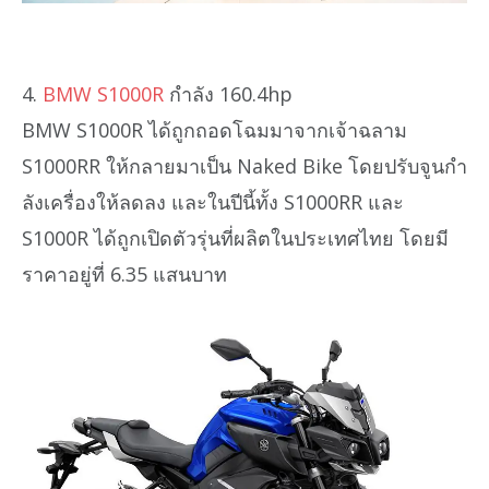
4.
BMW S1000R
กำลัง 160.4hp
BMW S1000R ได้ถูกถอดโฉมมาจากเจ้าฉลาม
S1000RR ให้กลายมาเป็น Naked Bike โดยปรับจูนกำ
ลังเครื่องให้ลดลง และในปีนี้ทั้ง S1000RR และ
S1000R ได้ถูกเปิดตัวรุ่นที่ผลิตในประเทศไทย โดยมี
ราคาอยู่ที่ 6.35 แสนบาท