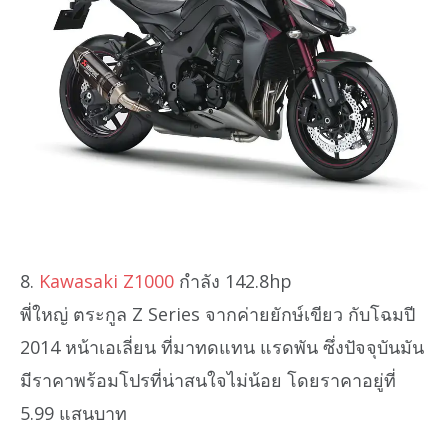
8.
Kawasaki Z1000
กำลัง 142.8hp
พี่ใหญ่ ตระกูล Z Series จากค่ายยักษ์เขียว กับโฉมปี
2014 หน้าเอเลี่ยน ที่มาทดแทน แรดพัน ซึ่งปัจจุบันมัน
มีราคาพร้อมโปรที่น่าสนใจไม่น้อย โดยราคาอยู่ที่
5.99 แสนบาท