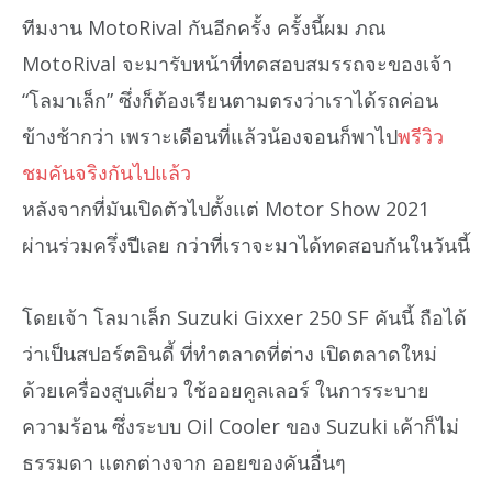
ทีมงาน MotoRival กันอีกครั้ง ครั้งนี้ผม ภณ
MotoRival จะมารับหน้าที่ทดสอบสมรรถจะของเจ้า
“โลมาเล็ก” ซึ่งก็ต้องเรียนตามตรงว่าเราได้รถค่อน
ข้างช้ากว่า เพราะเดือนที่แล้วน้องจอนก็พาไป
พรีวิว
ชมคันจริงกันไปแล้ว
หลังจากที่มันเปิดตัวไปตั้งแต่ Motor Show 2021
ผ่านร่วมครึ่งปีเลย กว่าที่เราจะมาได้ทดสอบกันในวันนี้
โดยเจ้า โลมาเล็ก Suzuki Gixxer 250 SF คันนี้ ถือได้
ว่าเป็นสปอร์ตอินดี้ ที่ทำตลาดที่ต่าง เปิดตลาดใหม่
ด้วยเครื่องสูบเดี่ยว ใช้ออยคูลเลอร์ ในการระบาย
ความร้อน ซึ่งระบบ Oil Cooler ของ Suzuki เค้าก็ไม่
ธรรมดา แตกต่างจาก ออยของคันอื่นๆ