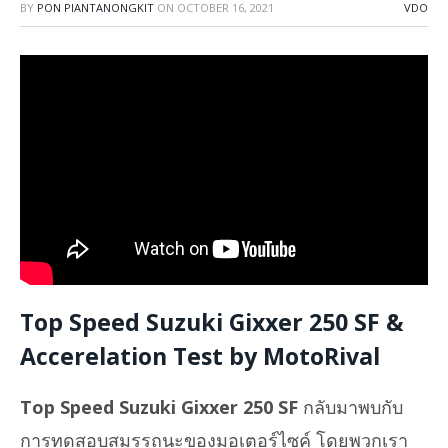
BY
PON PIANTANONGKIT
ON
OCTOBER 16, 2021
VDO
Top Speed Suzuki Gixxer 250 SF &
Accerelation Test by MotoRival
Top Speed Suzuki Gixxer 250 SF
กลับมาพบกับ
การทดสอบสมรรถนะของมอเตอร์ไซค์ โดยพวกเรา