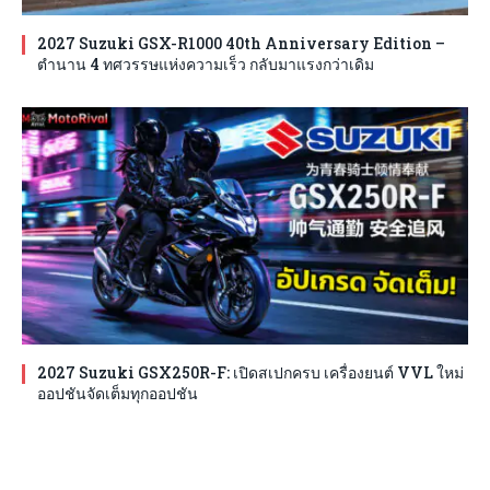
2027 Suzuki GSX-R1000 40th Anniversary Edition –
ตำนาน 4 ทศวรรษแห่งความเร็ว กลับมาแรงกว่าเดิม
2027 Suzuki GSX250R-F: เปิดสเปกครบ เครื่องยนต์ VVL ใหม่
ออปชันจัดเต็มทุกออปชัน