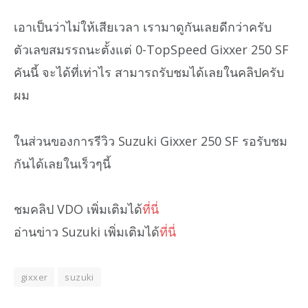
เอาเป็นว่าไม่ให้เสียเวลา เรามาดูกันเลยดีกว่าครับ
ตัวเลขสมรรถนะตั้งแต่ 0-TopSpeed Gixxer 250 SF
คันนี้ จะได้ที่เท่าไร สามารถรับชมได้เลยในคลิปครับ
ผม
ในส่วนของการรีวิว Suzuki Gixxer 250 SF รอรับชม
กันได้เลยในเร็วๆนี้
ชมคลิป VDO เพิ่มเติมได้
ที่นี่
อ่านข่าว Suzuki เพิ่มเติมได้
ที่นี่
gixxer
suzuki