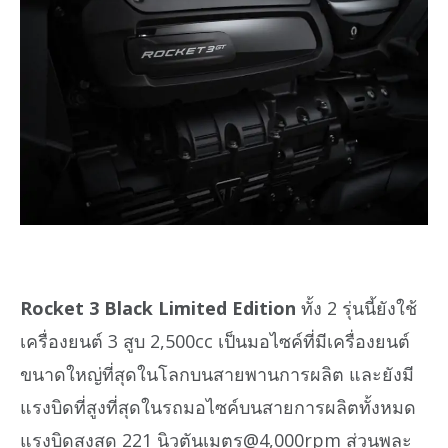
Rocket 3 Black Limited Edition
ทั้ง 2 รุ่นนี้ยังใช้
เครื่องยนต์ 3 สูบ 2,500cc เป็นมอไซค์ที่มีเครื่องยนต์
ขนาดใหญ่ที่สุดในโลกบนสายพานการผลิต และยังมี
แรงบิดที่สูงที่สุดในรถมอไซค์บนสายการผลิตทั้งหมด
แรงบิดสูงสุด 221 นิวตันเมตร@4,000rpm ส่วนพละ