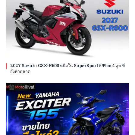
2027 Suzuki GSX-R600 หนึ่งใน SuperSport 599cc 4 สูบ ที่
ยังทำตลาด