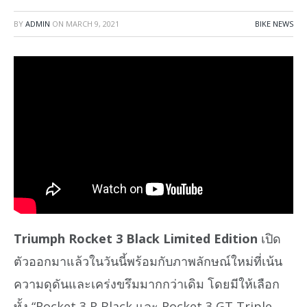
BY
ADMIN
ON
MARCH 9, 2021
BIKE NEWS
Triumph Rocket 3 Black Limited Edition
เปิด
ตัวออกมาแล้วในวันนี้พร้อมกับภาพลักษณ์ใหม่ที่เน้น
ความดุดันและเคร่งขรึมมากกว่าเดิม โดยมีให้เลือก
ทั้ง “Rocket 3 R Black และ Rocket 3 GT Triple