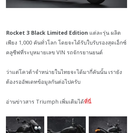
Rocket 3 Black Limited Edition
แต่ละรุ่น ผลิต
เพียง 1,000 คันทั่วโลก โดยจะได้รับใบรับรองสุดเอ็กซ์
คลูซีฟที่ระบุหมายเลข VIN รถจักรยานยนต์
ว่าแต่โควต้าจำหน่ายในไทยจะได้มากี่คันนั้น เรายัง
ต้องรออัพเดทข้อมูลกันต่อไปครับ
อ่านข่าวสาร Triumph เพิ่มเติมได้
ที่นี่