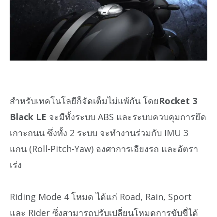
สำหรับเทคโนโลยีก็จัดเต็มไม่แพ้กัน โดย
Rocket 3
Black LE
จะมีทั้งระบบ ABS และระบบควบคุมการยึด
เกาะถนน ซึ่งทั้ง 2 ระบบ จะทำงานร่วมกับ IMU 3
แกน (Roll-Pitch-Yaw) องศาการเอียงรถ และอัตรา
เร่ง
Riding Mode 4 โหมด ได้แก่ Road, Rain, Sport
และ Rider ซึ่งสามารถปรับเปลี่ยนโหมดการขับขี่ได้