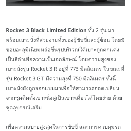
Rocket 3 Black Limited Edition
ทั้ง 2 รุ่น มา
พร้อมเบาะนั่งที่สวยงามทั้งของผู้ขับขี่และผู้ซ้อน โดยมี
ขอบอะลูมิเนียมหล่อขึ้นรูปบริเวณใต้เบาะถูกตกแต่ง
เป็นสีดำเพื่อความเป็นเอกลักษณ์ โดยความสูงของ
เบาะนั่งรุ่น Rocket 3 R อยู่ที่ 773 มิลลิเมตร ในขณะที่
รุ่น Rocket 3 GT มีความสูงที่ 750 มิลลิเมตร ทั้งนี้
เบาะนั่งยังถูกออกแบบมาเพื่อให้สามารถถอดเปลี่ยน
จากชุดติดตั้งเบาะนั่งคู่เป็นเบาะเดี่ยวได้โดยง่าย ด้วย
ชุดอุปกรณ์เสริม
เพื่อความสบายสูงสุดในการขับขี่ และการควบคุมรถ