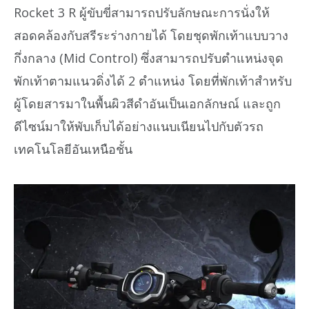
Rocket 3 R ผู้ขับขี่สามารถปรับลักษณะการนั่งให้
สอดคล้องกับสรีระร่างกายได้ โดยชุดพักเท้าแบบวาง
กึ่งกลาง (Mid Control) ซึ่งสามารถปรับตำแหน่งจุด
พักเท้าตามแนวดิ่งได้ 2 ตำแหน่ง โดยที่พักเท้าสำหรับ
ผู้โดยสารมาในพื้นผิวสีดำอันเป็นเอกลักษณ์ และถูก
ดีไซน์มาให้พับเก็บได้อย่างแนบเนียนไปกับตัวรถ
เทคโนโลยีอันเหนือชั้น