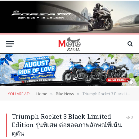
YOU ARE AT:
Home
Bike News
Triumph Rocket 3 Black Limited Edition รุ่นพิเศษ ต่อยอดภาพลักษณ์ที่เน้นดุดัน
»
»
Triumph Rocket 3 Black Limited
0
Edition รุ่นพิเศษ ต่อยอดภาพลักษณ์ที่เน้น
ดุดัน