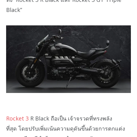
Black”
Rocket 3
R Black ถือเป็น เจ้าจรวดที่ทรงพลัง
ที่สุด โดยปรับเพิ่มเน้นความดุดันขึ้นด้วยการตกแต่ง