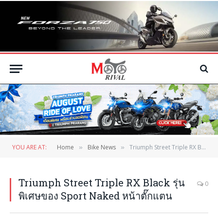
YOU ARE AT:
Home
Bike News
Triumph Street Triple RX Black รุ่นพิเศษของ Sport Naked หน้าตั๊กแตน
»
»
Triumph Street Triple RX Black รุ่น
0
พิเศษของ Sport Naked หน้าตั๊กแตน