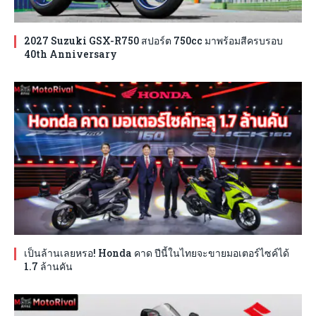
2027 Suzuki GSX-R750 สปอร์ต 750cc มาพร้อมสีครบรอบ
40th Anniversary
เป็นล้านเลยหรอ! Honda คาด ปีนี้ในไทยจะขายมอเตอร์ไซค์ได้
1.7 ล้านคัน