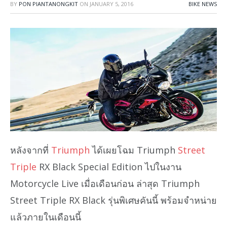
BY
PON PIANTANONGKIT
ON
JANUARY 5, 2016
BIKE NEWS
หลังจากที่
Triumph
ได้เผยโฉม Triumph
Street
Triple
RX Black Special Edition ไปในงาน
Motorcycle Live เมื่อเดือนก่อน ล่าสุด Triumph
Street Triple RX Black รุ่นพิเศษคันนี้ พร้อมจำหน่าย
แล้วภายในเดือนนี้