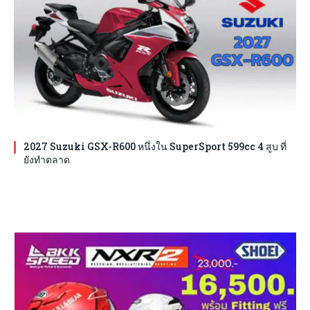
2027 Suzuki GSX-R600 หนึ่งใน SuperSport 599cc 4 สูบ ที่
ยังทำตลาด