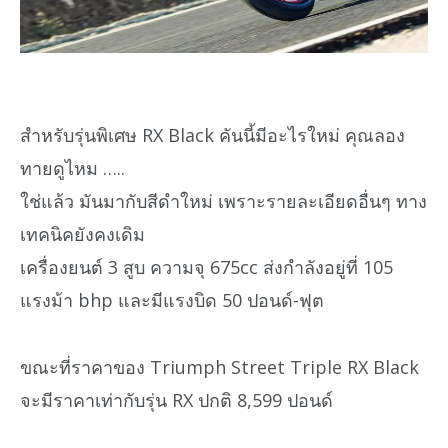
สำหรับรุ่นพิเศษ RX Black คันนี้มีอะไรใหม่ คุณลอง
ทายดูไหม …..
ใช่แล้ว มันมากับสีดำใหม่ เพราะรายละเอียดอื่นๆ ทาง
เทคนิคยังคงเดิม
เครื่องยนต์ 3 สูบ ความจุ 675cc ส่งกำลังอยู่ที่ 105
แรงม้า bhp และมีแรงบิด 50 ปอนด์-ฟุต
ขณะที่ราคาของ Triumph Street Triple RX Black
จะมีราคาเท่ากับรุ่น RX ปกติ 8,599 ปอนด์