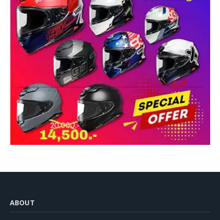
ABOUT