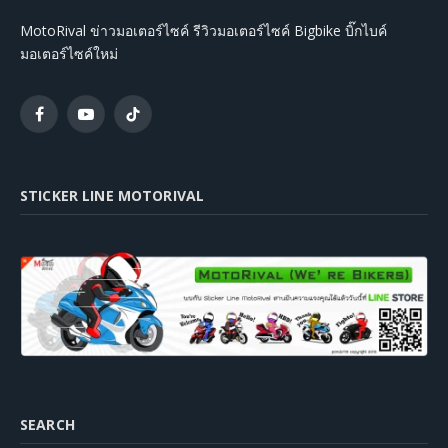
MotoRival ข่าวมอเตอร์ไซค์ รีวิวมอเตอร์ไซค์ Bigbike บิ๊กไบค์
มอเตอร์ไซค์ใหม่
Facebook
YouTube
TikTok
STICKER LINE MOTORIVAL
SEARCH