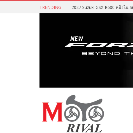
TRENDING
2027 Suzuki GSX-R600 หนึ่งใน Su