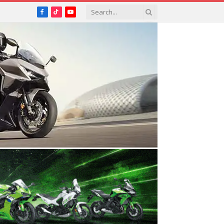
Facebook
TikTok
YouTube