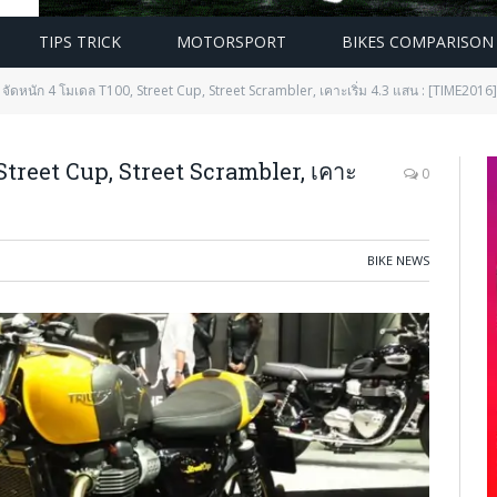
TIPS TRICK
MOTORSPORT
BIKES COMPARISON
จัดหนัก 4 โมเดล T100, Street Cup, Street Scrambler, เคาะเริ่ม 4.3 แสน : [TIME2016]
Street Cup, Street Scrambler, เคาะ
0
BIKE NEWS