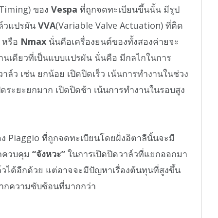
 Timing) ของ
Vespa
ที่ถูกจดทะเบียนขึ้นนั้น มีรูป
์วแปรผัน
VVA
(Variable Valve Actuation) ที่ติด
หรือ
Nmax
นั่นคือเครื่องยนต์ของทั้งสองค่ายจะ
ด้านเดียวที่เป็นแบบแปรผัน นั่นคือ มีกลไกในการ
ล์ว เช่น ยกน้อย เปิดปิดเร็ว เน้นการทำงานในช่วง
ปิดระยะยกมาก เปิดปิดช้า เน้นการทำงานในรอบสูง
iaggio ที่ถูกจดทะเบียนโดยฝั่งอิตาลีนั้นจะมี
รถควบคุม
“จังหวะ”
ในการเปิดปิดวาล์วที่แยกออกมา
อีกด้วย แต่อาจจะมีปัญหาเรื่องต้นทุนที่สูงขึ้น
งจากความซับซ้อนที่มากกว่า