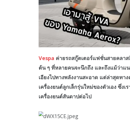
Vespa
ค่ายรถสกู๊ตเตอร์แฟชั่นสายคลาสสิก
ต้น ๆ ที่หลายคนจะนึกถึง และถึงแม้ว
เอียงไปทางพลังงานสะอาด แต่ล่าสุดทางค่
เครื่องยนต์ลูกเล็กรุ่นใหม่ของตัวเอง ซึ่ง
เครื่องยนต์สันดาปต่อไป