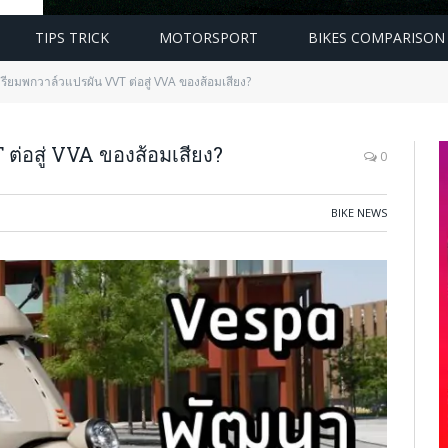
TIPS TRICK
MOTORSPORT
BIKES COMPARISON
รียมพกวาล์วแปรผัน VVT ต่อสู่ VVA ของส้อมเสียง?
ต่อสู่ VVA ของส้อมเสียง?
0
BIKE NEWS