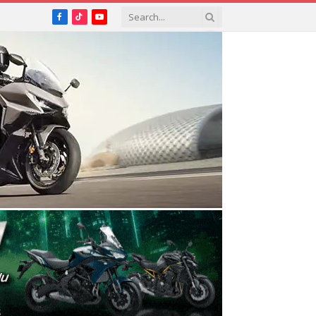
Facebook
TikTok
YouTube