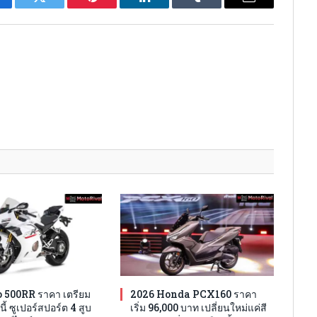
cebook
Twitter
Pinterest
LinkedIn
Tumblr
Email
 500RR ราคา เตรียม
2026 Honda PCX160 ราคา
นี้ ซูเปอร์สปอร์ต 4 สูบ
เริ่ม 96,000 บาท เปลี่ยนใหม่แค่สี