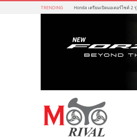
TRENDING
Honda เตรียมเปิดมอเตอร์ไซค์ 2 รุ่น