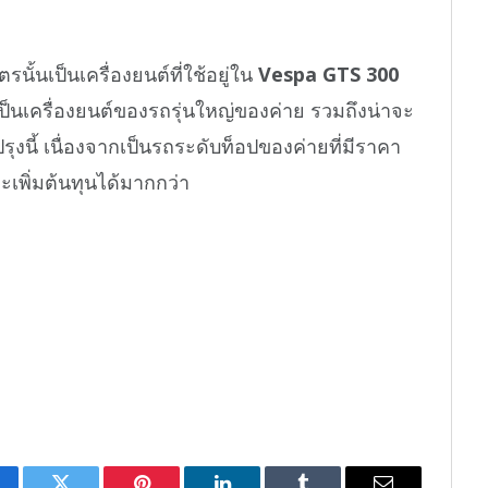
รนั้นเป็นเครื่องยนต์ที่ใช้อยู่ใน
Vespa GTS 300
เป็นเครื่องยนต์ของรถรุ่นใหญ่ของค่าย รวมถึงน่าจะ
บปรุงนี้ เนื่องจากเป็นรถระดับท็อปของค่ายที่มีราคา
เพิ่มต้นทุนได้มากกว่า