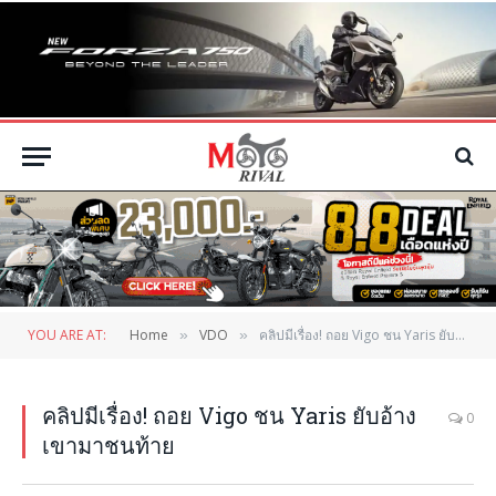
YOU ARE AT:
Home
VDO
คลิปมีเรื่อง! ถอย Vigo ชน Yaris ยับอ้าง เขามาชนท้าย
»
»
คลิปมีเรื่อง! ถอย Vigo ชน Yaris ยับอ้าง
0
เขามาชนท้าย