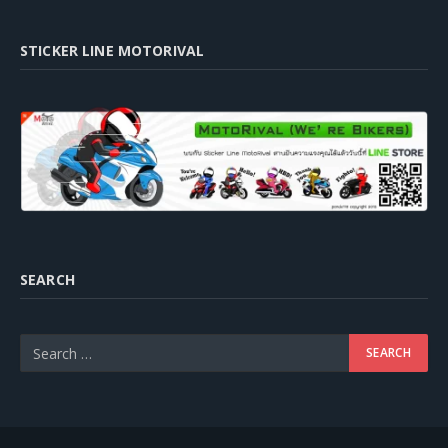
STICKER LINE MOTORIVAL
SEARCH