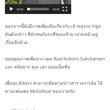
00:00
00:34
นอกจากนี้ยังมีภาพเพิ่มเติมเกี่ยวกับ เจ้าของรถ Vigo
คันดังกล่าว ที่มักชนกับรถที่ชอบเข้ามาปาดหน้าอยู่
เรื่อยอีกด้วย
ขอบคุณภาพเพิ่มจาก คุณ Ruechukorn Sukcharoen
และ คลิปจาก คุณ เอก คอนเน็คชั่น
เพื่อนๆ Bikers สามารถติดตามข่าวสารวงการล้อ ได้
ทางแฟนเพจ MotoRival ของเราครับ