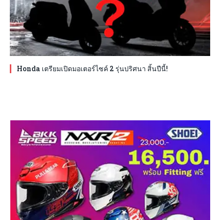
Honda เตรียมเปิดมอเตอร์ไซค์ 2 รุ่นปริศนา สิ้นปีนี้!