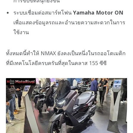
การขับขี่ที่สนุกยิ่งขึ้น
ระบบเชื่อมต่อสมาร์ทโฟน
Yamaha Motor ON
เพื่อแสดงข้อมูลรถและอำนวยความสะดวกในการ
ใช้งาน
ทั้งหมดนี้ทำให้ NMAX ยังคงเป็นหนึ่งในรถออโตเมติก
ที่มีเทคโนโลยีครบครันที่สุดในคลาส 155 ซีซี