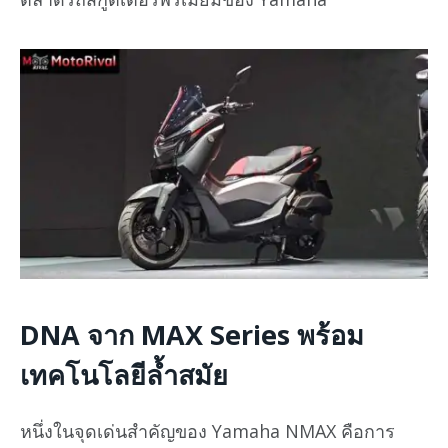
DNA จาก MAX Series พร้อม
เทคโนโลยีล้ำสมัย
หนึ่งในจุดเด่นสำคัญของ Yamaha NMAX คือการ