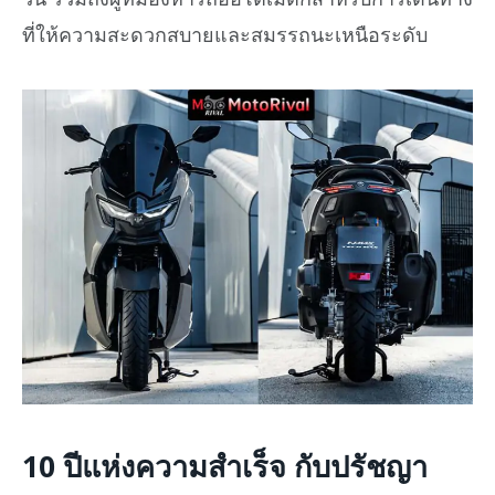
ที่ให้ความสะดวกสบายและสมรรถนะเหนือระดับ
10 ปีแห่งความสำเร็จ กับปรัชญา