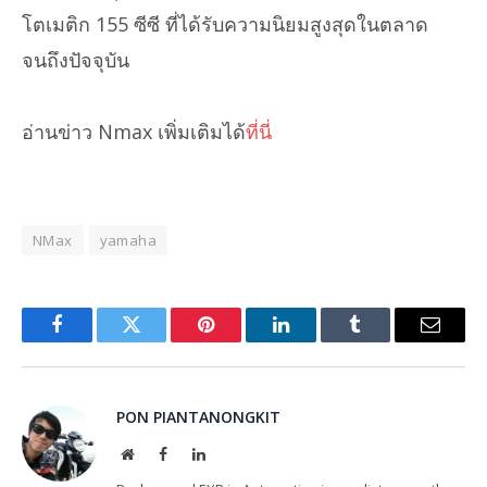
โตเมติก 155 ซีซี ที่ได้รับความนิยมสูงสุดในตลาด
จนถึงปัจจุบัน
อ่านข่าว Nmax เพิ่มเติมได้
ที่นี่
NMax
yamaha
Facebook
Twitter
Pinterest
LinkedIn
Tumblr
Email
PON PIANTANONGKIT
Website
Facebook
LinkedIn