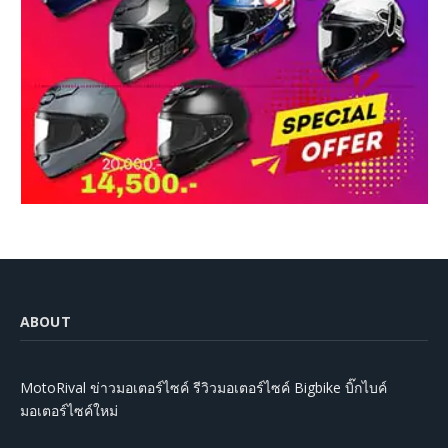
ABOUT
MotoRival ข่าวมอเตอร์ไซค์ รีวิวมอเตอร์ไซค์ Bigbike บิ๊กไบค์
มอเตอร์ไซค์ใหม่