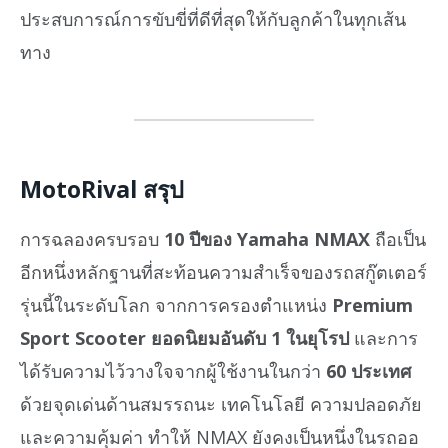
ประสบการณ์การขับขี่ที่ดีที่สุดให้กับลูกค้าในทุกเส้น
ทาง
MotoRival สรุป
การฉลองครบรอบ
10 ปีของ Yamaha NMAX
ถือเป็น
อีกหนึ่งหลักฐานที่สะท้อนความสำเร็จของรถสกู๊ตเตอร์
รุ่นนี้ในระดับโลก จากการครองตำแหน่ง
Premium
Sport Scooter ยอดนิยมอันดับ 1 ในยุโรป
และการ
ได้รับความไว้วางใจจากผู้ใช้งานในกว่า
60 ประเทศ
ด้วยจุดเด่นด้านสมรรถนะ เทคโนโลยี ความปลอดภัย
และความคุ้มค่า ทำให้ NMAX ยังคงเป็นหนึ่งในรถออ