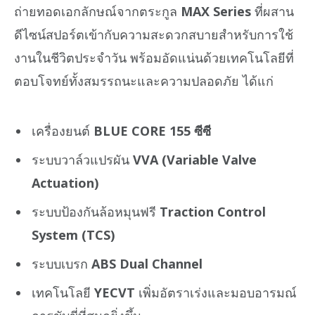
ถ่ายทอดเอกลักษณ์จากตระกูล
MAX Series
ที่ผสาน
ดีไซน์สปอร์ตเข้ากับความสะดวกสบายสำหรับการใช้
งานในชีวิตประจำวัน พร้อมอัดแน่นด้วยเทคโนโลยีที่
ตอบโจทย์ทั้งสมรรถนะและความปลอดภัย ได้แก่
เครื่องยนต์
BLUE CORE 155 ซีซี
ระบบวาล์วแปรผัน
VVA (Variable Valve
Actuation)
ระบบป้องกันล้อหมุนฟรี
Traction Control
System (TCS)
ระบบเบรก
ABS Dual Channel
เทคโนโลยี
YECVT
เพิ่มอัตราเร่งและมอบอารมณ์