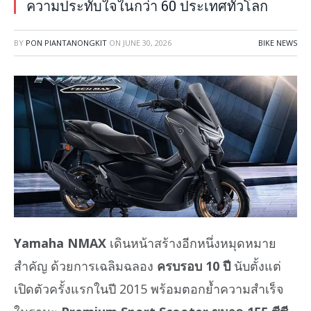
ความประทับใจในกว่า 60 ประเทศทั่วโลก
BY
PON PIANTANONGKIT
ON
JUNE 30, 2026
BIKE NEWS
Yamaha NMAX
เดินหน้าสร้างอีกหนึ่งหมุดหมาย
สำคัญ ด้วยการเฉลิมฉลอง
ครบรอบ 10 ปี
นับตั้งแต่
เปิดตัวครั้งแรกในปี 2015 พร้อมตอกย้ำความสำเร็จ