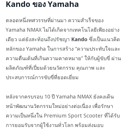
Kando ของ Yamaha
ตลอดหนึ่งทศวรรษที่ผ่านมา ความสำเร็จของ
Yamaha NMAX ไม่ได้เกิดจากเทคโนโลยีเพียงอย่าง
เดียว แต่ยังสะท้อนถึงปรัชญา
Kando
ซึ่งเป็นแนวคิด
หลักของ Yamaha ในการสร้าง “ความประทับใจและ
ความตื่นเต้นที่เกินความคาดหมาย” ให้กับผู้ขับขี่ ผ่าน
ผลิตภัณฑ์ที่เปี่ยมด้วยนวัตกรรม คุณภาพ และ
ประสบการณ์การขับขี่ที่ยอดเยี่ยม
หลังจากครบรอบ 10 ปี Yamaha NMAX ยังคงเดิน
หน้าพัฒนานวัตกรรมใหม่อย่างต่อเนื่อง เพื่อรักษา
ความเป็นหนึ่งใน Premium Sport Scooter ที่ได้รับ
การยอมรับจากผู้ใช้งานทั่วโลก พร้อมส่งมอบ