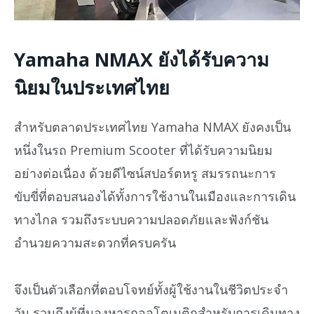
Yamaha NMAX ยังได้รับความ
นิยมในประเทศไทย
สำหรับตลาดประเทศไทย Yamaha NMAX ยังคงเป็น
หนึ่งในรถ Premium Scooter ที่ได้รับความนิยม
อย่างต่อเนื่อง ด้วยดีไซน์สปอร์ตหรู สมรรถนะการ
ขับขี่ที่ตอบสนองได้ทั้งการใช้งานในเมืองและการเดิน
ทางไกล รวมถึงระบบความปลอดภัยและฟังก์ชัน
อำนวยความสะดวกที่ครบครัน
จึงเป็นตัวเลือกที่ตอบโจทย์ทั้งผู้ใช้งานในชีวิตประจำ
วัน รวมถึงผู้ที่มองหารถออโตเมติกสำหรับการเดินทาง