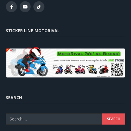
Facebook
YouTube
TikTok
STICKER LINE MOTORIVAL
SEARCH