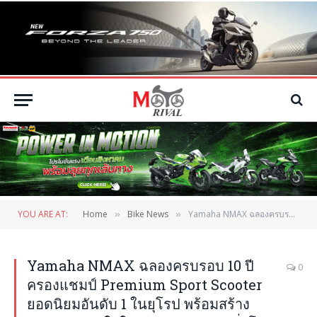
YOU ARE AT:
Home
Bike News
Yamaha NMAX ฉลองครบรอบ 10 ปี ครองแชมป์ Premium Sport Scooter ยอดนิยมอันดับ 1 ในยุโรป พร้อมสร้างความประทับใจในกว่า 60 ประเทศทั่วโลก
»
»
Yamaha NMAX ฉลองครบรอบ 10 ปี
0
ครองแชมป์ Premium Sport Scooter
ยอดนิยมอันดับ 1 ในยุโรป พร้อมสร้าง