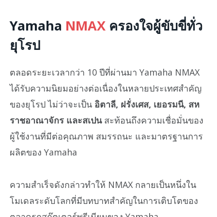
Yamaha
NMAX
ครองใจผู้ขับขี่ทั่ว
ยุโรป
ตลอดระยะเวลากว่า 10 ปีที่ผ่านมา Yamaha NMAX
ได้รับความนิยมอย่างต่อเนื่องในหลายประเทศสำคัญ
ของยุโรป ไม่ว่าจะเป็น
อิตาลี, ฝรั่งเศส, เยอรมนี, สห
ราชอาณาจักร และสเปน
สะท้อนถึงความเชื่อมั่นของ
ผู้ใช้งานที่มีต่อคุณภาพ สมรรถนะ และมาตรฐานการ
ผลิตของ Yamaha
ความสำเร็จดังกล่าวทำให้ NMAX กลายเป็นหนึ่งใน
โมเดลระดับโลกที่มีบทบาทสำคัญในการเติบโตของ
ตลาดรถสกู๊ตเตอร์พรีเมียมของ Yamaha