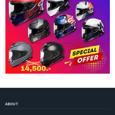
ABOUT