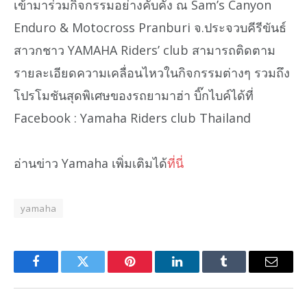
เข้ามาร่วมกิจกรรมอย่างคับคั่ง ณ Sam’s Canyon
Enduro & Motocross Pranburi จ.ประจวบคีรีขันธ์
สาวกชาว YAMAHA Riders’ club สามารถติดตาม
รายละเอียดความเคลื่อนไหวในกิจกรรมต่างๆ รวมถึง
โปรโมชันสุดพิเศษของรถยามาฮ่า บิ๊กไบค์ได้ที่
Facebook : Yamaha Riders club Thailand
อ่านข่าว Yamaha เพิ่มเติมได้
ที่นี่
yamaha
Facebook
Twitter
Pinterest
LinkedIn
Tumblr
Email