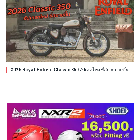
2026 Royal Enfield Classic 350 อัปเดตใหม่ ขี่สบายมากขึ้น