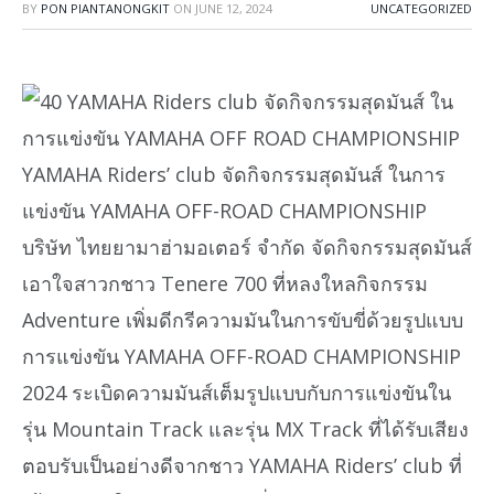
BY
PON PIANTANONGKIT
ON
JUNE 12, 2024
UNCATEGORIZED
YAMAHA Riders’ club จัดกิจกรรมสุดมันส์ ในการ
แข่งขัน YAMAHA OFF-ROAD CHAMPIONSHIP
บริษัท ไทยยามาฮ่ามอเตอร์ จำกัด จัดกิจกรรมสุดมันส์
เอาใจสาวกชาว Tenere 700 ที่หลงใหลกิจกรรม
Adventure เพิ่มดีกรีความมันในการขับขี่ด้วยรูปแบบ
การแข่งขัน YAMAHA OFF-ROAD CHAMPIONSHIP
2024 ระเบิดความมันส์เต็มรูปแบบกับการแข่งขันใน
รุ่น Mountain Track และรุ่น MX Track ที่ได้รับเสียง
ตอบรับเป็นอย่างดีจากชาว YAMAHA Riders’ club ที่