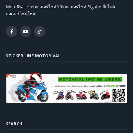
MotoRival ข่าวมอเตอร์ไซค์ รีวิวมอเตอร์ไซค์ Bigbike บิ๊กไบค์
มอเตอร์ไซค์ใหม่
Facebook
YouTube
TikTok
STICKER LINE MOTORIVAL
SEARCH