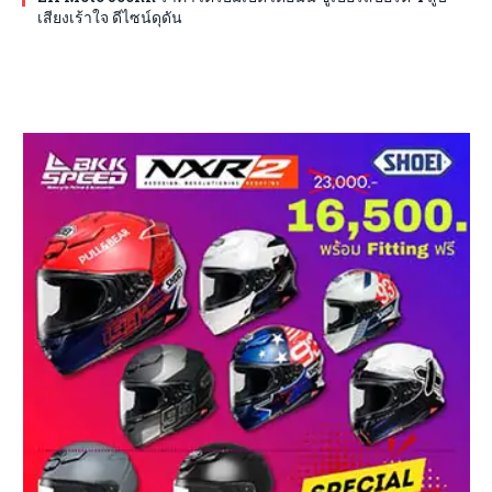
เสียงเร้าใจ ดีไซน์ดุดัน