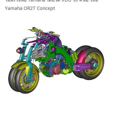
Yamaha OR2T Concept