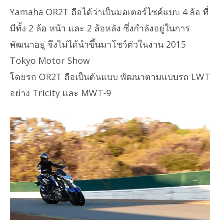
Yamaha OR2T ถือได้ว่าเป็นมอเตอร์ไซค์แบบ 4 ล้อ ที่
มีทั้ง 2 ล้อ หน้า และ 2 ล้อหลัง ซึ่งกำลังอยู่ในการ
พัฒนาอยู่ จึงไม่ได้นำขึ้นมาโชว์ตัวในงาน 2015
Tokyo Motor Show
โดยรถ OR2T ถือเป็นต้นแบบ พัฒนาตามแบบรถ LWT
อย่าง Tricity และ MWT-9