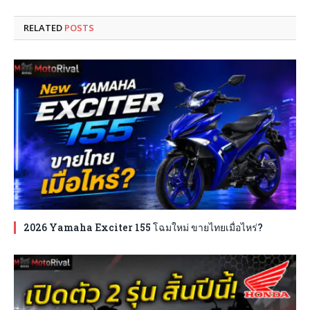
RELATED
POSTS
2026 Yamaha Exciter 155 โฉมใหม่ ขายไทยเมื่อไหร่?