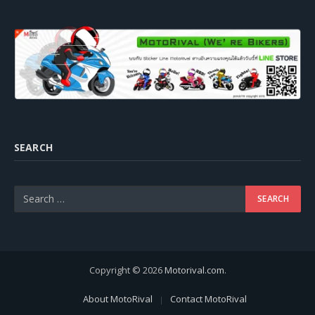
SEARCH
Copyright © 2026
Motorival.com
.
About MotoRival
Contact MotoRival