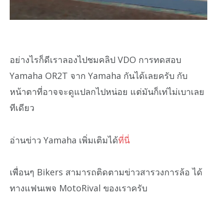
อย่างไรก็ดีเราลองไปชมคลิป VDO การทดสอบ
Yamaha OR2T จาก Yamaha กันได้เลยครับ กับ
หน้าตาที่อาจจะดูแปลกไปหน่อย แต่มันก็เท่ไม่เบาเลย
ทีเดียว
อ่านข่าว Yamaha เพิ่มเติมได้
ที่นี่
เพื่อนๆ Bikers สามารถติดตามข่าวสารวงการล้อ ได้
ทางแฟนเพจ MotoRival ของเราครับ