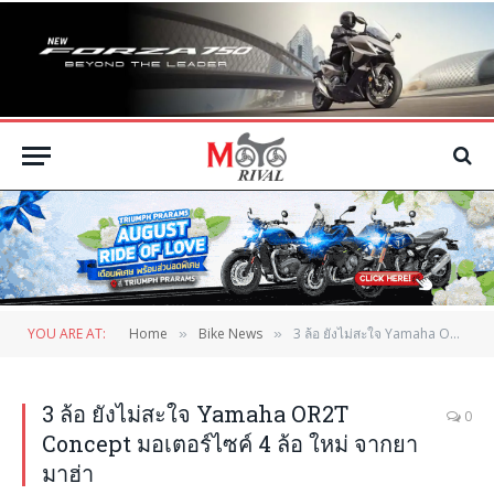
YOU ARE AT:
Home
Bike News
3 ล้อ ยังไม่สะใจ Yamaha OR2T Concept มอเตอร์ไซค์ 4 ล้อ ใหม่ จากยามาฮ่า
»
»
3 ล้อ ยังไม่สะใจ Yamaha OR2T
0
Concept มอเตอร์ไซค์ 4 ล้อ ใหม่ จากยา
มาฮ่า