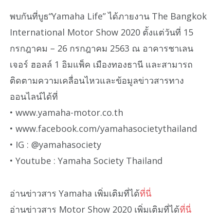
พบกันที่บูธ“Yamaha Life” ได้ภายงาน The Bangkok
International Motor Show 2020 ตั้งแต่วันที่ 15
กรกฎาคม – 26 กรกฎาคม 2563 ณ อาคารชาเลน
เจอร์ ฮอลล์ 1 อิมแพ็ค เมืองทองธานี และสามารถ
ติดตามความเคลื่อนไหวและข้อมูลข่าวสารทาง
ออนไลน์ได้ที่
• www.yamaha-motor.co.th
• www.facebook.com/yamahasocietythailand
• IG : @yamahasociety
• Youtube : Yamaha Society Thailand
อ่านข่าวสาร Yamaha เพิ่มเติมที่ได้
ที่นี่
อ่านข่าวสาร Motor Show 2020 เพิ่มเติมที่ได้
ที่นี่