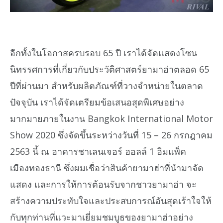
อีกทั้งในโอกาสครบรอบ 65 ปี เราได้จัดแสดงโซน
นิทรรศการที่เกี่ยวกับประวัติศาสตร์ยามาฮ่าตลอด 65
ปีที่ผ่านมา สำหรับผลิตภัณฑ์ที่วางจำหน่ายในตลาด
ปัจจุบัน เราได้จัดเตรียมข้อเสนอสุดพิเศษอย่าง
มากมายภายในงาน Bangkok International Motor
Show 2020 ซึ่งจัดขึ้นระหว่างวันที่ 15 – 26 กรกฎาคม
2563 นี้ ณ อาคารชาเลนเจอร์ ฮอลล์ 1 อิมแพ็ค
เมืองทองธานี ซึ่งผมเชื่อว่าสินค้ายามาฮ่าที่นำมาจัด
แสดง และการให้การต้อนรับจากชาวยามาฮ่า จะ
สร้างความประทับใจและประสบการณ์อันสุดเร้าใจให้
กับทุกท่านที่แวะมาเยี่ยมชมบูธของยามาฮ่าอย่าง