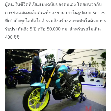
ผู้คน ในชีวิตที่เป็นแบบฉบับของตนเอง โดยผนวกกับ
การจัดแสดงผลิตภัณฑ์ของยามาฮ่าในรูปแบบ Series
ที่เข้าถึงทุกไลฟ์สไตล์ รวมถึงสร้างความมั่นใจด้วยการ
รับประกันถึง 5 ปี หรือ 50,000 กม. สำหรับรถไม่เกิน
400 ซีซี