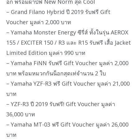
อก พร้อมผ้าบัฟ New Norm สุด Cool
– Grand Filano Hybrid ปี 2019 รับฟรี Gift
Voucher มูลค่า 2,000 บาท
– Yamaha Monster Energy ซีรี่ส์ ทั้งในรุ่น AEROX
155 / EXCITER 150 / R3 และ R15 รับฟรี เสื้อ Jacket
Limited Edition มูลค่า 990 บาท
– Yamaha FiNN รับฟรี Gift Voucher มูลค่า 2,000
บาท พร้อมหมวกกันน็อกสุดเท่จำนวน 2 ใบ
– Yamaha YZF-R3 ฟรี Gift Voucher มูลค่า 21,000
บาท
– YZF-R3 ปี 2019 รับฟรี! Gift Voucher มูลค่า
36,000 บาท
– Yamaha MT-03 ฟรี Gift Voucher มูลค่า 26,000
บาท