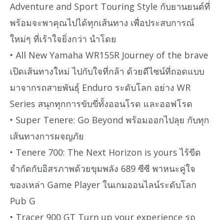
Adventure and Sport Touring Style กับยานยนต์ที่
พร้อมจะพาคุณไปได้ทุกเส้นทาง เพื่อประสบการณ์
ใหม่ๆ ที่เร้าใจยิ่งกว่า นำโดย
• All New Yamaha WR155R Journey of the brave
เปิดเส้นทางใหม่ ไปกับใจที่กล้า ด้วยดีไซน์ที่ถอดแบบ
มาจากรถสายพันธุ์ Enduro ระดับโลก อย่าง WR
Series สนุกทุกการขับขี่ทั้งออนโรด และออฟโรด
• Super Tenere: Go Beyond พร้อมออกไปลุย กับทุก
เส้นทางการผจญภัย
• Tenere 700: The Next Horizon is yours ไร้ขีด
จำกัดกับอิสรภาพด้วยขุมพลัง 689 ซีซี พาหนะคู่ใจ
ของเหล่า Game Player ในเกมออนไลน์ระดับโลก
Pub G
• Tracer 900 GT Turn up your experience รถ