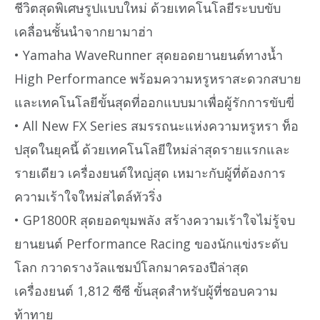
ชีวิตสุดพิเศษรูปแบบใหม่ ด้วยเทคโนโลยีระบบขับ
เคลื่อนชั้นนำจากยามาฮ่า
• Yamaha WaveRunner สุดยอดยานยนต์ทางน้ำ
High Performance พร้อมความหรูหราสะดวกสบาย
และเทคโนโลยีขั้นสุดที่ออกแบบมาเพื่อผู้รักการขับขี่
• All New FX Series สมรรถนะแห่งความหรูหรา ท็อ
ปสุดในยุคนี้ ด้วยเทคโนโลยีใหม่ล่าสุดรายแรกและ
รายเดียว เครื่องยนต์ใหญ่สุด เหมาะกับผู้ที่ต้องการ
ความเร้าใจใหม่สไตล์ทัวริ่ง
• GP1800R สุดยอดขุมพลัง สร้างความเร้าใจไม่รู้จบ
ยานยนต์ Performance Racing ของนักแข่งระดับ
โลก กวาดรางวัลแชมป์โลกมาครองปีล่าสุด
เครื่องยนต์ 1,812 ซีซี ขั้นสุดสำหรับผู้ที่ชอบความ
ท้าทาย