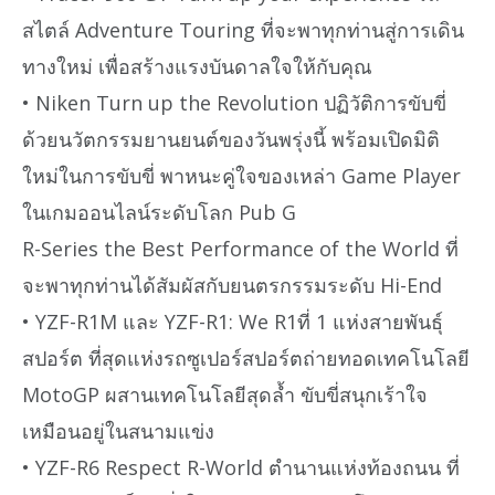
สไตล์ Adventure Touring ที่จะพาทุกท่านสู่การเดิน
ทางใหม่ เพื่อสร้างแรงบันดาลใจให้กับคุณ
• Niken Turn up the Revolution ปฏิวัติการขับขี่
ด้วยนวัตกรรมยานยนต์ของวันพรุ่งนี้ พร้อมเปิดมิติ
ใหม่ในการขับขี่ พาหนะคู่ใจของเหล่า Game Player
ในเกมออนไลน์ระดับโลก Pub G
R-Series the Best Performance of the World ที่
จะพาทุกท่านได้สัมผัสกับยนตรกรรมระดับ Hi-End
• YZF-R1M และ YZF-R1: We R1ที่ 1 แห่งสายพันธุ์
สปอร์ต ที่สุดแห่งรถซูเปอร์สปอร์ตถ่ายทอดเทคโนโลยี
MotoGP ผสานเทคโนโลยีสุดล้ำ ขับขี่สนุกเร้าใจ
เหมือนอยู่ในสนามแข่ง
• YZF-R6 Respect R-World ตำนานแห่งท้องถนน ที่