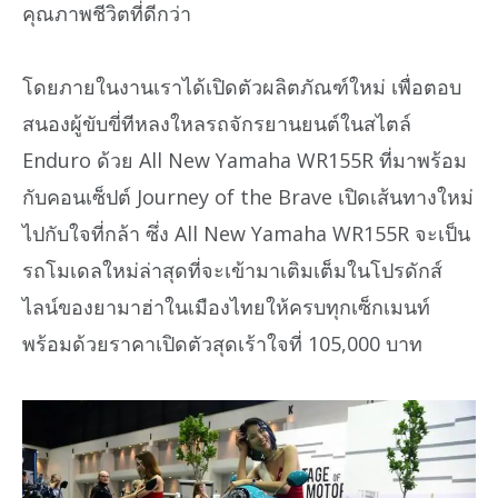
คุณภาพชีวิตที่ดีกว่า
โดยภายในงานเราได้เปิดตัวผลิตภัณฑ์ใหม่ เพื่อตอบ
สนองผู้ขับขี่ทีหลงใหลรถจักรยานยนต์ในสไตล์
Enduro ด้วย All New Yamaha WR155R ที่มาพร้อม
กับคอนเซ็ปต์ Journey of the Brave เปิดเส้นทางใหม่
ไปกับใจที่กล้า ซึ่ง All New Yamaha WR155R จะเป็น
รถโมเดลใหม่ล่าสุดที่จะเข้ามาเติมเต็มในโปรดักส์
ไลน์ของยามาฮ่าในเมืองไทยให้ครบทุกเซ็กเมนท์
พร้อมด้วยราคาเปิดตัวสุดเร้าใจที่ 105,000 บาท