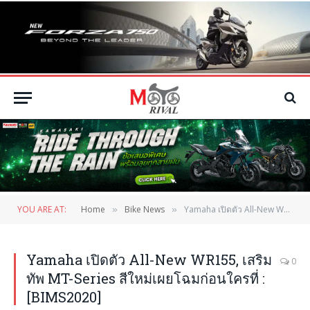
YOU ARE AT:
Home
Bike News
Yamaha เปิดตัว All-New WR155, เสริมทัพ MT-Series สีใหม่เผยโฉมก่อนใครที่ :[BIMS2020]
»
»
Yamaha เปิดตัว All-New WR155, เสริม
0
ทัพ MT-Series สีใหม่เผยโฉมก่อนใครที่ :
[BIMS2020]