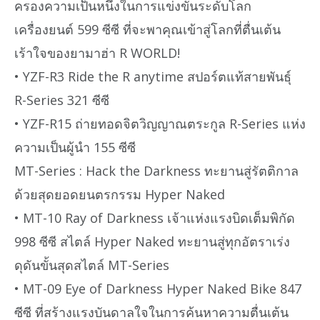
ครองความเป็นหนึ่งในการแข่งขันระดับโลก
เครื่องยนต์ 599 ซีซี ที่จะพาคุณเข้าสู่โลกที่ตื่นเต้น
เร้าใจของยามาฮ่า R WORLD!
• YZF-R3 Ride the R anytime สปอร์ตแท้สายพันธุ์
R-Series 321 ซีซี
• YZF-R15 ถ่ายทอดจิตวิญญาณตระกูล R-Series แห่ง
ความเป็นผู้นำ 155 ซีซี
MT-Series : Hack the Darkness ทะยานสู่รัตติกาล
ด้วยสุดยอดยนตรกรรม Hyper Naked
• MT-10 Ray of Darkness เจ้าแห่งแรงบิดเต็มพิกัด
998 ซีซี สไตล์ Hyper Naked ทะยานสู่ทุกอัตราเร่ง
ดุดันขั้นสุดสไตล์ MT-Series
• MT-09 Eye of Darkness Hyper Naked Bike 847
ซีซี ที่สร้างแรงบันดาลใจในการค้นหาความตื่นเต้น