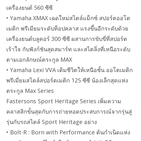
เครื่องยนต์ 560 ซีซี
• Yamaha XMAX เฉดใหม่สไตล์แม็กซ์ สปอร์ตออโต
เมติก พรีเมียมระดับท็อปคลาส แรงขึ้นอีกระดับด้วย
เครื่องยนต์บลูคอร์ 300 ซีซี ผสานการขับขี่ที่สปอร์ต
เร้าใจ กับฟังก์ชันสุดสมาร์ท และสไตลิ่งที่เหนือระดับ
ตามเอกลักษณ์ตระกูล MAX
• Yamaha Lexi VVA เติมชีวิตให้เหนือชั้น ออโตเมติก
พรีเมี่ยมสไตล์สปอร์ตเมติก 125 ซีซี น้องเล็กสุดแห่ง
ตระกูล Max Series
Fastersons Sport Heritage Series เพิ่มความ
คลาสสิกขั้นสุดกับการถ่ายทอดประสบการณ์จากรุ่นสู่
รุ่นกับรถสไตล์ Sport Heritage อย่าง
• Bolt-R : Born with Performance ต้นกำเนิดแห่ง