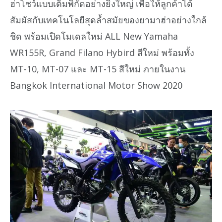
ฮ่าโชว์แบบเต็มพิกัดอย่างยิ่งใหญ่ เพื่อให้ลูกค้าได้
สัมผัสกับเทคโนโลยีสุดล้ำสมัยของยามาฮ่าอย่างใกล้
ชิด พร้อมเปิดโมเดลใหม่ ALL New Yamaha
WR155R, Grand Filano Hybird สีใหม่ พร้อมทั้ง
MT-10, MT-07 และ MT-15 สีใหม่ ภายในงาน
Bangkok International Motor Show 2020