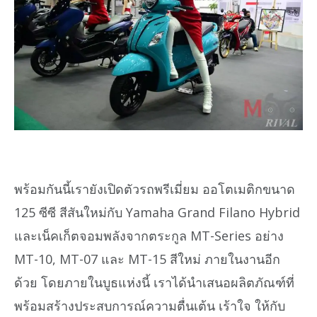
พร้อมกันนี้เรายังเปิดตัวรถพรีเมี่ยม ออโตเมติกขนาด
125 ซีซี สีสันใหม่กับ Yamaha Grand Filano Hybrid
และเน็คเก็ตจอมพลังจากตระกูล MT-Series อย่าง
MT-10, MT-07 และ MT-15 สีใหม่ ภายในงานอีก
ด้วย โดยภายในบูธแห่งนี้ เราได้นำเสนอผลิตภัณฑ์ที่
พร้อมสร้างประสบการณ์ความตื่นเต้น เร้าใจ ให้กับ