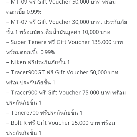
– MT-09 ฟรี Gift Voucher 50,000 บาท พร้อม
ดอกเบี้ย 0.99%
– MT-07 ฟรี Gift Voucher 30,000 บาท, ประกันภัย
ชั้น 1 พร้อมบัตรเติมน้ำมันมูลค่า 10,000 บาท
– Super Tenere ฟรี Gift Voucher 135,000 บาท
พร้อมดอกเบี้ย 0.99%
– Niken ฟรีประกันภัยชั้น 1
– Tracer900GT ฟรี Gift Voucher 50,000 บาท
พร้อมประกันภัยชั้น 1
– Tracer900 ฟรี Gift Voucher 75,000 บาท พร้อม
ประกันภัยชั้น 1
– Tenere700 ฟรีประกันภัยชั้น 1
– Bolt R ฟรี Gift Voucher 25,000 บาท พร้อม
ประกันภัยชั้น 1