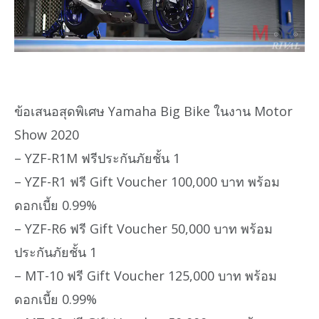
ข้อเสนอสุดพิเศษ Yamaha Big Bike ในงาน Motor
Show 2020
– YZF-R1M ฟรีประกันภัยชั้น 1
– YZF-R1 ฟรี Gift Voucher 100,000 บาท พร้อม
ดอกเบี้ย 0.99%
– YZF-R6 ฟรี Gift Voucher 50,000 บาท พร้อม
ประกันภัยชั้น 1
– MT-10 ฟรี Gift Voucher 125,000 บาท พร้อม
ดอกเบี้ย 0.99%