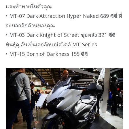
และท้าทายในตัวคุณ
• MT-07 Dark Attraction Hyper Naked 689 ซีซี ที่
จะบอกอีกด้านของคุณ
• MT-03 Dark Knight of Street ขุมพลัง 321 ซีซี
พันธุ์ดุ อันเป็นเอกลักษณ์สไตล์ MT-Series
• MT-15 Born of Darkness 155 ซีซี