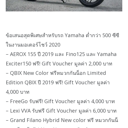
ข้อเสนอสุดพิเศษสำหรับรถ Yamaha ต่ำกว่า 500 ซีซี
ในงานมอเตอร์โชว์ 2020
– AEROX 155 ปี 2019 และ Fino125 และ Yamaha
Exciter150 ฟรี! Gift Voucher มูลค่า 2,000 บาท
– QBIX New Color ฟรีหมวกกันน็อก Limited
Edition QBIX ปี 2019 ฟรี! Gift Voucher มูลค่า
4,000 บาท
– FreeGo รับฟรี! Gift Voucher มูลค่า 4,000 บาท
– Lexi VVA รับฟรี Gift Voucher มูลค่า 6,000 บาท
– Grand Filano Hybrid New color ฟรี หมวกกันน็