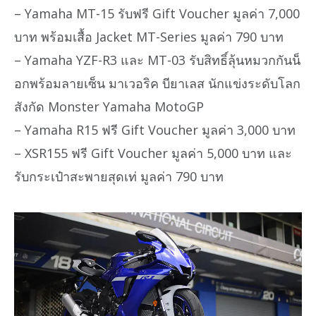
– Yamaha MT-15 รับฟรี Gift Voucher มูลค่า 7,000
บาท พร้อมเสื้อ Jacket MT-Series มูลค่า 790 บาท
– Yamaha YZF-R3 และ MT-03 รับสิทธิ์ลุ้นหมวกกันน็
อกพร้อมลายเซ็น มาเวอริค บียาเลส นักแข่งระดับโลก
สังกัด Monster Yamaha MotoGP
– Yamaha R15 ฟรี Gift Voucher มูลค่า 3,000 บาท
– XSR155 ฟรี Gift Voucher มูลค่า 5,000 บาท และ
รับกระเป๋าสะพายสุดเท่ มูลค่า 790 บาท