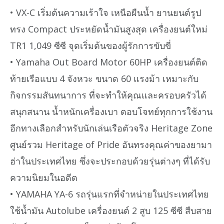
• VX-C เริ่มต้นความเร้าใจ เหนือผืนน้ำ ยานยนต์รูป
ทรง Compact ประหยัดน้ำมันสูงสุด เครื่องยนต์ใหม่
TR1 1,049 ซีซี จุดเริ่มต้นของผู้รักการขับขี่
• Yamaha Out Board Motor 60HP เครื่องยนต์ติด
ท้ายเรือแบบ 4 จังหวะ ขนาด 60 แรงม้า เหมาะกับ
กิจกรรมสันทนาการ ที่จะทำให้คุณและครอบครัวได้
สนุกสนาน น้ำหนักเครื่องเบา ตอบโจทย์ทุกการใช้งาน
อีกทางเลือกสำหรับนักเล่นเรือตัวจริง Heritage Zone
ศูนย์รวม Heritage of Pride อันทรงคุณค่าของยามา
ฮ่าในประเทศไทย ซึ่งจะประกอบด้วยรุ่นต่างๆ ที่ได้รับ
ความนิยมในอดีต
• YAMAHA YA-6 รถรุ่นแรกที่จำหน่ายในประเทศไทย
ใช้น้ำมัน Autolube เครื่องยนต์ 2 สูบ 125 ซีซี สืบสาย