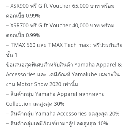
– XSR900 ฟรี Gift Voucher 65,000 บาท พร้อม
ดอกเบี้ย 0.99%
– XSR700 ฟรี Gift Voucher 40,000 บาท พร้อม
ดอกเบี้ย 0.99%
– TMAX 560 และ TMAX Tech max : ฟรีประกันภัย
ชั้น 1
ข้อเสนอสุดพิเศษสำหรับสินค้า Yamaha Apparel &
Accessories และ เคมีภัณฑ์ Yamalube เฉพาะใน
งาน Motor Show 2020 เท่านั้น
– สินค้ากลุ่ม Yamaha Apparel หลากหลาย
Collection ลดสูงสุด 30%
– สินค้ากลุ่ม Yamaha Accessories ลดสูงสุด 20%
– สินค้ากลุ่มเคมีภัณฑ์ยามาลู้ป ลดสูงสุด 10%