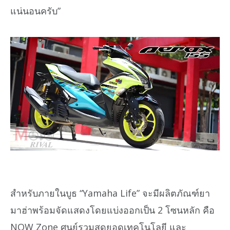
แน่นอนครับ”
สำหรับภายในบูธ “Yamaha Life” จะมีผลิตภัณฑ์ยา
มาฮ่าพร้อมจัดแสดงโดยแบ่งออกเป็น 2 โซนหลัก คือ
NOW Zone ศูนย์รวมสุดยอดเทคโนโลยี และ