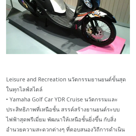
Leisure and Recreation นวัตกรรมยานยนต์ขั้นสุด
ในทุกไลฟ์สไตล์
• Yamaha Golf Car YDR Cruise นวัตกรรมและ
ประสิทธิภาพที่เหนือชั้น สรรค์สร้างยานยนต์ระบบ
ไฟฟ้าสุดพรีเมี่ยม พัฒนาให้เหนือชั้นยิ่งขึ้น กับสิ่ง
อำนวยความสะดวกต่างๆ ที่ตอบสนองวิถีการดำเนิน