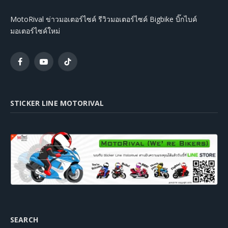
MotoRival ข่าวมอเตอร์ไซค์ รีวิวมอเตอร์ไซค์ Bigbike บิ๊กไบค์
มอเตอร์ไซค์ใหม่
Facebook
YouTube
TikTok
STICKER LINE MOTORIVAL
SEARCH