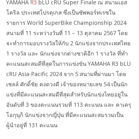
YAMAHA
R3
bLU cRU Super Finale ณ สนามเอส
โตริล ประเทศโปรตุเกส ซึ่งเป็นซัพพอร์ทเรซใน
รายการ World SuperBike Championship 2024
สนามที่ 11 ระหว่างวันที่ 11 – 13 ตุลาคม 2567 โดย
จะทำการมอบรางวัลให้กับ 2 นักแข่งจากประเทศไทย
1 รางวัล และ นักแข่งจากต่างชาติอีก 1 รางวัล ที่ทำ
คะแนนสะสมดีที่สุดในการแข่งขัน YAMAHA R3 bLU
cRU Asia-Pacific 2024 จาก 5 สนามที่ผ่านมา โดย
เชลล์ ศักดิ์ชัย คงดวงดี เจ้าของหมายเลข 54 เป็นนัก
แข่งที่มีคะแนนสะสมดีที่สุดสำหรับนักแข่งไทยอยู่ใน
อันดับที่ 3 ของคะแนนรวมที่ 113 คะแนน และ คาเครุ
โอกุนุกิ นักแข่งจากญี่ปุ่น ที่มีคะแนนสะสมรวมเป็น
ผู้นำอยู่ที่ 131 คะแนน