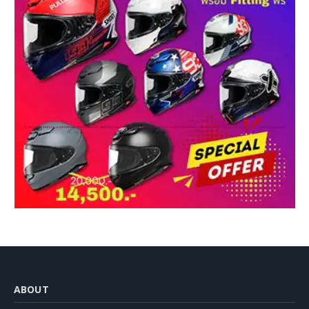
ABOUT