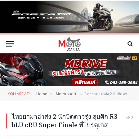
YOU ARE AT:
Home
Motorsport
ไทยยามาฮ่าส่ง 2 นักบิดดาวรุ่ง ลุยศึก R3 bLU cRU Super Finale ที่โปรตุเกส
»
»
ไทยยามาฮ่าส่ง 2 นักบิดดาวรุ่ง ลุยศึก R3
0
bLU cRU Super Finale ที่โปรตุเกส