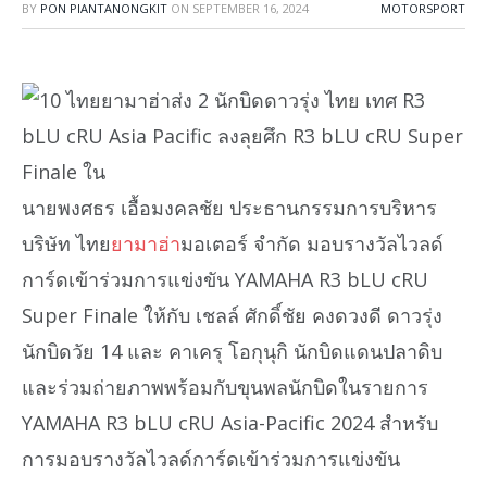
BY
PON PIANTANONGKIT
ON
SEPTEMBER 16, 2024
MOTORSPORT
นายพงศธร เอื้อมงคลชัย ประธานกรรมการบริหาร
บริษัท ไทย
ยามาฮ่า
มอเตอร์ จำกัด มอบรางวัลไวลด์
การ์ดเข้าร่วมการแข่งขัน YAMAHA R3 bLU cRU
Super Finale ให้กับ เชลล์ ศักดิ์ชัย คงดวงดี ดาวรุ่ง
นักบิดวัย 14 และ คาเครุ โอกุนุกิ นักบิดแดนปลาดิบ
และร่วมถ่ายภาพพร้อมกับขุนพลนักบิดในรายการ
YAMAHA R3 bLU cRU Asia-Pacific 2024 สำหรับ
การมอบรางวัลไวลด์การ์ดเข้าร่วมการแข่งขัน