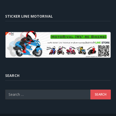
STICKER LINE MOTORIVAL
SEARCH