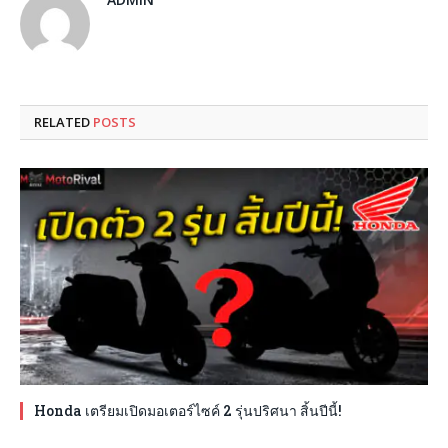
RELATED
POSTS
Honda เตรียมเปิดมอเตอร์ไซค์ 2 รุ่นปริศนา สิ้นปีนี้!