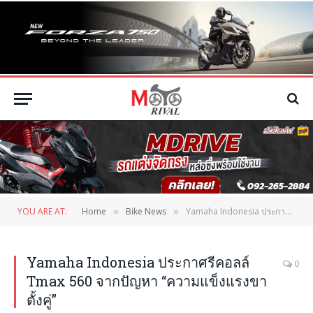
YOU ARE AT:
Home
Bike News
Yamaha Indonesia ประกาศรีคอลล์ Tmax 560 จากปัญหา “ความแข็งแรงขาตั้งคู่”
»
»
Yamaha Indonesia ประกาศรีคอลล์
0
Tmax 560 จากปัญหา “ความแข็งแรงขา
ตั้งคู่”