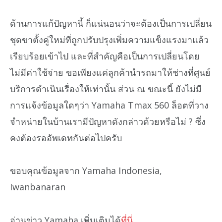
ด้านการแก้ปัญหานี้ ก็แน่นอนว่าจะต้องเป็นการเปลี่ยน
ชุดขาตั้งคู่ใหม่ที่ถูกปรับปรุงเพิ่มความแข็งแรงมาแล้ว
เรียบร้อยเข้าไป และที่สำคัญคือเป็นการเปลี่ยนโดย
ไม่มีค่าใช้จ่าย ขอเพียงแค่ลูกค้านำรถมาให้ช่างที่ศูนย์
บริการดำเนินเรื่องให้เท่านั้น ส่วน ณ ขณะนี้ ยังไม่มี
การแจ้งข้อมูลใดๆว่า Yamaha Tmax 560 ล็อตที่วาง
จำหน่ายในบ้านเรามีปัญหาดังกล่าวด้วยหรือไม่ ? ซึ่ง
คงต้องรออัพเดทกันต่อไปครับ
ขอบคุณข้อมูลจาก Yamaha Indonesia,
Iwanbanaran
อ่านข่าว Yamaha เพิ่มเติมได้
ที่นี่