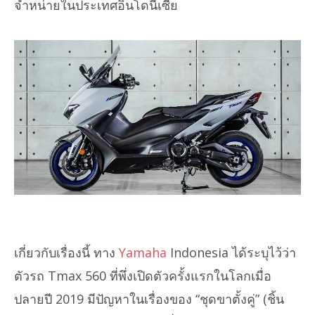
จำหน่ายในประเทศอินโดนีเซีย
เกี่ยวกับเรื่องนี้ ทาง
Yamaha
Indonesia ได้ระบุไว้ว่า
ตัวรถ Tmax 560 ที่พึ่งเปิดตัวครั้งแรกในโลกเมื่อ
ปลายปี 2019 มีปัญหาในเรื่องของ “ชุดขาตั้งคู่” (ชิ้น