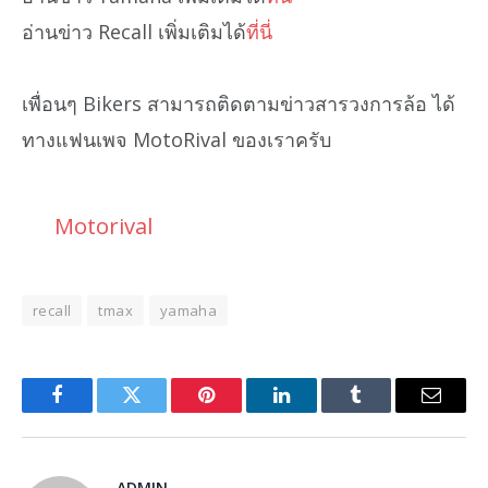
อ่านข่าว Recall เพิ่มเติมได้
ที่นี่
เพื่อนๆ Bikers สามารถติดตามข่าวสารวงการล้อ ได้
ทางแฟนเพจ MotoRival ของเราครับ
Motorival
recall
tmax
yamaha
Facebook
Twitter
Pinterest
LinkedIn
Tumblr
Email
ADMIN