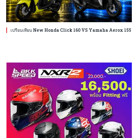
เปรียบเทียบ New Honda Click 160 VS Yamaha Aerox 155