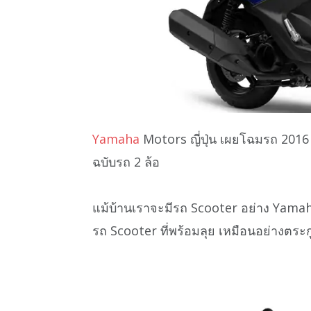
Yamaha
Motors ญี่ปุ่น เผยโฉมรถ 201
ฉบับรถ 2 ล้อ
แม้บ้านเราจะมีรถ Scooter อย่าง Yamaha 
รถ Scooter ที่พร้อมลุย เหมือนอย่างตระก