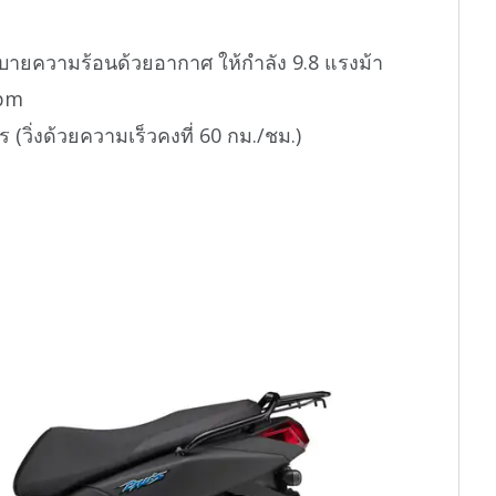
ะบายความร้อนด้วยอากาศ ให้กำลัง 9.8 แรงม้า
rpm
ร (วิ่งด้วยความเร็วคงที่ 60 กม./ชม.)