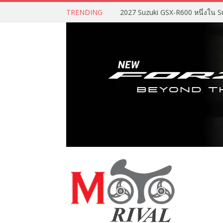
TRENDING
2027 Suzuki GSX-R600 หนึ่งใน Su