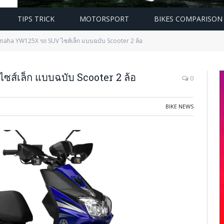
TIPS TRICK
MOTORSPORT
BIKES COMPARISON
aha YW125X รถ SUV ไซส์เล็ก แบบฉบับ Scooter 2 ล้อ
์เล็ก แบบฉบับ Scooter 2 ล้อ
0
BIKE NEWS