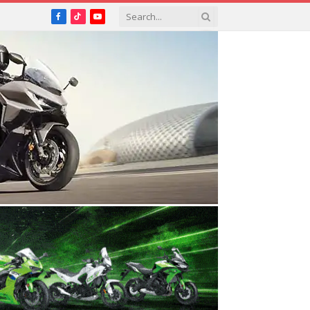
Facebook
TikTok
YouTube