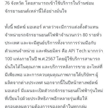
76 จังหวัด โดยสามารถเข้าใช้บริการในร้านซ่อม
จักรยานยนต์เหล่านี้ได้อย่างมั่นใจ
ทั้งนี้ พยัคฆ์ มอเตอร์ คาดว่าจะมีการแต่งตั้งตัวแทน
จำหน่ายรถจักรยานยนต์ไฟฟ้าจำนวนกว่า 80 รายทั่ว
ประเทศ และจะมีศูนย์บริการทั้งจากการร่วมมือกับ
ตัวแทนจำหน่าย และพันธมิตร คือ APi Tech มากกว่า
100 แห่งภายในปี พ.ศ.2567 โดยผู้ใช้บริการสามารถ
มั่นใจได้ในคุณภาพ และบริการหลังการขาย อะไหล่ที่
มีเพียงพอ และการควบคุมคุณภาพภายใต้บริษัทฯ ผู้
ผลิตจากต่างประเทศ นอกจากนี้ในปีหน้าทางพยัคฆ์
มอเตอร์ มีแผนจะเปิดตัวรถจักรยานยนต์ไฟฟ้ารุ่นใหม่
ที่เปี่ยมไปด้วยประสิทธิภาพอีกหลายรุ่นเพื่อให้
ครอบคลุมความต้องการของลูกค้าในทุกกลุ่ม