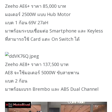
Zeeho AE6+ ราคา 85,000 บาท
มอเตอร์ 2500W แบบ Hub Motor
แบต 1 ก้อน 69V 27aH
มาพร้อมระบบเชื่อมต่อ Smartphone และ Keyless
ที่สามารถใช้ Card แตะ On Switch ได้
Zeeho AE8+ ราคา 137,500 บาท
AE8 จะใช้มอเตอร์ 5000W ขับสายพาน
แบต 2 ก้อน
มาพร้อมเบรก Brembo และ ABS Dual Channel