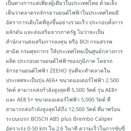
เป็นทางการแต่เพียงผู้เดียวในประเทศไทย ด้วยเล็ง
เห็นว่าตลาดรถจักรยานยนต์ไฟฟ้าในประเทศไทยมี
อัตราการเติบโตที่สูงขึ้นอย่างรวดเร็ว ประกอบทั้งการ
ผลักดัน และส่งเสริมจากภาครัฐ ไม่ว่าจะเป็น
สำนักงานส่งเสริมการลงทุน หรือ BOI กรมสรรพ
สามิต กรมศุลกากร ให้ประเทศไทยเป็นศูนย์กลางการ
ผลิต ประกอบยานยนต์ไฟฟ้าของภูมิภาค โดยรถ
จักรยานยนต์ไฟฟ้า ZEEHO รุ่นที่จะทำตลาดใน
ประเทศจะเป็นรุ่น AE6+ ขนาดมอเตอร์ไฟฟ้า 2,500
วัตต์ สามารถส่งกำลังสูงสุดที่ 5,500 วัตต์ รุ่น AE8+
และ AE8 S+ ขนาดมอเตอร์ไฟฟ้า 5,000 วัตต์ ที่
สามารถส่งกำลังสูงสุดได้ถึง 12,500 วัตต์ ที่มาพร้อม
ระบบเบรก BOSCH ABS plus Brembo Caliper
อัตราเร่ง 0-50 km ใน 2.6 วินาที ความเร็วในการขับขี่