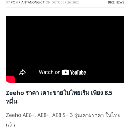
BY
PON PIANTANONGKIT
ON
OCTOBER 26, 2023
BIKE NEWS
Zeeho ราคา เคาะขายในไทยเริ่ม เพียง 8.5
หมื่น
Zeeho AE6+, AE8+, AE8 S+ 3 รุ่นเคาะราคา ในไทย
แล้ว