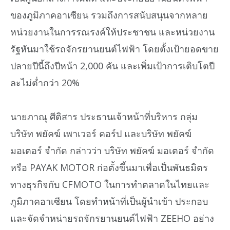
ของภูมิภาคอาเซียน รวมถึงการสนับสนุนจากหลาย
หน่วยงานในการรณรงค์ให้ประชาชน และหน่วยงาน
รัฐหันมาใช้รถจักรยานยนต์ไฟฟ้า โดยตั้งเป้ายอดขาย
ปลายปีนี้ถึงปีหน้า 2,000 คัน และเพิ่มเป้าการเติบโตปี
ละไม่ต่ำกว่า 20%
นายภาณุ ศีติสาร ประธานเจ้าหน้าที่บริหาร กลุ่ม
บริษัท พยัคฆ์ เพาเวอร์ คอร์ป และบริษัท พยัคฆ์
มอเตอร์ จำกัด กล่าวว่า บริษัท พยัคฆ์ มอเตอร์ จำกัด
หรือ PAYAK MOTOR ก่อตั้งขึ้นมาเพื่อเป็นพันธมิตร
ทางธุรกิจกับ CFMOTO ในการทำตลาดในไทยและ
ภูมิภาคอาเซียน โดยทำหน้าที่เป็นผู้นำเข้า ประกอบ
และจัดจำหน่ายรถจักรยานยนต์ไฟฟ้า ZEEHO อย่าง