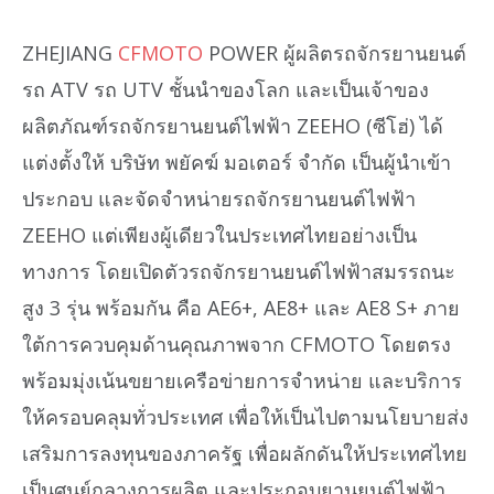
ZHEJIANG
CFMOTO
POWER ผู้ผลิตรถจักรยานยนต์
รถ ATV รถ UTV ชั้นนำของโลก และเป็นเจ้าของ
ผลิตภัณฑ์รถจักรยานยนต์ไฟฟ้า ZEEHO (ซีโฮ่) ได้
แต่งตั้งให้ บริษัท พยัคฆ์ มอเตอร์ จำกัด เป็นผู้นำเข้า
ประกอบ และจัดจำหน่ายรถจักรยานยนต์ไฟฟ้า
ZEEHO แต่เพียงผู้เดียวในประเทศไทยอย่างเป็น
ทางการ โดยเปิดตัวรถจักรยานยนต์ไฟฟ้าสมรรถนะ
สูง 3 รุ่น พร้อมกัน คือ AE6+, AE8+ และ AE8 S+ ภาย
ใต้การควบคุมด้านคุณภาพจาก CFMOTO โดยตรง
พร้อมมุ่งเน้นขยายเครือข่ายการจำหน่าย และบริการ
ให้ครอบคลุมทั่วประเทศ เพื่อให้เป็นไปตามนโยบายส่ง
เสริมการลงทุนของภาครัฐ เพื่อผลักดันให้ประเทศไทย
เป็นศูนย์กลางการผลิต และประกอบยานยนต์ไฟฟ้า