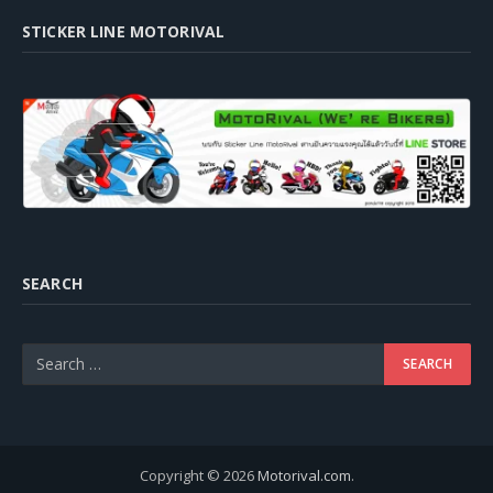
STICKER LINE MOTORIVAL
SEARCH
Copyright © 2026
Motorival.com
.