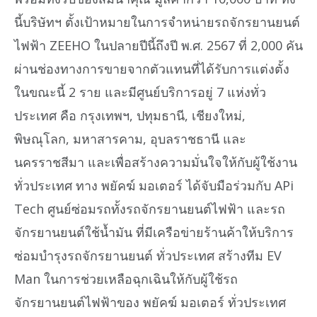
นี้บริษัทฯ ตั้งเป้าหมายในการจำหน่ายรถจักรยานยนต์
ไฟฟ้า ZEEHO ในปลายปีนี้ถึงปี พ.ศ. 2567 ที่ 2,000 คัน
ผ่านช่องทางการขายจากตัวแทนที่ได้รับการแต่งตั้ง
ในขณะนี้ 2 ราย และมีศูนย์บริการอยู่ 7 แห่งทั่ว
ประเทศ คือ กรุงเทพฯ, ปทุมธานี, เชียงใหม่,
พิษณุโลก, มหาสารคาม, อุบลราชธานี และ
นครราชสีมา และเพื่อสร้างความมั่นใจให้กับผู้ใช้งาน
ทั่วประเทศ ทาง พยัคฆ์ มอเตอร์ ได้จับมือร่วมกับ APi
Tech ศูนย์ซ่อมรถทั้งรถจักรยานยนต์ไฟฟ้า และรถ
จักรยานยนต์ใช้น้ำมัน ที่มีเครือข่ายร้านค้าให้บริการ
ซ่อมบำรุงรถจักรยานยนต์ ทั่วประเทศ สร้างทีม EV
Man ในการช่วยเหลือฉุกเฉินให้กับผู้ใช้รถ
จักรยานยนต์ไฟฟ้าของ พยัคฆ์ มอเตอร์ ทั่วประเทศ