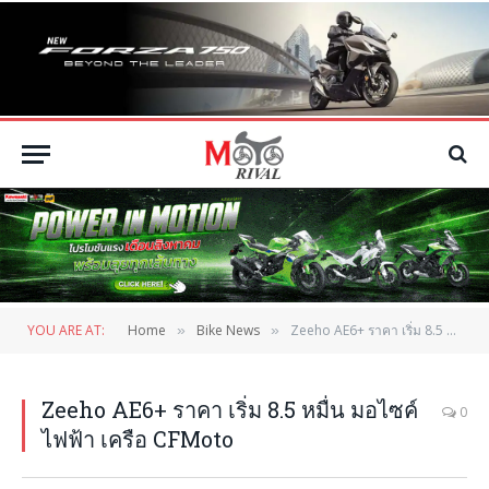
YOU ARE AT:
Home
Bike News
Zeeho AE6+ ราคา เริ่ม 8.5 หมื่น มอไซค์ไฟฟ้า เครือ CFMoto
»
»
Zeeho AE6+ ราคา เริ่ม 8.5 หมื่น มอไซค์
0
ไฟฟ้า เครือ CFMoto