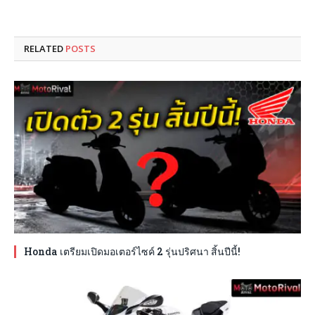
RELATED
POSTS
Honda เตรียมเปิดมอเตอร์ไซค์ 2 รุ่นปริศนา สิ้นปีนี้!