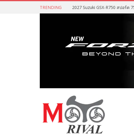
TRENDING