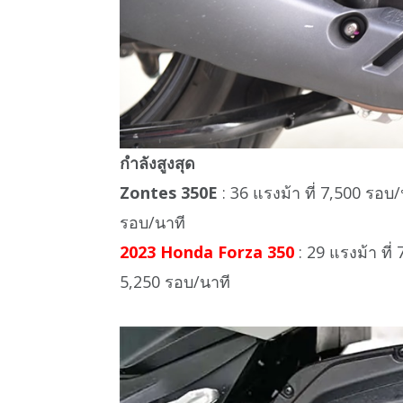
กำลังสูงสุด
Zontes 350E
: 36 แรงม้า ที่ 7,500 รอบ/
รอบ/นาที
2023 Honda Forza 350
: 29 แรงม้า ที่
5,250 รอบ/นาที