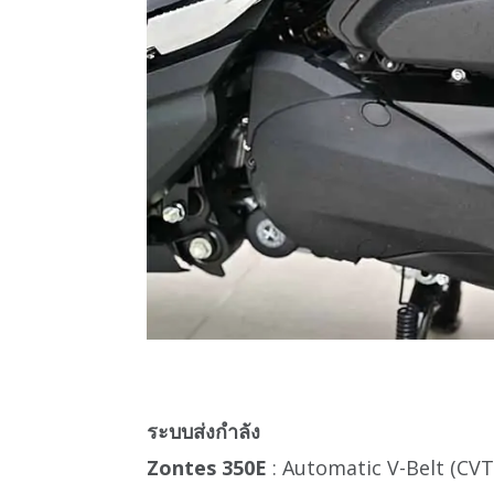
ระบบส่งกำลัง
Zontes 350E
: Automatic V-Belt (CVT