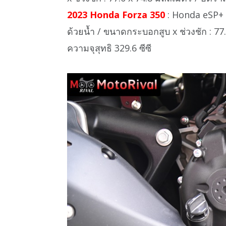
2023 Honda Forza 350
: Honda eSP+ 1
ด้วยน้ำ / ขนาดกระบอกสูบ x ช่วงชัก : 77.
ความจุสุทธิ 329.6 ซีซี