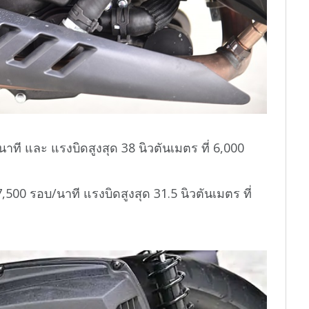
นาที และ แรงบิดสูงสุด 38 นิวตันเมตร ที่ 6,000
 7,500 รอบ/นาที แรงบิดสูงสุด 31.5 นิวตันเมตร ที่