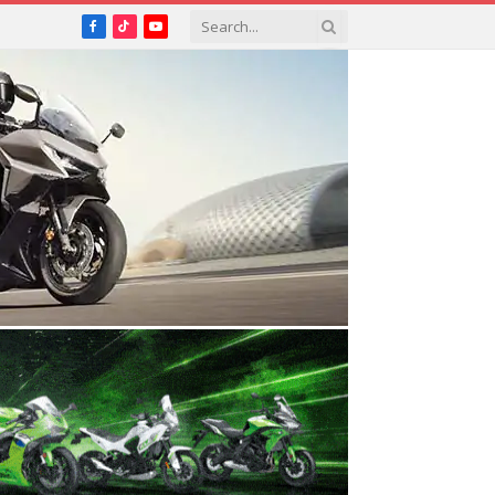
Facebook
TikTok
YouTube