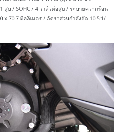
 สูบ / SOHC / 4 วาล์วต่อสูบ / ระบายความร้อน
0 x 70.7 มิลลิเมตร / อัตราส่วนกำลังอัด 10.5:1/