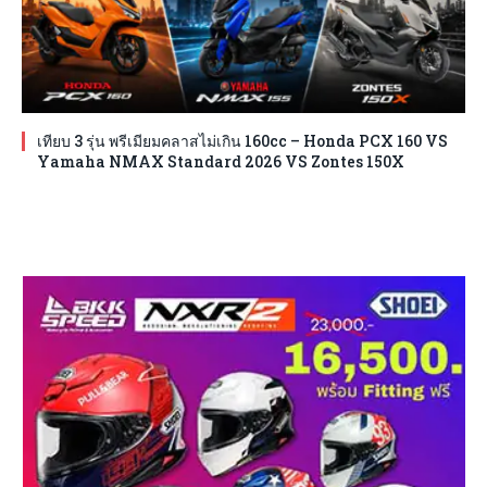
เทียบ 3 รุ่น พรีเมียมคลาสไม่เกิน 160cc – Honda PCX 160 VS
Yamaha NMAX Standard 2026 VS Zontes 150X