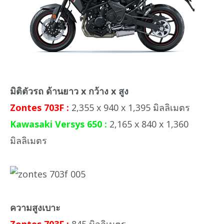
มิติตัวรถ ด้านยาว x กว้าง x สูง
Zontes 703F :
2,355 x 940 x 1,395 มิลลิเมตร
Kawasaki Versys 650 :
2,165 x 840 x 1,360
มิลลิเมตร
ความสูงเบาะ
Zontes 703F :
845 มิลลิเมตร