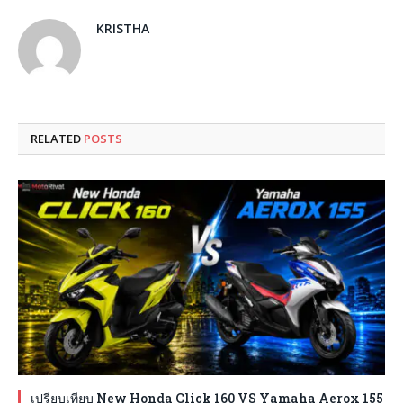
KRISTHA
RELATED
POSTS
เปรียบเทียบ New Honda Click 160 VS Yamaha Aerox 155