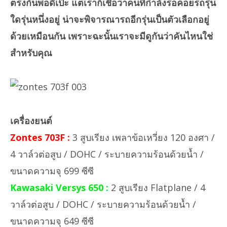
ตรงกันพอดีเป๊ะ แต่เราก็เชื่อว่าคนที่กำลังรอคอยรถรุ่น
ใดรุ่นหนึ่งอยู่ น่าจะพิจารณารถอีกรุ่นเป็นตัวเลือกอยู่
ด้วยเหมือนกัน เพราะฉะนั้นเราจะมีดูกันว่าคันไหนใช่
สำหรับคุณ
เครื่องยนต์
Zontes 703F :
3 สูบเรียง เพลาข้อเหวี่ยง 120 องศา /
4 วาล์วต่อสูบ / DOHC / ระบายความร้อนด้วยน้ำ /
ขนาดความจุ 699 ซีซี
Kawasaki Versys 650 :
2 สูบเรียง Flatplane / 4
วาล์วต่อสูบ / DOHC / ระบายความร้อนด้วยน้ำ /
ขนาดความจุ 649 ซีซี