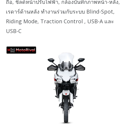
ถือ, ชิลด์หน้าปรับไฟฟ้า, กล้องบันทึกภาพหน้า-หลัง,
เรดาร์ด้านหลัง ทำงานร่วมกับระบบ Blind-Spot,
Riding Mode, Traction Control , USB-A และ
USB-C