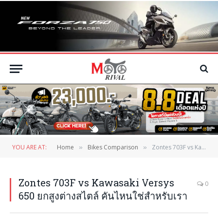
YOU ARE AT:
Home
Bikes Comparison
Zontes 703F vs Kawasaki Versys 650 ยกสูงต่างสไตล์ คันไหนใช่สำหรับเรา
»
»
Zontes 703F vs Kawasaki Versys
0
650 ยกสูงต่างสไตล์ คันไหนใช่สำหรับเรา