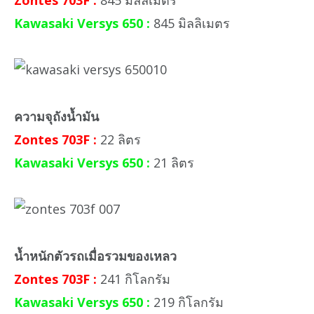
Kawasaki Versys 650 :
845 มิลลิเมตร
ความจุถังน้ำมัน
Zontes 703F :
22 ลิตร
Kawasaki Versys 650 :
21 ลิตร
น้ำหนักตัวรถเมื่อรวมของเหลว
Zontes 703F :
241 กิโลกรัม
Kawasaki Versys 650 :
219 กิโลกรัม