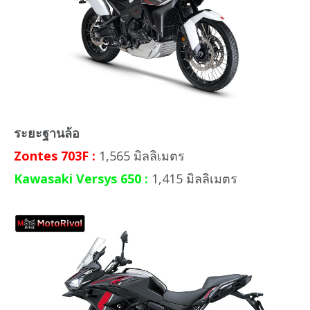
ระยะฐานล้อ
Zontes 703F :
1,565 มิลลิเมตร
Kawasaki Versys 650 :
1,415 มิลลิเมตร