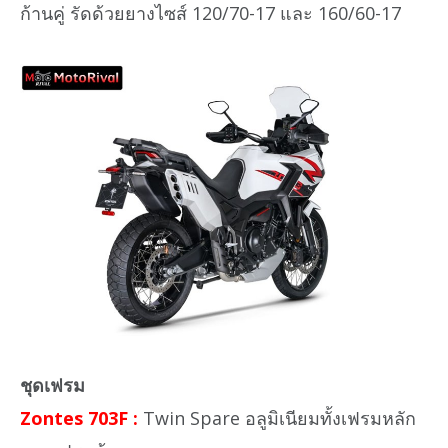
ก้านคู่ รัดด้วยยางไซส์ 120/70-17 และ 160/60-17
ชุดเฟรม
Zontes 703F :
Twin Spare อลูมิเนียมทั้งเฟรมหลัก