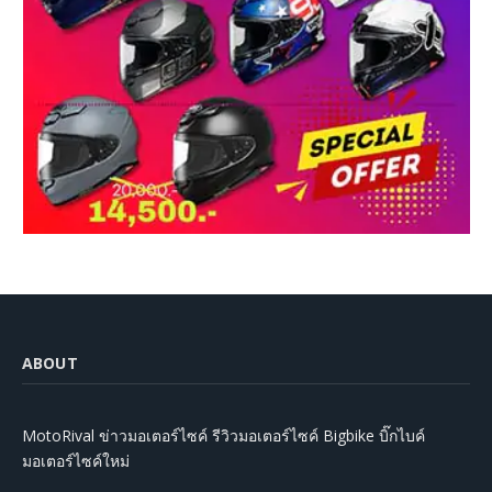
ABOUT
MotoRival ข่าวมอเตอร์ไซค์ รีวิวมอเตอร์ไซค์ Bigbike บิ๊กไบค์
มอเตอร์ไซค์ใหม่