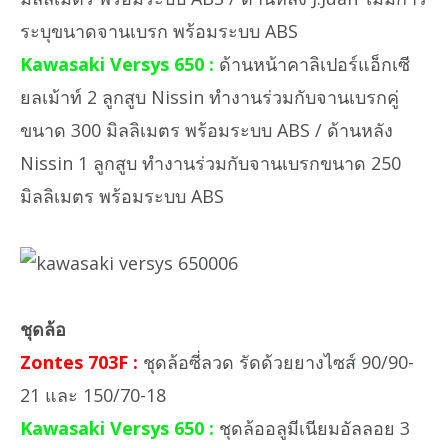
ระบุขนาดจานเบรก พร้อมระบบ ABS
Kawasaki Versys 650 :
ด้านหน้าคาลิเปอร์แอ็กเซี
ยลเม้าท์ 2 ลูกสูบ Nissin ทำงานร่วมกับจานเบรกคู่
ขนาด 300 มิลลิเมตร พร้อมระบบ ABS / ด้านหลัง
Nissin 1 ลูกสูบ ทำงานร่วมกับจานเบรกขนาด 250
มิลลิเมตร พร้อมระบบ ABS
ชุดล้อ
Zontes 703F :
ชุดล้อซี่ลวด รัดด้วยยางไซส์ 90/90-
21 และ 150/70-18
Kawasaki Versys 650 :
ชุดล้ออลูมีเนียมอัลลอย 3