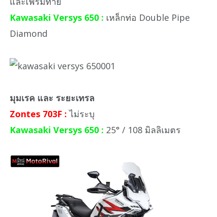
และเฟรมท้าย
Kawasaki Versys 650 :
เหล็กท่อ Double Pipe
Diamond
มุมเรค และ ระยะเทรล
Zontes 703F :
ไม่ระบุ
Kawasaki Versys 650 :
25° / 108 มิลลิเมตร