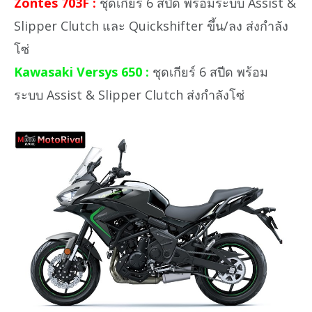
Zontes 703F :
ชุดเกียร์ 6 สปีด พร้อมระบบ Assist &
Slipper Clutch และ Quickshifter ขึ้น/ลง ส่งกำลัง
โซ่
Kawasaki Versys 650 :
ชุดเกียร์ 6 สปีด พร้อม
ระบบ Assist & Slipper Clutch ส่งกำลังโซ่