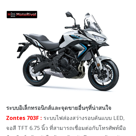
ระบบอิเล็กทรอนิกส์และจุดขายอื่นๆที่น่าสนใจ
Zontes 703F :
ระบบไฟส่องสว่างรอบคันแบบ LED,
จอสี TFT 6.75 นิ้ว ที่สามารถเชื่อมต่อกับโทรศัพท์มือ