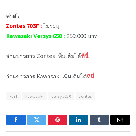
ค่าตัว
Zontes 703F :
ไม่ระบุ
Kawasaki Versys 650 :
259,000 บาท
อ่านข่าวสาร Zontes เพิ่มเติมได้
ที่นี่
อ่านข่าวสาร Kawasaki เพิ่มเติมได้
ที่นี่
703f
kawasaki
versys650
zontes
Facebook
Twitter
Pinterest
LinkedIn
Tumblr
Email