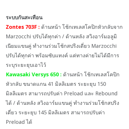
ระบบกันสะเทือน
Zontes 703F :
ด้านหน้า โช้กเทเลสโคปิกหัวกลับจาก
Marzocchi ปรับได้ทุกค่า / ด้านหลัง สวิงอาร์มอลูมิ
เนียมแขนคู่ ทำงานร่วมโช้กสปริงเดี่ยว Marzocchi
ปรับได้ทุกค่า พร้อมซับแทงค์ แต่ทางค่ายไม่ได้มีการ
ระบุระยะยุบเอาไว้
Kawasaki Versys 650 :
ด้านหน้า โช้กเทเลสโคปิก
หัวกลับ ขนาดแกน 41 มิลลิเมตร ระยะยุบ 150
มิลลิเมตร สามารถปรับค่า Preload และ Rebound
ได้ / ด้านหลัง สวิงอาร์มแขนคู่ ทำงานร่วมโช้กสปริง
เดี่ยว ระยะยุบ 145 มิลลิเมตร สามารถปรับค่า
Preload ได้