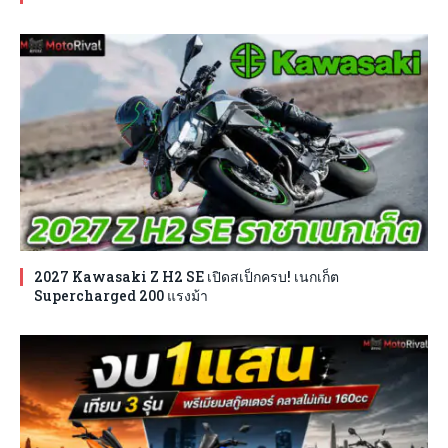
2027 Kawasaki Z H2 SE เปิดสเป็กครบ! เนกเก็ต
Supercharged 200 แรงม้า