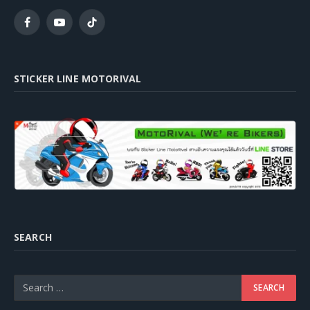
Facebook
YouTube
TikTok
STICKER LINE MOTORIVAL
SEARCH