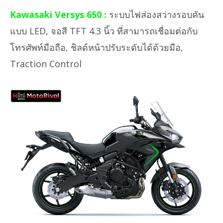
Kawasaki Versys 650 :
ระบบไฟส่องสว่างรอบคัน
แบบ LED, จอสี TFT 4.3 นิ้ว ที่สามารถเชื่อมต่อกับ
โทรศัพท์มือถือ, ชิลด์หน้าปรับระดับได้ด้วยมือ,
Traction Control