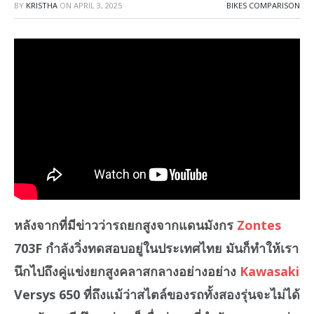
BY
KRISTHA
ON
APRIL 3, 2025
BIKES COMPARISON
หลังจากที่มีข่าวว่ารถยกสูงจากแดนมังกร
Zontes
703F กำลังวิ่งทดสอบอยู่ในประเทศไทย มันก็ทำให้เรา
นึกไปถึงคู่แข่งยกสูงคลาสกลางอย่างอย่าง
Kawasaki
Versys 650 ที่ถึงแม้ว่าสไตล์ของรถทั้งสองรุ่นจะไม่ได้