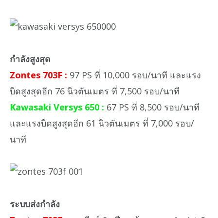
กำลังสูงสุด
Zontes 703F :
97 PS ที่ 10,000 รอบ/นาที และแรง
บิดสูงสุดอีก 76 นิวตันเมตร ที่ 7,500 รอบ/นาที
Kawasaki Versys 650 :
67 PS ที่ 8,500 รอบ/นาที
และแรงบิดสูงสุดอีก 61 นิวตันเมตร ที่ 7,000 รอบ/
นาที
ระบบส่งกำลัง