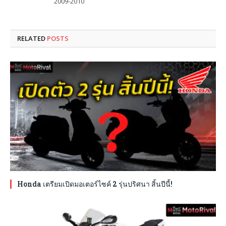
2009-2010
RELATED
POSTS
Honda เตรียมเปิดมอเตอร์ไซค์ 2 รุ่นปริศนา สิ้นปีนี้!