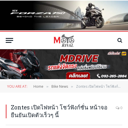
YOU ARE AT:
Home
Bike News
Zontes เปิดไฟหน้า โชว์ฟังก์ชั่น หน้าจอ ยืนยันเปิดตัวเร็วๆ นี้
»
»
Zontes เปิดไฟหน้า โชว์ฟังก์ชั่น หน้าจอ
0
ยืนยันเปิดตัวเร็วๆ นี้