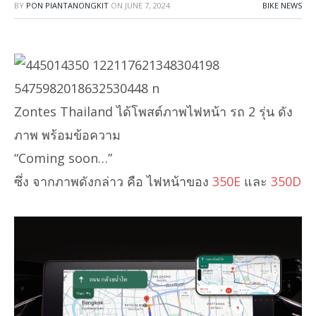
BY
PON PIANTANONGKIT
ON
JUNE 7, 2024
BIKE NEWS
Zontes Thailand ได้โพสต์ภาพไฟหน้า รถ 2 รุ่น ดัง
ภาพ พร้อมข้อความ
“Coming soon…”
ซึ่ง จากภาพดังกล่าว คือ ไฟหน้าของ
350E
และ
350D