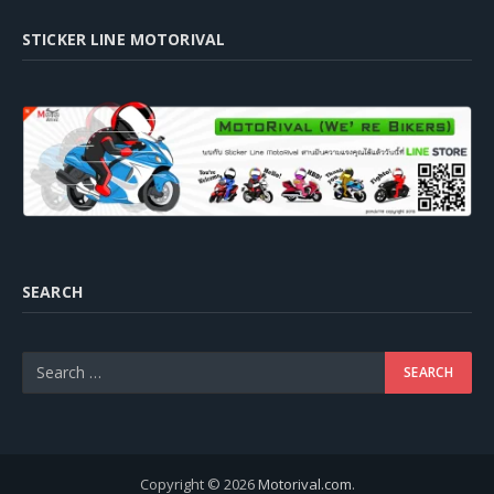
STICKER LINE MOTORIVAL
SEARCH
Copyright © 2026
Motorival.com
.