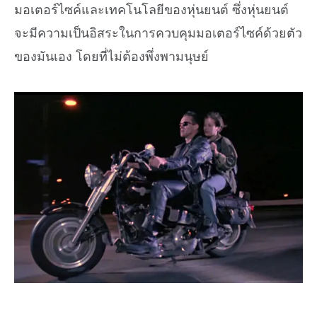
มอเตอร์ไซค์และเทคโนโลยีของหุ่นยนต์ ซึ่งหุ่นยนต์
จะมีความเป็นอิสระในการควบคุมมอเตอร์ไซค์ด้วยตัว
ของมันเอง โดยที่ไม่ต้องพึ่งพามนุษย์