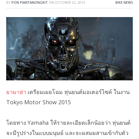
BY
PON PIANTANONGKIT
ON
OCTOBER 22, 2015
BIKE NEWS
ยามาฮ่า
เตรียมเผยโฉม หุ่นยนต์มอเตอร์ไซค์ ในงาน
Tokyo Motor Show 2015
โดยทาง Yamaha ให้รายละเอียดเล็กน้อยว่า หุ่นยนต์
จะมีรูปร่างในแบบมนุษย์ และจะผสมผสานเข้ากับตัว