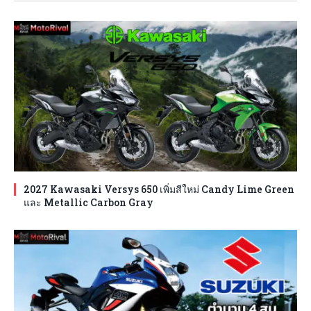
2027 Kawasaki Versys 650 เพิ่มสีใหม่ Candy Lime Green
และ Metallic Carbon Gray