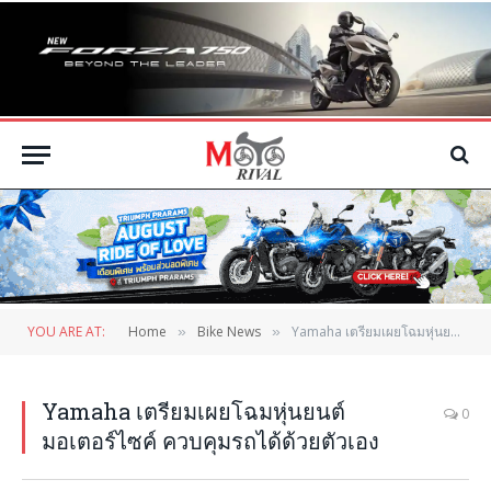
YOU ARE AT:
Home
Bike News
Yamaha เตรียมเผยโฉมหุ่นยนต์มอเตอร์ไซค์ ควบคุมรถได้ด้วยตัวเอง
»
»
Yamaha เตรียมเผยโฉมหุ่นยนต์
0
มอเตอร์ไซค์ ควบคุมรถได้ด้วยตัวเอง