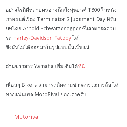
อย่างไรก็ดีหลายคนอาจนึกถึงหุ่นยนต์ T800 ในหนัง
ภาพยนต์เรื่อง Terminator 2 Judgment Day ที่รับ
บทโดย Arnold Schwarzenegger ซึ่งสามารถควบ
รถ
Harley-Davidson
Fatboy
ได้
ซึ่งมันไม่ได้ออกมาในรูปแบบนั้นเป็นแน่
อ่านข่าวสาร Yamaha เพิ่มเติมได้
ที่นี่
เพื่อนๆ Bikers สามารถติดตามข่าวสารวงการล้อ ได้
ทางแฟนเพจ MotoRival ของเราครับ
Motorival