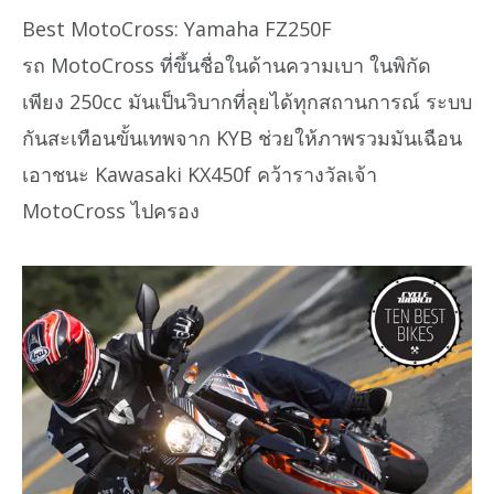
Best MotoCross: Yamaha FZ250F
รถ MotoCross ที่ขึ้นชื่อในด้านความเบา ในพิกัด
เพียง 250cc มันเป็นวิบากที่ลุยได้ทุกสถานการณ์ ระบบ
กันสะเทือนขั้นเทพจาก KYB ช่วยให้ภาพรวมมันเฉือน
เอาชนะ Kawasaki KX450f คว้ารางวัลเจ้า
MotoCross ไปครอง