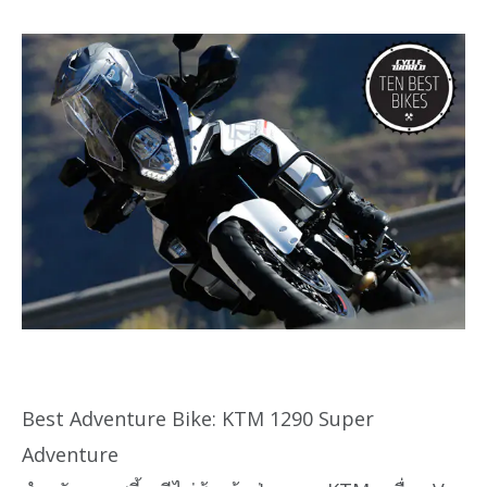
Best Adventure Bike: KTM 1290 Super
Adventure