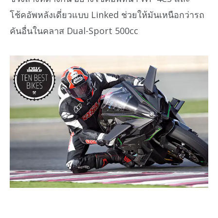
โช้คอัพหลังเดี่ยวแบบ Linked ช่วยให้มันเหนือกว่ารถ
คันอื่นในคลาส Dual-Sport 500cc