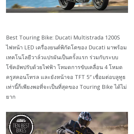
Best Touring Bike: Ducati Multistrada 1200S
ไฟหน้า LED เครื่องยนต์พิกัดโตของ Ducati มาพร้อม
เทคโนโลยีวาล์วแปรผันเป็นครั้งแรก ร่วมกับระบบ
โช้คอัพปรับด้วยไฟฟ้า โหมดการขับเคลื่อน 4 โหมด
ครูสคอนโทรล และยังหน้าจอ TFT 5″ เชื่อมต่อบลูทูธ
เท่านี้ก็เพียงพอที่จะเป็นที่สุดของ Touring Bike ได้ไม่
ยาก