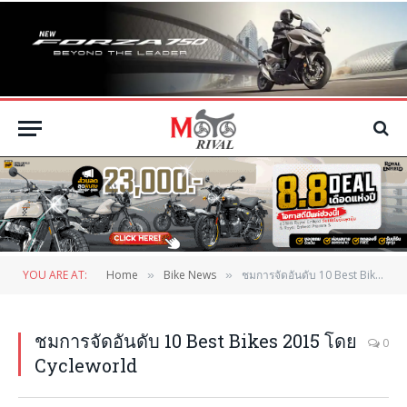
YOU ARE AT:
Home
Bike News
ชมการจัดอันดับ 10 Best Bikes 2015 โดย Cycleworld
»
»
ชมการจัดอันดับ 10 Best Bikes 2015 โดย
0
Cycleworld