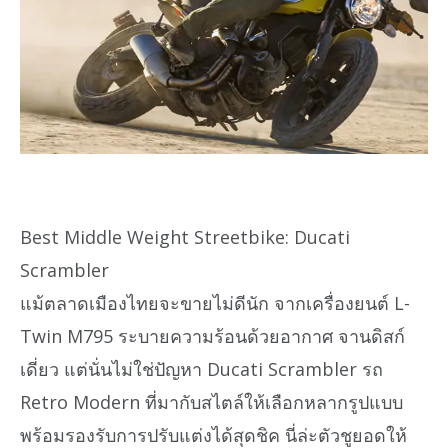
Best Middle Weight Streetbike: Ducati
Scrambler
แม้ตลาดเมืองไทยจะขายไม่ดีนัก จากเครื่องยนต์ L-
Twin M795 ระบายความร้อนด้วยอากาศ จานดิสก์
เดี่ยว แต่นั่นไม่ใช่ปัญหา Ducati Scrambler รถ
Retro Modern ที่มากับสไตล์ให้เลือกหลากรูปแบบ
พร้อมรองรับการปรับแต่งได้สุดชิค นี่ล่ะตัวชูยอดให้