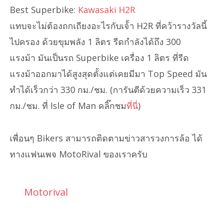
Best Superbike:
Kawasaki H2R
แทบจะไม่ต้องถกเถียงอะไรกับเจ้้า H2R ที่คว้ารางวัลนี้
ไปครอง ด้วยขุมพลัง 1 ลิตร รีดกำลังได้ถึง 300
แรงม้า มันเป็นรถ Superbike เครื่อง 1 ลิตร ที่รีด
แรงม้าออกมาได้สูงสุดตั้งแต่เคยมีมา Top Speed มัน
ทำได้เร็วกว่า 330 กม./ชม. (การันตีด้วยความเร็ว 331
กม./ชม. ที่ Isle of Man คลิ๊กชม
ที่นี่
)
เพื่อนๆ Bikers สามารถติดตามข่าวสารวงการล้อ ได้
ทางแฟนเพจ MotoRival ของเราครับ
Motorival