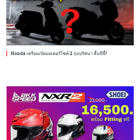
Honda เตรียมเปิดมอเตอร์ไซค์ 2 รุ่นปริศนา สิ้นปีนี้!