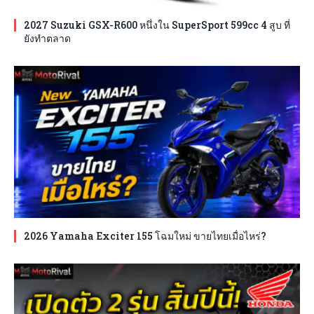
2027 Suzuki GSX-R600 หนึ่งใน SuperSport 599cc 4 สูบ ที่
ยังทำตลาด
2026 Yamaha Exciter 155 โฉมใหม่ ขายไทยเมื่อไหร่?