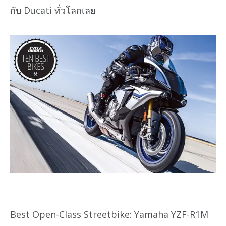
กับ Ducati ทั่วโลกเลย
Best Open-Class Streetbike: Yamaha YZF-R1M