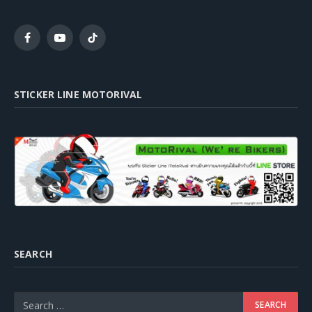
Facebook
YouTube
TikTok
STICKER LINE MOTORIVAL
SEARCH