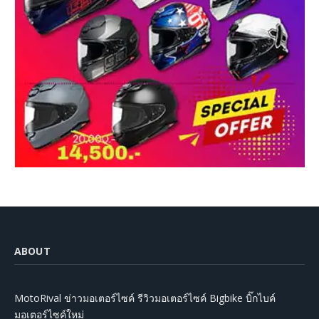
ABOUT
MotoRival ข่าวมอเตอร์ไซค์ รีวิวมอเตอร์ไซค์ Bigbike บิ๊กไบค์
มอเตอร์ไซค์ใหม่