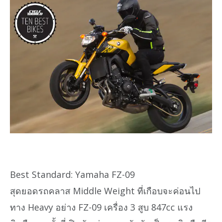
Best Standard: Yamaha FZ-09
สุดยอดรถคลาส Middle Weight ที่เกือบจะค่อนไป
ทาง Heavy อย่าง FZ-09 เครื่อง 3 สูบ 847cc แรง