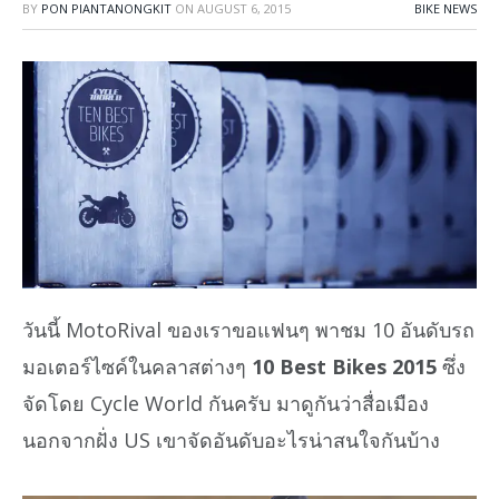
BY
PON PIANTANONGKIT
ON
AUGUST 6, 2015
BIKE NEWS
วันนี้ MotoRival ของเราขอแฟนๆ พาชม 10 อันดับรถ
มอเตอร์ไซค์ในคลาสต่างๆ
10 Best Bikes 2015
ซึ่ง
จัดโดย Cycle World กันครับ มาดูกันว่าสื่อเมือง
นอกจากฝั่ง US เขาจัดอันดับอะไรน่าสนใจกันบ้าง