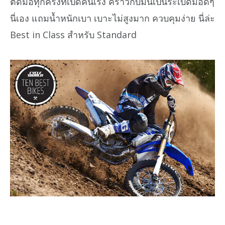
ติดมือทุกครั้งที่เปิดคันเร่ง คราวกับมันเป็นระเบิดมือดีๆ
นี่เอง แถมน้ำหนักเบา เบาะไม่สูงมาก ควบคุมง่าย นี่ล่ะ
Best in Class สำหรับ Standard