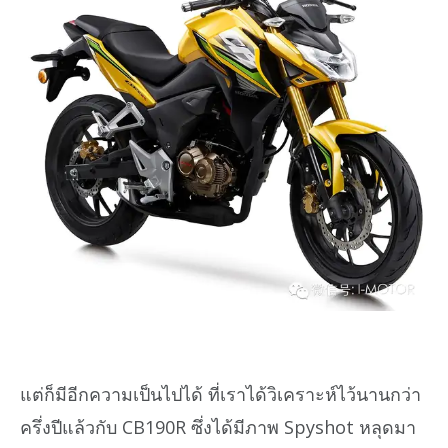
แต่ก็มีอีกความเป็นไปได้ ที่เราได้วิเคราะห์ไว้นานกว่า
ครึ่งปีแล้วกับ CB190R ซึ่งได้มีภาพ Spyshot หลุดมา