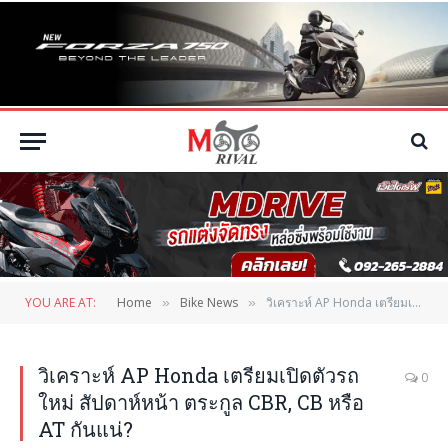
YOU ARE AT:
Home
Bike News
วิเคราะห์ AP Honda เตรียมเปิดตัวรถใหม่ สัปดาห์หน้า ตระกูล CBR, CB หรือ AT กันแน่?
»
»
วิเคราะห์ AP Honda เตรียมเปิดตัวรถ
0
ใหม่ สัปดาห์หน้า ตระกูล CBR, CB หรือ
AT กันแน่?