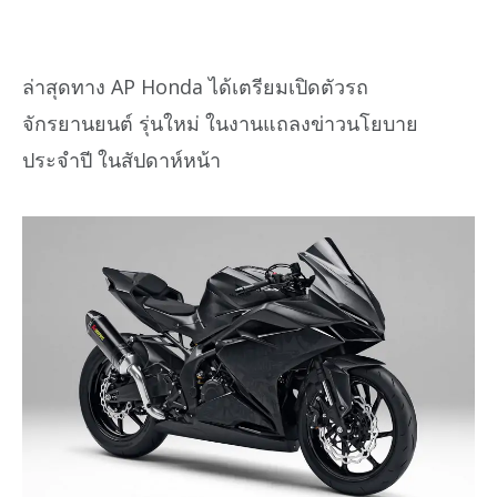
ล่าสุดทาง AP Honda ได้เตรียมเปิดตัวรถ
จักรยานยนต์ รุ่นใหม่ ในงานแถลงข่าวนโยบาย
ประจำปี ในสัปดาห์หน้า