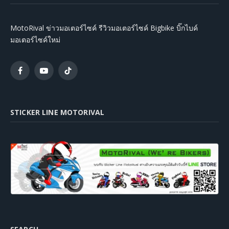
MotoRival ข่าวมอเตอร์ไซค์ รีวิวมอเตอร์ไซค์ Bigbike บิ๊กไบค์
มอเตอร์ไซค์ใหม่
Facebook
YouTube
TikTok
STICKER LINE MOTORIVAL