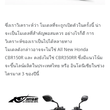
ซึ่งเราวิเคราะห์ว่า โมเดลที่จะถูกเปิดตัวในครั้งนี้ น่า
จะเป็นโมเดลที่สำคัญพอสมควร อย่างไรก็ดี การ
วิเคราะห์ของเราเป็นไปได้หลายทาง
โมเดลดังกล่าวอาจจะไม่ใช่ All New Honda
CBR150R และ คงยังไม่ใช่ CBR350RR ซึ่งมีแนวโน้ม
จะขึ้นไลน์ผลิตในประเทศไทย หรือ อินโดนีเซียในช่วง
ไตรมาส 3 ของปีนี้