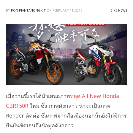
BY
PON PIANTANONGKIT
ON
FEBRUARY 11, 2016
BIKE NEWS
เมื่อวานนี้เราได้นำเสนอ
ภาพหลุด All New Honda
CBR150R
ใหม่ ซึ่ง ภาพดังกล่าว น่าจะเป็นภาพ
Render ตัดต่อ ซึ่งภาพจากสื่อเมืองนอกนั้นยังไม่มีการ
ยืนยันชัดเจนถึงข้อมูลดังกล่าว