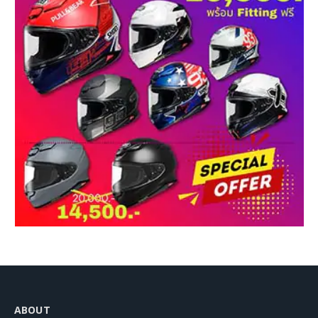
ABOUT