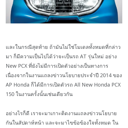
และในกรณีสุดท้าย ถ้ามันไม่ใช่โมเดลทั้งหมดที่กล่าว
มา ก็มีความเป็นไปได้ว่าจะเป็นรถ AT รุ่นใหม่ อย่าง
New PCX ที่ยังไม่มีการเปิดตัวอย่างเป็นทางการ
เนื่องจากในงานแถลงข่าวนโยบายประจำปี 2014 ของ
AP Honda ก็ได้มีการเปิดตัวรถ All New Honda PCX
150 ในงานครั้งนั้นเช่นเดียวกัน
อย่างไรก็ดี เราจะมาเกาะติดงานแถลงข่าวนโยบาย
กันในสัปดาห์หน้า และจะมาไขข้อข้องใจทั้งหมด ใน