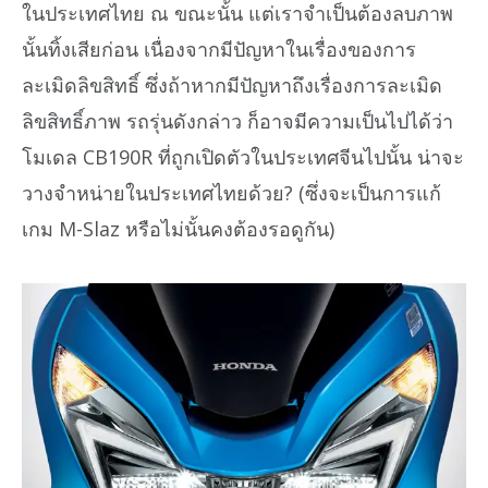
ในประเทศไทย ณ ขณะนั้น แต่เราจำเป็นต้องลบภาพ
นั้นทิ้งเสียก่อน เนื่องจากมีปัญหาในเรื่องของการ
ละเมิดลิขสิทธิ์ ซึ่งถ้าหากมีปัญหาถึงเรื่องการละเมิด
ลิขสิทธิ์ภาพ รถรุ่นดังกล่าว ก็อาจมีความเป็นไปได้ว่า
โมเดล CB190R ที่ถูกเปิดตัวในประเทศจีนไปนั้น น่าจะ
วางจำหน่ายในประเทศไทยด้วย? (ซึ่งจะเป็นการแก้
เกม M-Slaz หรือไม่นั้นคงต้องรอดูกัน)