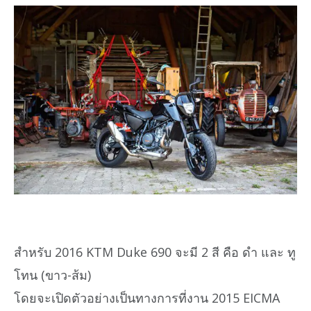
สำหรับ 2016 KTM Duke 690 จะมี 2 สี คือ ดำ และ ทู
โทน (ขาว-ส้ม)
โดยจะเปิดตัวอย่างเป็นทางการที่งาน 2015 EICMA