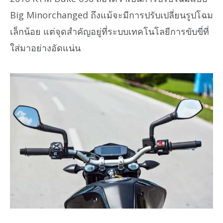
Big Minorchanged ถึงแม้จะมีการปรับเปลี่ยนรูปโฉม
เล็กน้อย แต่จุดสำคัญอยู่ที่ระบบเทคโนโลยีการขับขี่ที่
ใส่มาอย่างอัดแน่น