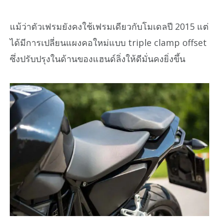
แม้ว่าตัวเฟรมยังคงใช้เฟรมเดียวกับโมเดลปี 2015 แต่
ได้มีการเปลี่ยนแผงคอใหม่แบบ triple clamp offset
ซึ่งปรับปรุงในด้านของแฮนด์ลิ่งให้ดีมั่นคงยิ่งขึ้น