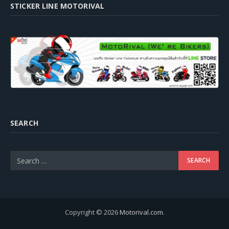
STICKER LINE MOTORIVAL
SEARCH
Copyright © 2026
Motorival.com
.