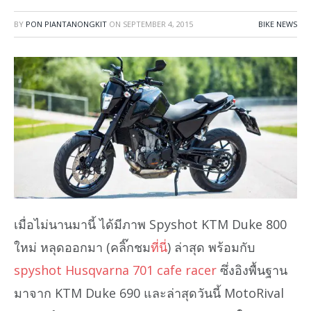
BY
PON PIANTANONGKIT
ON
SEPTEMBER 4, 2015
BIKE NEWS
เมื่อไม่นานมานี้ ได้มีภาพ Spyshot KTM Duke 800
ใหม่ หลุดออกมา (คลิ๊กชม
ที่นี่
) ล่าสุด พร้อมกับ
spyshot Husqvarna 701 cafe racer
ซึ่งอิงพื้นฐาน
มาจาก KTM Duke 690 และล่าสุดวันนี้ MotoRival