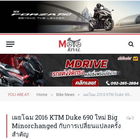
YOU ARE AT:
Home
Bike News
เผยโฉม 2016 KTM Duke 690 ใหม่ Big Minorchanged กับการเปลี่ยนแปลงครั้งสำคัญ
»
»
เผยโฉม 2016 KTM Duke 690 ใหม่ Big
0
Minorchanged กับการเปลี่ยนแปลงครั้ง
สำคัญ