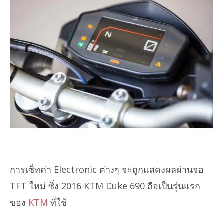
การเซ็ทค่า Electronic ต่างๆ จะถูกแสดงผลผ่านจอ
TFT ใหม่ ซึ่ง 2016 KTM Duke 690 ถือเป็นรุ่นแรก
ของ
KTM
ที่ใช้