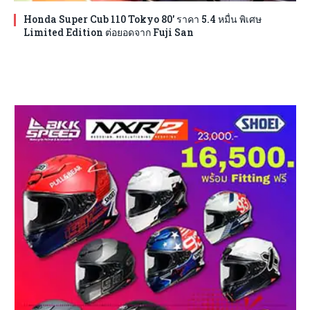
Honda Super Cub 110 Tokyo 80′ ราคา 5.4 หมื่น พิเศษ
Limited Edition ต่อยอดจาก Fuji San