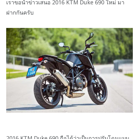
เราขอนำข่าวเสนอ 2016 KTM Duke 690 ใหม่ มา
ฝากกันครับ
2016 KTM Duke 690 ถือได้ว่าเป็นการปรับโฉมแบบ