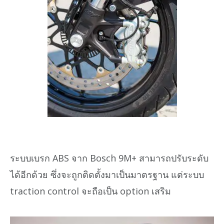
ระบบเบรก ABS จาก Bosch 9M+ สามารถปรับระดับ
ได้อีกด้วย ซึ่งจะถูกติดตั้งมาเป็นมาตรฐาน แต่ระบบ
traction control จะถือเป็น option เสริม