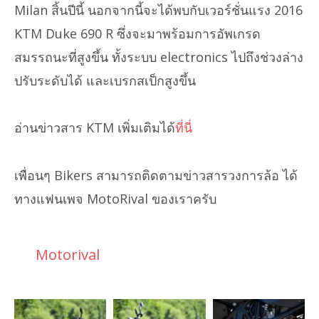
Milan สิ้นปีนี้ นอกจากนี้จะได้พบกับเวอร์ชั่นแรง 2016
KTM Duke 690 R ซึ่งจะมาพร้อมการอัพเกรด
สมรรถนะที่สูงขึ้น ทั้งระบบ electronics ไปถึงช่วงล่าง
ปรับระดับได้ และเบรกสเป็กสูงขึ้น
อ่านข่าวสาร KTM เพิ่มเติมได้
ที่นี่
เพื่อนๆ Bikers สามารถติดตามข่าวสารวงการล้อ ได้
ทางแฟนเพจ MotoRival ของเราครับ
Motorival