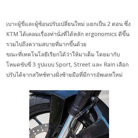
เบาะผู้ขี่และผู้ซ้อนปรับเปลี่ยนใหม่ แยกเป็น 2 ตอน ซึ่ง
KTM ได้เคลมเรื่องท่านั่งที่ได้หลัก ergonomics ดีขึ้น
รวมไปถึงความสบายที่มากขึ้นด้วย
ขณะที่เทคโนโลยีเรียกได้ว่าให้มาเต็ม โดยมากับ
โหมดขับขี่ 3 รูปแบบ Sport, Street และ Rain เลือก
ปรับได้จากสวิทช์ทางฝั่งซ้ายมือที่มีการอัพเดทใหม่