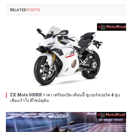
RELATED
POSTS
ZX Moto 500RR ราคา เตรียมเปิด เดือนนี้ ซูเปอร์สปอร์ต 4 สูบ
เสียงเร้าใจ ดีไซน์ดุดัน