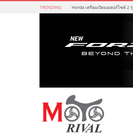
TRENDING
Honda เตรียมเปิดมอเตอร์ไซค์ 2 รุ่น