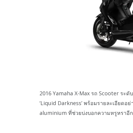
2016 Yamaha X-Max รถ Scooter ระดับกลง
‘Liquid Darkness’ พร้อมรายละเอียดอย่าง
aluminium ที่ช่วยบ่งบอกความหรูหราอีก