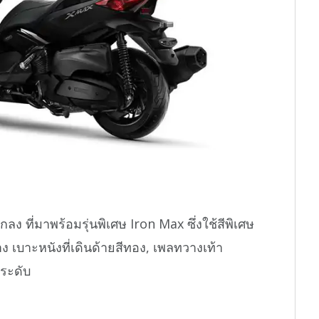
 ที่มาพร้อมรุ่นพิเศษ Iron Max ซึ่งใช้สีพิเศษ
 เบาะหนังที่เดินด้ายสีทอง, เพลทวางเท้า
ระดับ