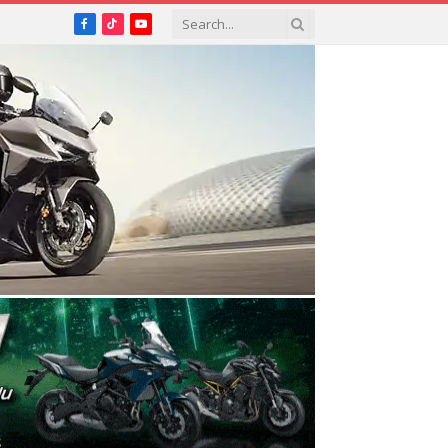
Facebook
TikTok
YouTube