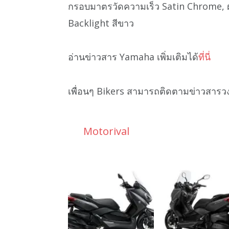
กรอบมาตรวัดความเร็ว Satin Chrome, ฝ
Backlight สีขาว
อ่านข่าวสาร Yamaha เพิ่มเติมได้
ที่นี่
เพื่อนๆ Bikers สามารถติดตามข่าวสารว
Motorival