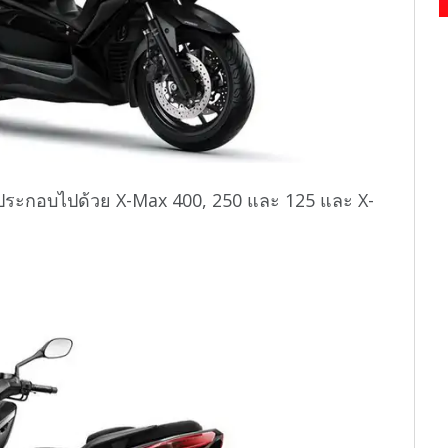
ประกอบไปด้วย X-Max 400, 250 และ 125 และ X-