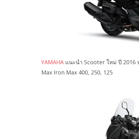
YAMAHA
แนะนำ Scooter ใหม่ ปี 2016 
Max Iron Max 400, 250, 125