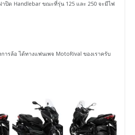
าปิด Handlebar ขณะที่รุ่น 125 และ 250 จะมีไฟ
งการล้อ ได้ทางแฟนเพจ MotoRival ของเราครับ