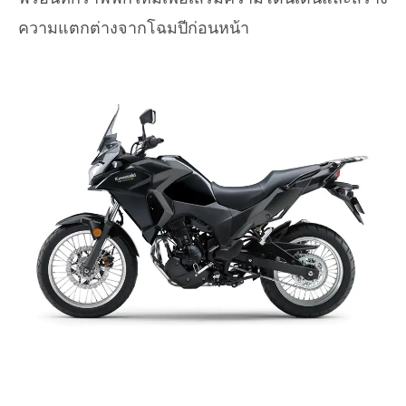
ความแตกต่างจากโฉมปีก่อนหน้า