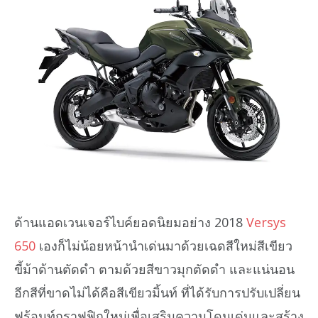
ด้านแอดเวนเจอร์ไบค์ยอดนิยมอย่าง 2018
Versys
650
เองก็ไม่น้อยหน้านำเด่นมาด้วยเฉดสีใหม่สีเขียว
ขี้ม้าด้านตัดดำ ตามด้วยสีขาวมุกตัดดำ และแน่นอน
อีกสีที่ขาดไม่ได้คือสีเขียวมิ้นท์ ที่ได้รับการปรับเปลี่ยน
ฟร้อนท์กราฟฟิกใหม่เพื่อเสริมความโดนเด่นและสร้าง