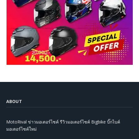
ABOUT
MotoRival ข่าวมอเตอร์ไซค์ รีวิวมอเตอร์ไซค์ Bigbike บิ๊กไบค์
มอเตอร์ไซค์ใหม่