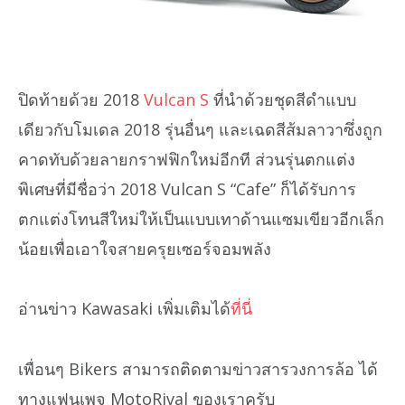
ปิดท้ายด้วย 2018
Vulcan S
ที่นำด้วยชุดสีดำแบบ
เดียวกับโมเดล 2018 รุ่นอื่นๆ และเฉดสีส้มลาวาซึ่งถูก
คาดทับด้วยลายกราฟฟิกใหม่อีกที ส่วนรุ่นตกแต่ง
พิเศษที่มีชื่อว่า 2018 Vulcan S “Cafe” ก็ได้รับการ
ตกแต่งโทนสีใหม่ให้เป็นแบบเทาด้านแซมเขียวอีกเล็ก
น้อยเพื่อเอาใจสายครุยเซอร์จอมพลัง
อ่านข่าว Kawasaki เพิ่มเติมได้
ที่นี่
เพื่อนๆ Bikers สามารถติดตามข่าวสารวงการล้อ ได้
ทางแฟนเพจ MotoRival ของเราครับ