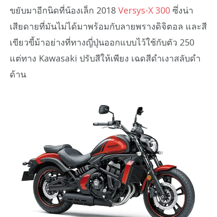
ขยับมาอีกนิดที่น้องเล็ก 2018
Versys-X 300
ซึ่งน่า
เสียดายที่มันไม่ได้มาพร้อมกับลายพรางดิจิตอล และสี
เขียวขี้ม้าอย่างที่ทางญี่ปุ่นออกแบบไว้ใช้กับตัว 250
แต่ทาง Kawasaki ปรับสีให้เพียง เฉดสีดำเงาสลับดำ
ด้าน