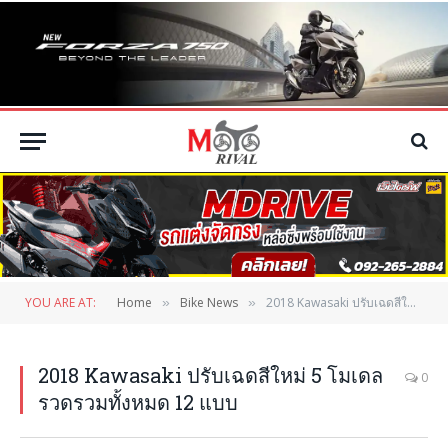
YOU ARE AT:
Home
Bike News
2018 Kawasaki ปรับเฉดสีใหม่ 5 โมเดลรวดรวมทั้งหมด 12 แบบ
»
»
2018 Kawasaki ปรับเฉดสีใหม่ 5 โมเดล
0
รวดรวมทั้งหมด 12 แบบ