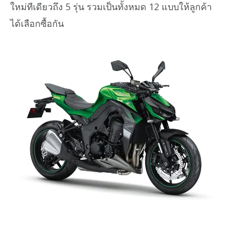
ใหม่ทีเดียวถึง 5 รุ่น รวมเป็นทั้งหมด 12 แบบให้ลูกค้า
ได้เลือกซื้อกัน