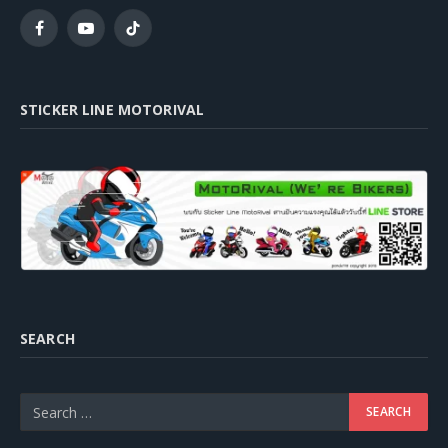
Facebook
YouTube
TikTok
STICKER LINE MOTORIVAL
SEARCH