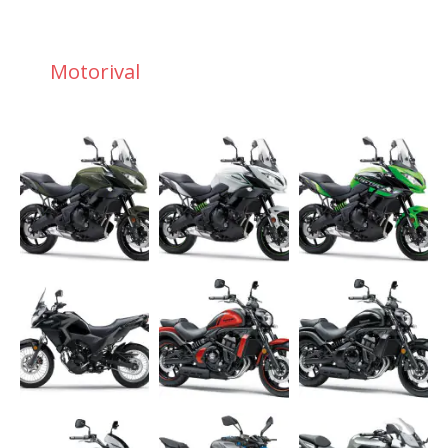
Motorival