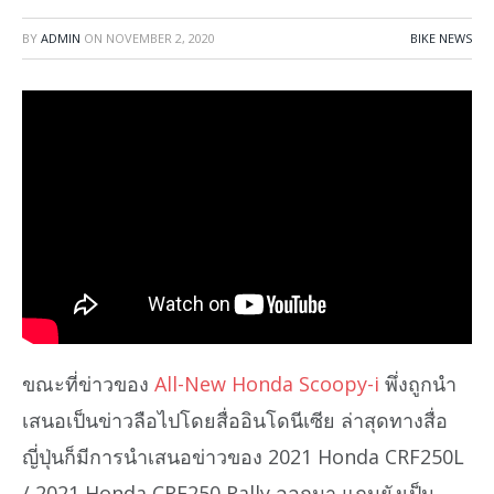
BY
ADMIN
ON
NOVEMBER 2, 2020
BIKE NEWS
ขณะที่ข่าวของ
All-New Honda Scoopy-i
พึ่งถูกนำ
เสนอเป็นข่าวลือไปโดยสื่ออินโดนีเซีย ล่าสุดทางสื่อ
ญี่ปุ่นก็มีการนำเสนอข่าวของ 2021 Honda CRF250L
/ 2021 Honda CRF250 Rally ออกมา แถมยังเป็น