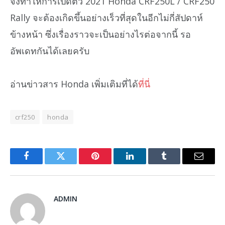
จึงทำให้การเปิดตัว 2021 Honda CRF250L / CRF250
Rally จะต้องเกิดขึ้นอย่างเร็วที่สุดในอีกไม่กี่สัปดาห์
ข้างหน้า ซึ่งเรื่องราวจะเป็นอย่างไรต่อจากนี้ รอ
อัพเดทกันได้เลยครับ
อ่านข่าวสาร Honda เพิ่มเติมที่ได้
ที่นี่
crf250
honda
Facebook
Twitter
Pinterest
LinkedIn
Tumblr
Email
ADMIN