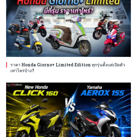
ราคา Honda Giorno+ Limited Edition ทุกรุ่นตั้งแต่เปิดตัว
เท่าไหร่บ้าง?