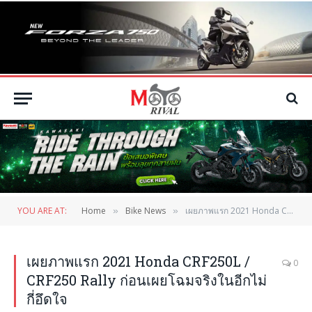
YOU ARE AT:
Home
Bike News
เผยภาพแรก 2021 Honda CRF250L / CRF250 Rally ก่อนเผยโฉมจริงในอีกไม่กี่อึดใจ
»
»
เผยภาพแรก 2021 Honda CRF250L /
0
CRF250 Rally ก่อนเผยโฉมจริงในอีกไม่
กี่อึดใจ