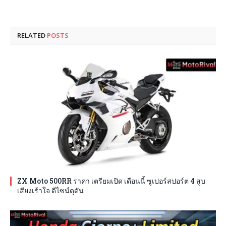
RELATED
POSTS
ZX Moto 500RR ราคา เตรียมเปิด เดือนนี้ ซูเปอร์สปอร์ต 4 สูบ
เสียงเร้าใจ ดีไซน์ดุดัน