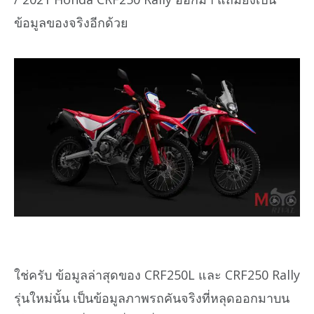
ข้อมูลของจริงอีกด้วย
ใช่ครับ ข้อมูลล่าสุดของ CRF250L และ CRF250 Rally
รุ่นใหม่นั้น เป็นข้อมูลภาพรถคันจริงที่หลุดออกมาบน