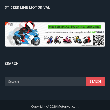
STICKER LINE MOTORIVAL
SEARCH
Copyright © 2026
Motorival.com
.