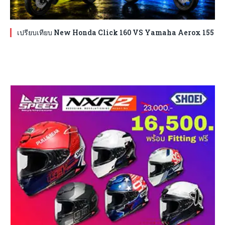
เปรียบเทียบ New Honda Click 160 VS Yamaha Aerox 155