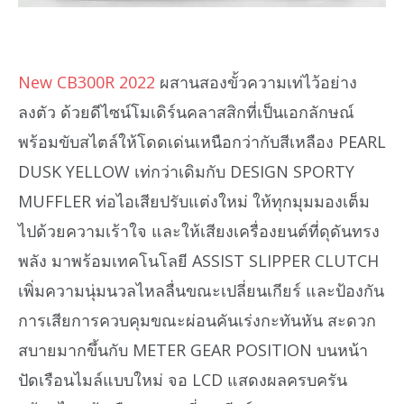
New CB300R 2022
ผสานสองขั้วความเท่ไว้อย่าง
ลงตัว ด้วยดีไซน์โมเดิร์นคลาสสิกที่เป็นเอกลักษณ์
พร้อมขับสไตล์ให้โดดเด่นเหนือกว่ากับสีเหลือง PEARL
DUSK YELLOW เท่กว่าเดิมกับ DESIGN SPORTY
MUFFLER ท่อไอเสียปรับแต่งใหม่ ให้ทุกมุมมองเต็ม
ไปด้วยความเร้าใจ และให้เสียงเครื่องยนต์ที่ดุดันทรง
พลัง มาพร้อมเทคโนโลยี ASSIST SLIPPER CLUTCH
เพิ่มความนุ่มนวลไหลลื่นขณะเปลี่ยนเกียร์ และป้องกัน
การเสียการควบคุมขณะผ่อนคันเร่งกะทันหัน สะดวก
สบายมากขึ้นกับ METER GEAR POSITION บนหน้า
ปัดเรือนไมล์แบบใหม่ จอ LCD แสดงผลครบครัน