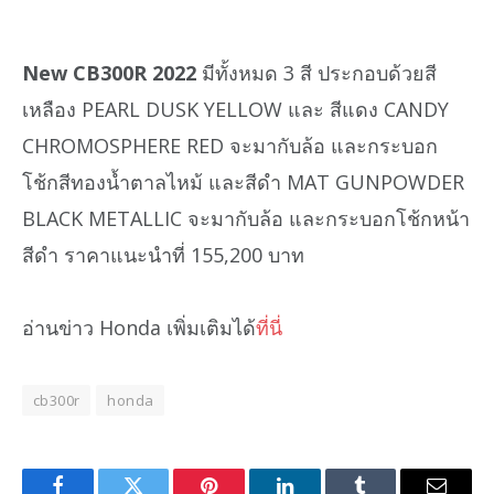
New CB300R 2022
มีทั้งหมด 3 สี ประกอบด้วยสี
เหลือง PEARL DUSK YELLOW และ สีแดง CANDY
CHROMOSPHERE RED จะมากับล้อ และกระบอก
โช้กสีทองน้ำตาลไหม้ และสีดำ MAT GUNPOWDER
BLACK METALLIC จะมากับล้อ และกระบอกโช้กหน้า
สีดำ ราคาแนะนำที่ 155,200 บาท
อ่านข่าว Honda เพิ่มเติมได้
ที่นี่
cb300r
honda