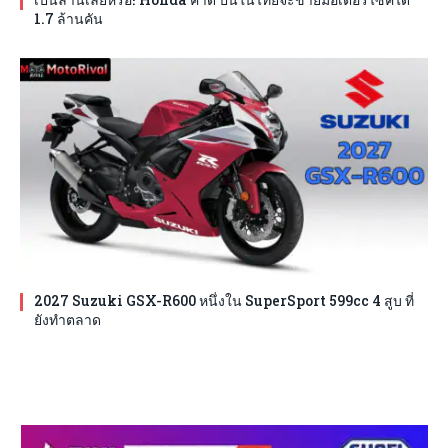
1.7 ล้านคัน
2027 Suzuki GSX-R600 หนึ่งใน SuperSport 599cc 4 สูบ ที่
ยังทำตลาด