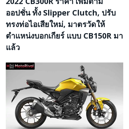
2022 CB300R ราคา เพิ่มตาม
ออปชั่น ทั้ง Slipper Clutch, ปรับ
ทรงท่อไอเสียใหม่, มาตรวัดให้
ตำแหน่งบอกเกียร์ แบบ CB150R มา
แล้ว