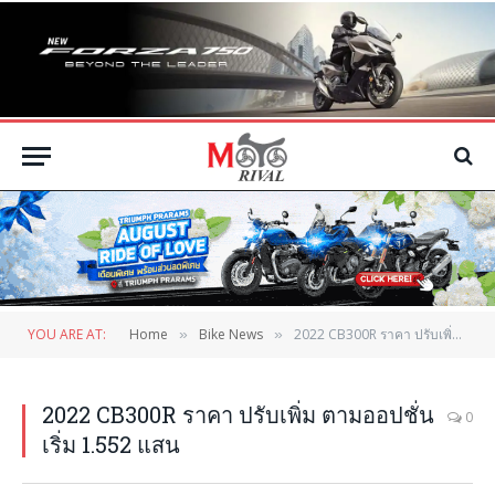
YOU ARE AT:
Home
Bike News
2022 CB300R ราคา ปรับเพิ่ม ตามออปชั่น เริ่ม 1.552 แสน
»
»
2022 CB300R ราคา ปรับเพิ่ม ตามออปชั่น
0
เริ่ม 1.552 แสน