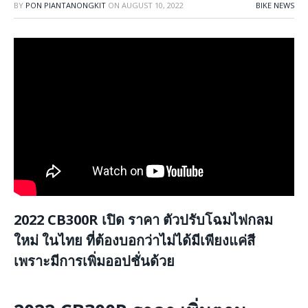
BY
PON PIANTANONGKIT
ON
AUGUST 10, 2022
BIKE NEWS
2022 CB300R เปิด ราคา ตัวปรับโฉมไฟกลม
ใหม่ ในไทย ที่ต้องบอกว่าไม่ได้มีเพียงแค่สี
เพราะมีการเพิ่มออปชั่นด้วย