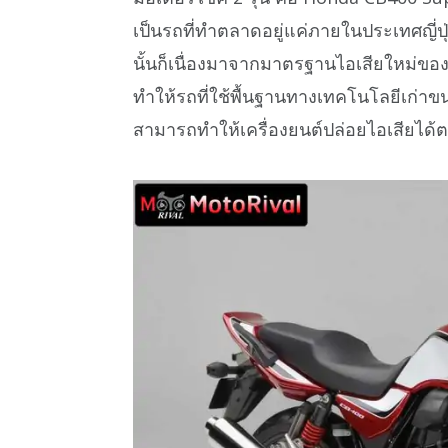
เป็นรถที่ทำตลาดอยู่แค่ภายในประเทศญี่ปุ
นั้นก็เนื่องมาจากมาตรฐานไอเสียใหม่ของญี่ป
ทำให้รถที่ใช้พื้นฐานทางเทคโนโลยีเก่าขน
สามารถทำให้เครื่องยนต์ปล่อยไอเสียได้