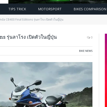
TIPS TRICK
MOTORSPORT
BIKES COMPARISON
a CB400 Final Editions รุ่นลาโรง เปิดตัวในญี่ปุ่น
รุ่นลาโรง เปิดตัวในญี่ปุ่น
0
BIKE NEWS