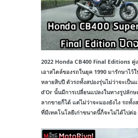
2022 Honda CB400 Final Editions คู
เอาสไตล์ของรถในยุค 1990 มารักษาไว้ให
หลายสิบปี ตัวรถทั้งสปองรุ่นไม่ว่าจะเป็น
d’Or นั้นมีการเปลี่ยนแปลงในทางรูปลั
ลากขายก็ได้ แต่ไม่ว่าจะมองยังไง รถทั้งสอ
ที่มีเทคโนโลยีเก่าขนาดนี้ก็จะไม่ได้ไปต่อ