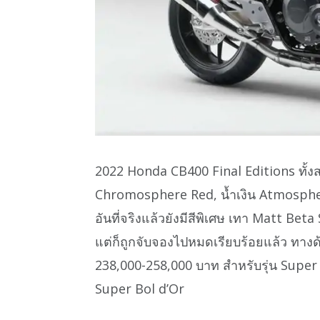
2022 Honda CB400 Final Editions ทั้งส
Chromosphere Red, น้ำเงิน Atmospher
อันที่จริงแล้วยังมีสีพิเศษ เทา Matt Beta
แต่ก็ถูกจับจองไปหมดเรียบร้อยแล้ว ทาง
238,000-258,000 บาท สำหรับรุ่น Super
Super Bol d’Or