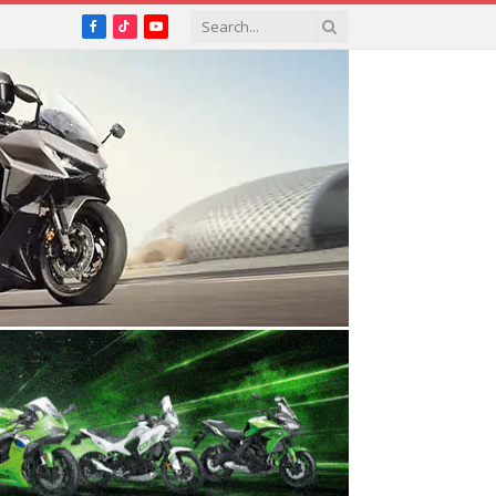
Facebook
TikTok
YouTube