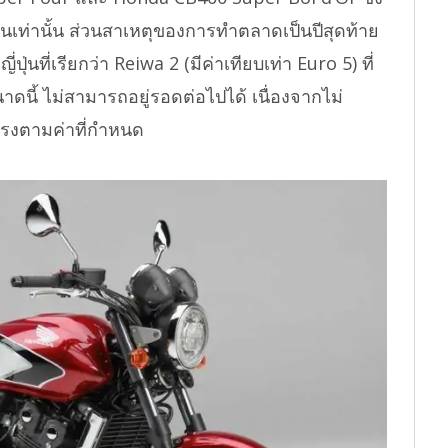
่นเท่านั้น ส่วนสาเหตุของการทำตลาดเป็นปีสุดท้าย
ุ่นที่เรียกว่า Reiwa 2 (มีค่าเทียบเท่า Euro 5) ที่
าดนี้ ไม่สามารถอยู่รอดต่อไปได้ เนื่องจากไม่
ตรงตามค่าที่กำหนด