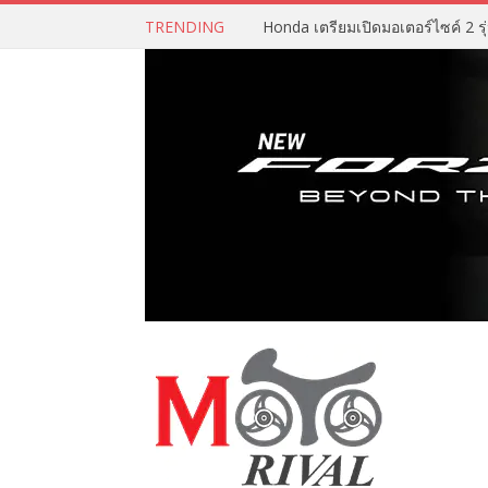
TRENDING
Honda เตรียมเปิดมอเตอร์ไซค์ 2 รุ่น