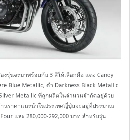
องรุ่นจะมาพร้อมกับ 3 สีให้เลือกคือ แดง Candy
e Blue Metallic, ดำ Darkness Black Metallic
 Silver Metallic ที่ถูกผลิตในจำนวนจำกัดอยู่ด้วย
ด้านราคาแนะนำในประเทศญี่ปุ่นจะอยู่ที่ประมาณ
 Four และ 280,000-292,000 บาท สำหรับรุ่น