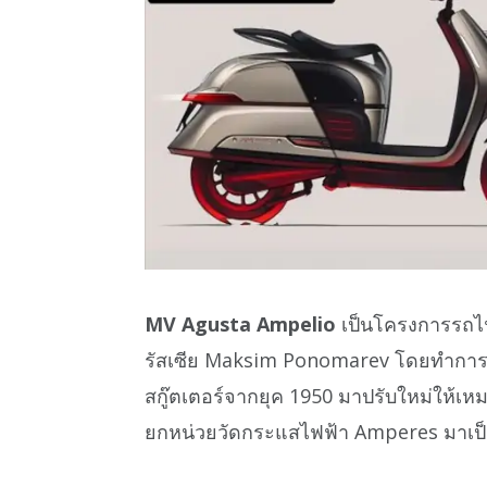
MV Agusta Ampelio
เป็นโครงการรถไ
รัสเซีย Maksim Ponomarev โดยทำกา
สกู๊ตเตอร์จากยุค 1950 มาปรับใหม่ให้เหม
ยกหน่วยวัดกระแสไฟฟ้า Amperes มาเป็นที