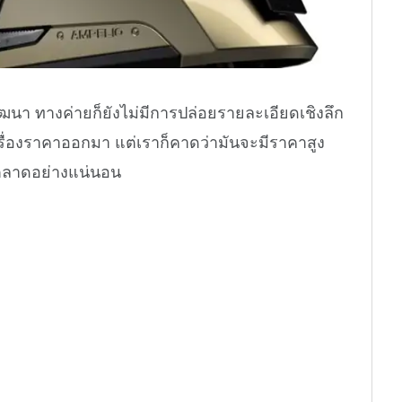
พัฒนา ทางค่ายก็ยังไม่มีการปล่อยรายละเอียดเชิงลึก
ื่องราคาออกมา แต่เราก็คาดว่ามันจะมีราคาสูง
นตลาดอย่างแน่นอน