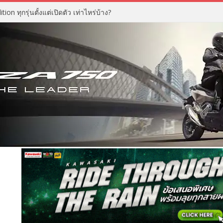
n ทุกรุ่นตั้งแต่เปิดตัว เท่าไหร่บ้าง?