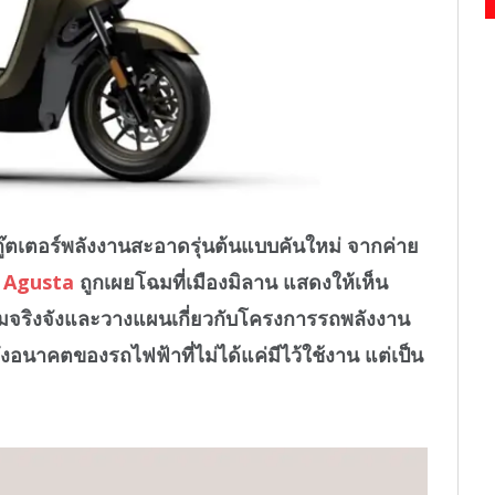
ตเตอร์พลังงานสะอาดรุ่นต้นแบบคันใหม่ จากค่าย
 Agusta
ถูกเผยโฉมที่เมืองมิลาน แสดงให้เห็น
ามจริงจังและวางแผนเกี่ยวกับโครงการรถพลังงาน
นาคตของรถไฟฟ้าที่ไม่ได้แค่มีไว้ใช้งาน แต่เป็น