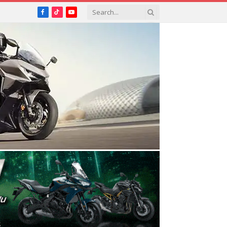
Facebook
TikTok
YouTube