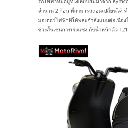
รถไฟฟ้าที่มีอยู่ที่ได้หยิบยืมมาจาก Kym
จำนวน 2 ก้อน ที่สามารถถอดเปลี่ยนได้ ท
มอเตอร์ไฟฟ้าที่ให้พละกำลังแบบต่อเนื่อ
ช่วงสั้นเช่นการเร่งแซง กับน้ำหนักตัว 121