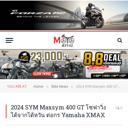
YOU ARE AT:
Home
Bike News
2024 SYM Maxsym 400 GT โซฟาวิ่งได้จากไต้หวัน ต่อกร Yamaha XMAX
»
»
2024 SYM Maxsym 400 GT โซฟาวิ่ง
0
ได้จากไต้หวัน ต่อกร Yamaha XMAX