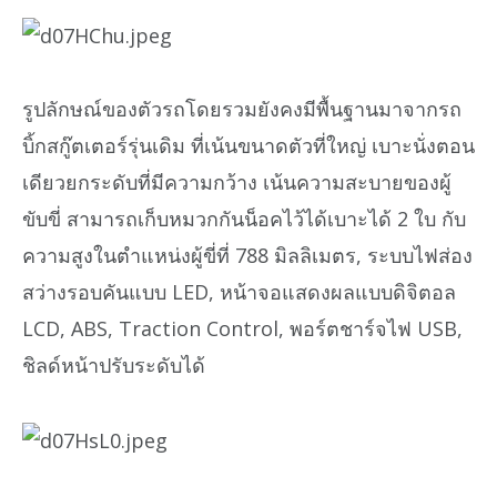
รูปลักษณ์ของตัวรถโดยรวมยังคงมีพื้นฐานมาจากรถ
บิ้กสกู๊ตเตอร์รุ่นเดิม ที่เน้นขนาดตัวที่ใหญ่ เบาะนั่งตอน
เดียวยกระดับที่มีความกว้าง เน้นความสะบายของผู้
ขับขี่ สามารถเก็บหมวกกันน็อคไว้ได้เบาะได้ 2 ใบ กับ
ความสูงในตำแหน่งผู้ขี่ที่ 788 มิลลิเมตร, ระบบไฟส่อง
สว่างรอบคันแบบ LED, หน้าจอแสดงผลแบบดิจิตอล
LCD, ABS, Traction Control, พอร์ตชาร์จไฟ USB,
ชิลด์หน้าปรับระดับได้