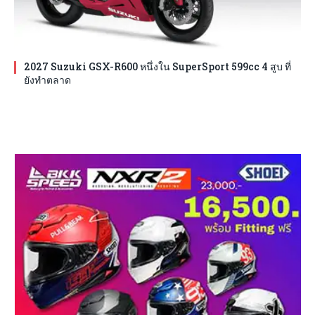
2027 Suzuki GSX-R600 หนึ่งใน SuperSport 599cc 4 สูบ ที่
ยังทำตลาด