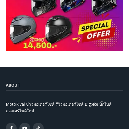
ABOUT
MotoRival ข่าวมอเตอร์ไซค์ รีวิวมอเตอร์ไซค์ Bigbike บิ๊กไบค์
มอเตอร์ไซค์ใหม่