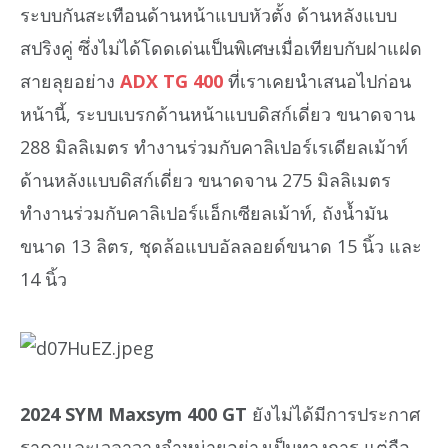
ระบบกันสะเทือนด้านหน้าแบบหัวตั้ง ด้านหลังแบบ
สปริงคู่ ซึ่งไม่ได้โดดเด่นเป็นพิเศษเมื่อเทียบกับฝาแฝด
สายลุยอย่าง
ADX TG 400
ที่เราเคยนำเสนอไปก่อน
หน้านี้, ระบบเบรกด้านหน้าแบบดิสก์เดี่ยว ขนาดจาน
288 มิลลิเมตร ทำงานร่วมกับคาลิเปอร์เรเดียลเม้าท์
ด้านหลังแบบดิสก์เดี่ยว ขนาดจาน 275 มิลลิเมตร
ทำงานร่วมกับคาลิเปอร์แอ็กเซียลเม้าท์, ถังน้ำมัน
ขนาด 13 ลิตร, ชุดล้อแบบอัลลอยด์ขนาด 15 นิ้ว และ
14 นิ้ว
2024 SYM Maxsym 400 GT
ยังไม่ได้มีการประกาศ
ราคาและเวลาวางจำหน่ายอย่างเป็นทางการ แต่ถือ