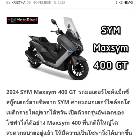
BY
KRISTHA
ON
NOVEMBER 15, 2023
BIKE NEWS
2024 SYM Maxsym 400 GT รถมอเตอร์ไซค์แม็กซี่
สกู๊ตเตอร์สายชิลจาก SYM ค่ายรถมอเตอร์ไซค์ออโต
เมติกรายใหญ่จากไต้หวัน เปิดตัวรถรุ่นอัพเดตของ
โซฟาวิ่งได้อย่าง Maxsym 400 ที่ปกติก็ใหญ่โต
สะดวกสบายอยู่แล้ว ให้มีความเป็นโซฟาวิ่งได้มากขึ้น