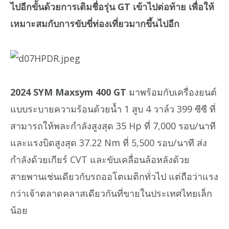
ไปอีกขั้นด้วยการเติมชื่อรุ่น GT เข้าไปต่อท้าย เพื่อให้
เหมาะสมกับการขับขี่ท่องเที่ยวมากขึ้นไปอีก
2024 SYM Maxsym 400 GT
มาพร้อมกับเครื่องยนต์
แบบระบายความร้อนด้วยน้ำ 1 สูบ 4 วาล์ว 399 ซีซี ที่
สามารถให้พละกำลังสูงสุด 35 Hp ที่ 7,000 รอบ/นาที
และแรงบิดสูงสุด 37.22 Nm ที่ 5,500 รอบ/นาที ส่ง
กำลังด้วยเกียร์ CVT และขับเคลื่อนล้อหลังด้วย
สายพานเช่นเดียวกับรถออโตเมติกทั่วไป แต่ถือว่าแรง
กว่าเจ้าตลาดคลาสเดียวกันที่ขายในประเทศไทยเล็ก
น้อย