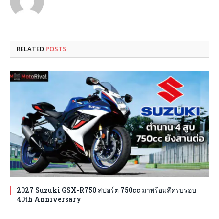
RELATED
POSTS
2027 Suzuki GSX-R750 สปอร์ต 750cc มาพร้อมสีครบรอบ
40th Anniversary