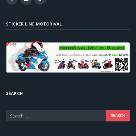
Facebook
YouTube
TikTok
STICKER LINE MOTORIVAL
SEARCH