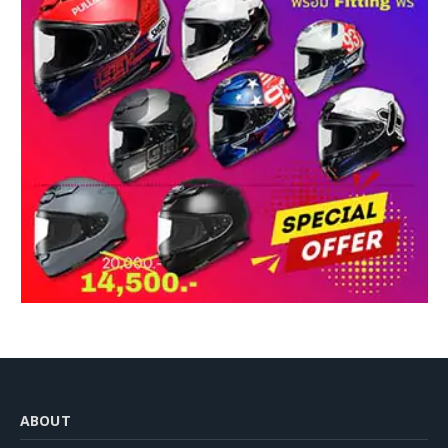
ABOUT