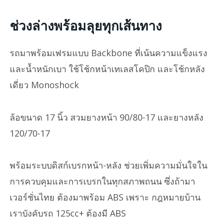
ช่วงล่างพร้อมลุยทุกเส้นทาง
รถมาพร้อมเฟรมแบบ Backbone ที่เน้นความแข็งแรง
และน้ำหนักเบา ใช้โช้กหน้าเทเลสโคปิก และโช้กหลัง
เดี่ยว Monoshock
ล้อขนาด 17 นิ้ว สวมยางหน้า 90/80-17 และยางหลัง
120/70-17
พร้อมระบบดิสก์เบรกหน้า-หลัง ช่วยเพิ่มความมั่นใจใน
การควบคุมและการเบรกในทุกสภาพถนน ซึ่งถ้ามา
เวอร์ชั่นไทย ต้องมาพร้อม ABS เพราะ กฎหมายบ้าน
เราบังคับรถ 125cc+ ต้องมี ABS