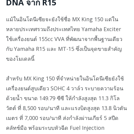
DNA จาก R15
แม้ในอินโดนีเซียจะยังใช้ชื่อ MX King 150 แต่ใน
หลายประเทศรวมถึงประเทศไทย Yamaha Exciter
ใช้เครื่องยนต์ 155cc VVA ที่พัฒนาจากพื้นฐานเดียว
กับ Yamaha R15 และ MT-15 ซึ่งเป็นจุดขายสำคัญ
ของโมเดลนี้
สำหรับ MX King 150 ที่จำหน่ายในอินโดนีเซียยังใช้
เครื่องยนต์สูบเดียว SOHC 4 วาล์ว ระบายความร้อน
ด้วยน้ำ ขนาด 149.79 ซีซี ให้กำลังสูงสุด 11.3 กิโล
วัตต์ ที่ 8,500 รอบ/นาที และแรงบิดสูงสุด 13.8 นิวตัน
เมตร ที่ 7,000 รอบ/นาที ส่งกำลังผ่านเกียร์ 5 สปีด
คลัทช์มือ พร้อมระบบหัวฉีด Fuel Injection