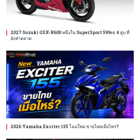
2027 Suzuki GSX-R600 หนึ่งใน SuperSport 599cc 4 สูบ ที่
ยังทำตลาด
2026 Yamaha Exciter 155 โฉมใหม่ ขายไทยเมื่อไหร่?