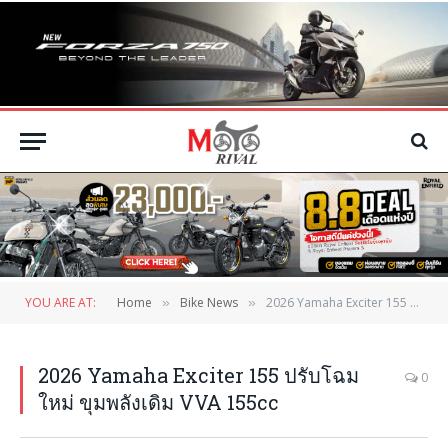
YOU ARE AT:
Home
Bike News
2026 Yamaha Exciter 155 ปรับโฉมใหม่ ขุมพลังเดิม VVA 155cc
»
»
2026 Yamaha Exciter 155 ปรับโฉม
0
ใหม่ ขุมพลังเดิม VVA 155cc