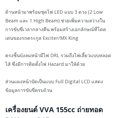
ด้านหน้ามาพร้อมชุดไฟ LED แบบ 3 ดวง (2 Low
Beam และ 1 High Beam) ช่วยเพิ่มความสว่างใน
การขับขี่เวลากลางคืน พร้อมสร้างเอกลักษณ์ที่โดด
เด่นของรถตระกูล Exciter/MX King
ตรงชิ้นบังลมหน้ามีไฟ DRL รวมถึงไฟเลี้ยวแบบหลอด
ไส้ ซึ่งมีการติดตั้งไฟ Hazard มาให้ด้วย
ส่วนแผงหน้าปัดเป็นแบบ Full Digital LCD แสดง
ข้อมูลการขับขี่ครบถ้วน
เครื่องยนต์ VVA 155cc ถ่ายทอด