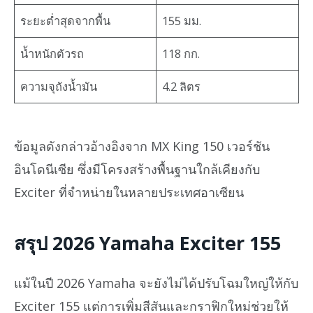
ระยะต่ำสุดจากพื้น
155 มม.
น้ำหนักตัวรถ
118 กก.
ความจุถังน้ำมัน
4.2 ลิตร
ข้อมูลดังกล่าวอ้างอิงจาก MX King 150 เวอร์ชัน
อินโดนีเซีย ซึ่งมีโครงสร้างพื้นฐานใกล้เคียงกับ
Exciter ที่จำหน่ายในหลายประเทศอาเซียน
สรุป 2026 Yamaha Exciter 155
แม้ในปี 2026 Yamaha จะยังไม่ได้ปรับโฉมใหญ่ให้กับ
Exciter 155 แต่การเพิ่มสีสันและกราฟิกใหม่ช่วยให้