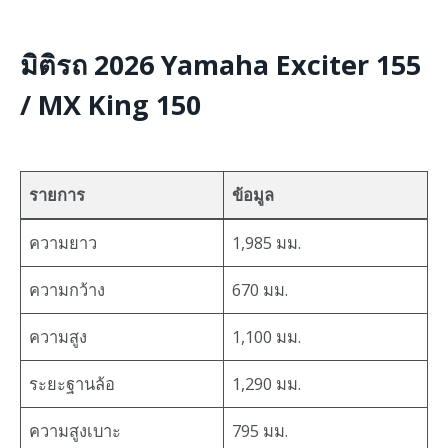
มิติรถ 2026 Yamaha Exciter 155
/ MX King 150
รายการ
ข้อมูล
ความยาว
1,985 มม.
ความกว้าง
670 มม.
ความสูง
1,100 มม.
ระยะฐานล้อ
1,290 มม.
ความสูงเบาะ
795 มม.