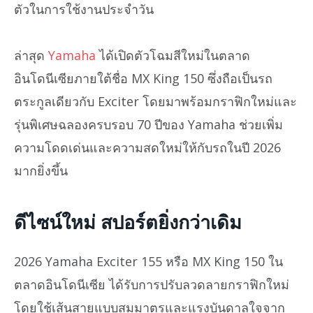
ตัวในการใช้งานประจำวัน
ล่าสุด
Yamaha
ได้เปิดตัวโฉมสีใหม่ในตลาด
อินโดนีเซียภายใต้ชื่อ MX King 150 ซึ่งถือเป็นรถ
ตระกูลเดียวกับ Exciter โดยมาพร้อมกราฟิกใหม่และ
รุ่นพิเศษฉลองครบรอบ 70 ปีของ Yamaha ช่วยเพิ่ม
ความโดดเด่นและความสดใหม่ให้กับรถในปี 2026
มากยิ่งขึ้น
ดีไซน์ใหม่ สปอร์ตยิ่งกว่าเดิม
2026 Yamaha Exciter 155 หรือ MX King 150 ใน
ตลาดอินโดนีเซีย ได้รับการปรับลวดลายกราฟิกใหม่
โดยใช้เส้นสายแบบสมมาตรและแรงบันดาลใจจาก