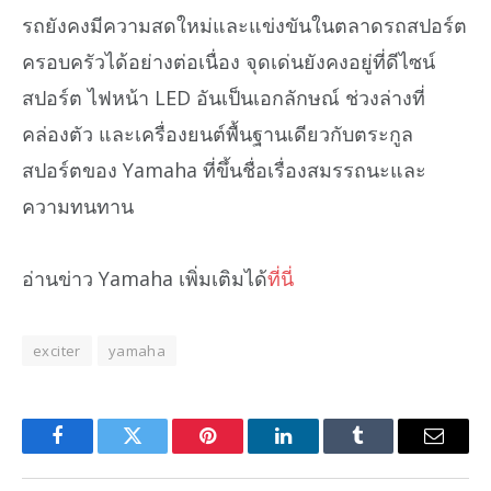
รถยังคงมีความสดใหม่และแข่งขันในตลาดรถสปอร์ต
ครอบครัวได้อย่างต่อเนื่อง จุดเด่นยังคงอยู่ที่ดีไซน์
สปอร์ต ไฟหน้า LED อันเป็นเอกลักษณ์ ช่วงล่างที่
คล่องตัว และเครื่องยนต์พื้นฐานเดียวกับตระกูล
สปอร์ตของ Yamaha ที่ขึ้นชื่อเรื่องสมรรถนะและ
ความทนทาน
อ่านข่าว Yamaha เพิ่มเติมได้
ที่นี่
exciter
yamaha
Facebook
Twitter
Pinterest
LinkedIn
Tumblr
Email