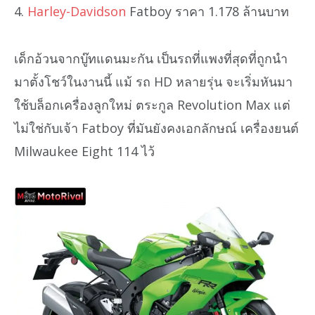
4.
Harley-Davidson
Fatboy ราคา 1.178 ล้านบาท
เด็กอ้วนจากบู๊ทแดนมะกัน เป็นรถที่แพงที่สุดที่ถูกนำ
มาตั้งโชว์ในงานนี้ แม้ รถ HD หลายรุ่น จะเริ่มหันมา
ใช้บล็อกเครื่องลูกใหม่ ตระกูล Revolution Max แต่
ไม่ใช่กับเจ้า Fatboy ที่มันยังคงเอกลักษณ์ เครื่องยนต์
Milwaukee Eight 114 ไว้