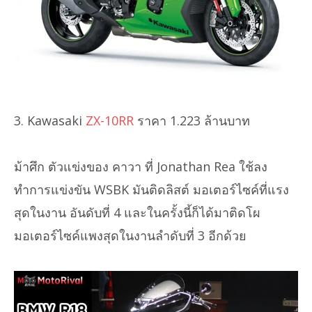
3. Kawasaki
ZX-10RR
ราคา 1.223 ล้านบาท
ม้าศึก ตัวแข่งของ คาวา ที่ Jonathan Rea ใช้ลง
ทำการแข่งขัน WSBK มันติดลิสต์ มอเตอร์ไซค์ที่แรง
สุดในงาน อันดับที่ 4 และในครั้งนี้ก็ได้มาติดโผ
มอเตอร์ไซค์แพงสุดในงานลำดับที่ 3 อีกด้วย