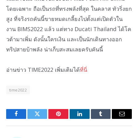
โดยเฉพาะ ถือเป็นรถที่ทรงพลังที่สุด ในคลาส ทัวริ่งยก
สูง ที่จริงรถคันนี้ขายหมดเกลี้ยงไปตั้งแต่เปิดตัวใน
งาน BIMS2022 แล้ว แต่ทาง Ducati Thailand ได้โค
วต้ามาเพิ่ม ดังนั้นใครเงิน และเป็นนักเดินทางออก
ทริปสายบ้าพลัง น่าเก็บสะสมเลยครับคันนี้
อ่านข่าว TIME2022 เพิ่มเติมได้
ที่นี่
time2022
Facebook
Twitter
Pinterest
LinkedIn
Tumblr
Email