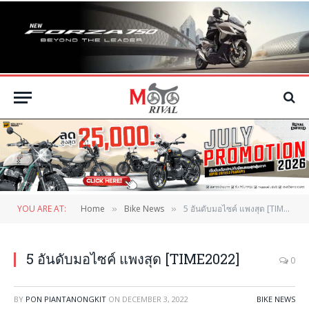
YOU ARE AT:
Home
Bike News
5 อันดับมอไซค์ แพงสุด [TIME2022]
»
»
5 อันดับมอไซค์ แพงสุด [TIME2022]
0
BY
PON PIANTANONGKIT
ON
DECEMBER 3, 2022
BIKE NEWS