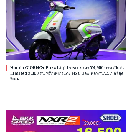
Honda GIORNO+ Buzz Lightyear ราคา 74,900 บาท เปิดตัว
Limited 2,000 คัน พร้อมของแต่ง H2C และเพลทรันนัมเบอร์สุด
พิเศษ