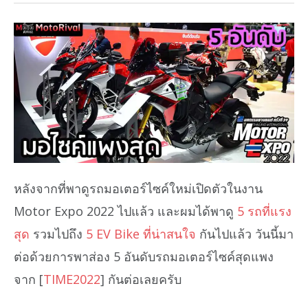
หลังจากที่พาดูรถมอเตอร์ไซค์ใหม่เปิดตัวในงาน
Motor Expo 2022 ไปแล้ว และผมได้พาดู
5 รถที่แรง
สุด
รวมไปถึง
5 EV Bike ที่น่าสนใจ
กันไปแล้ว วันนี้มา
ต่อด้วยการพาส่อง 5 อันดับรถมอเตอร์ไซค์สุดแพง
จาก [
TIME2022
] กันต่อเลยครับ