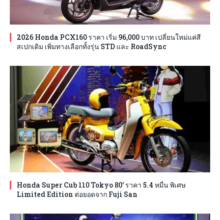
2026 Honda PCX160 ราคา เริ่ม 96,000 บาท เปลี่ยนใหม่แค่สี
สเปกเดิม เพิ่มทางเลือกทั้งรุ่น STD และ RoadSync
Honda Super Cub 110 Tokyo 80′ ราคา 5.4 หมื่น พิเศษ
Limited Edition ต่อยอดจาก Fuji San