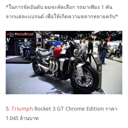
*ในการจัดอันดับ ผมจะคัดเลือก รถมาเพียง 1 คัน
จากแต่ละแบรนด์ เพื่อให้เกิดความหลากหลายครับ*
5.
Triumph
Rocket 3 GT Chrome Edition ราคา
1.045 ล้านบาท