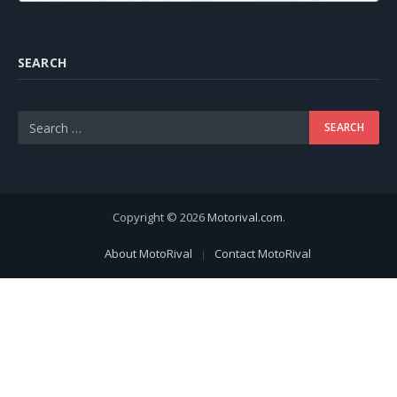
SEARCH
Copyright © 2026
Motorival.com
.
About MotoRival
Contact MotoRival