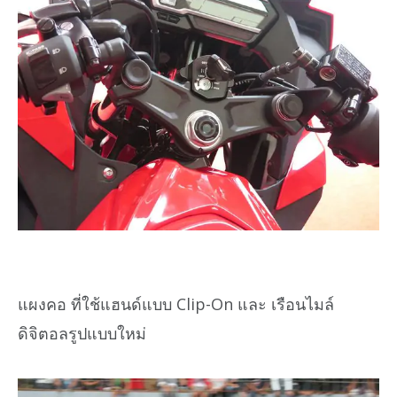
แผงคอ ที่ใช้แฮนด์แบบ Clip-On และ เรือนไมล์
ดิจิตอลรูปแบบใหม่