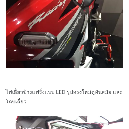
ไฟเลี้ยวข้างแฟริ่งแบบ LED รูปทรงใหม่ดูทันสมัย และ
โฉบเฉี่ยว