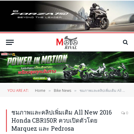
YOU ARE AT:
Home
Bike News
ชมภาพและคลิปเพิ่มเติม All New 2016 Honda CBR150R ควบเปิดตัวโดย Marquez และ Pedrosa
»
»
ชมภาพและคลิปเพิ่มเติม All New 2016
0
Honda CBR150R ควบเปิดตัวโดย
Marquez และ Pedrosa