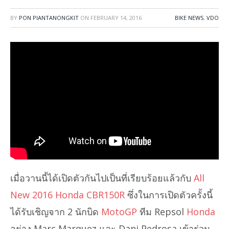
BY
PON PIANTANONGKIT
ON
FEBRUARY 14, 2016
BIKE NEWS
,
VDO
เมื่อวานนี้ได้เปิดตัวกันไปเป็นที่เรียบร้อยแล้วกับ
All
New 2016 Honda CBR150R
ซึ่งในการเปิดตัวครั้งนี้
ได้รับเชิญจาก 2 นักบิด
MotoGP
ทีม Repsol
Honda
อย่าง Marc Marquez และ Dani Pedrosa เข้าร่วม