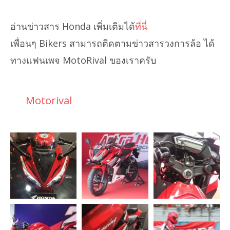
อ่านข่าวสาร Honda เพิ่มเติมได้
ที่นี่
เพื่อนๆ Bikers สามารถติดตามข่าวสารวงการล้อ ได้
ทางแฟนเพจ MotoRival ของเราครับ
Motorival