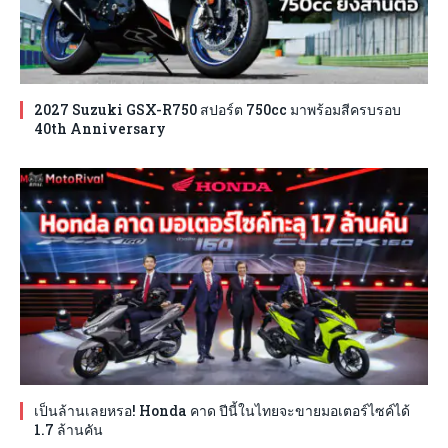
2027 Suzuki GSX-R750 สปอร์ต 750cc มาพร้อมสีครบรอบ
40th Anniversary
เป็นล้านเลยหรอ! Honda คาด ปีนี้ในไทยจะขายมอเตอร์ไซค์ได้
1.7 ล้านคัน