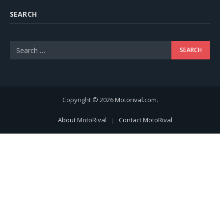
SEARCH
Copyright © 2026
Motorival.com
.
About MotoRival
Contact MotoRival