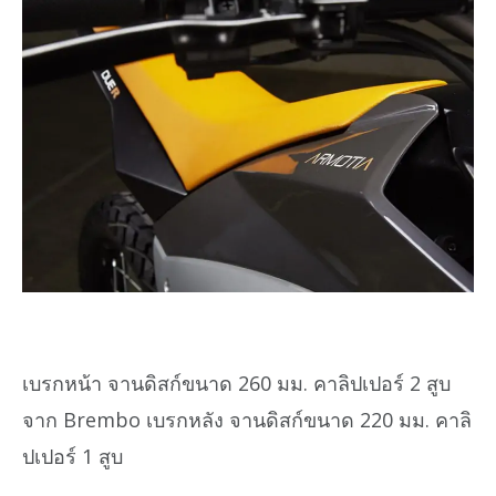
เบรกหน้า จานดิสก์ขนาด 260 มม. คาลิปเปอร์ 2 สูบ
จาก Brembo เบรกหลัง จานดิสก์ขนาด 220 มม. คาลิ
ปเปอร์ 1 สูบ