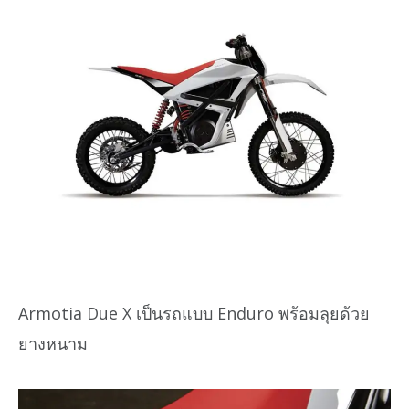
Armotia Due X เป็นรถแบบ Enduro พร้อมลุยด้วย
ยางหนาม