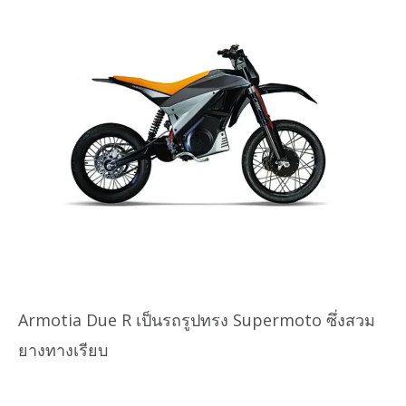
Armotia Due R เป็นรถรูปทรง Supermoto ซึ่งสวม
ยางทางเรียบ