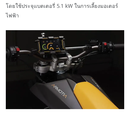
โดยใช้ประจุแบตเตอรี่ 5.1 kW ในการเลี้ยงมอเตอร์
ไฟฟ้า