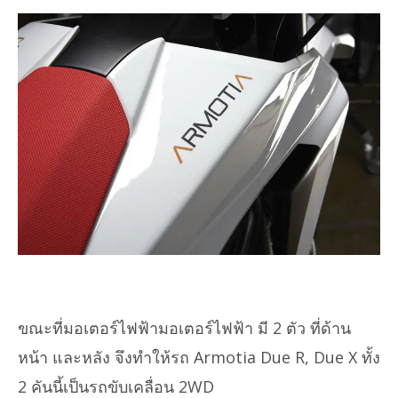
ขณะที่มอเตอร์ไฟฟ้ามอเตอร์ไฟฟ้า มี 2 ตัว ที่ด้าน
หน้า และหลัง จึงทำให้รถ Armotia Due R, Due X ทั้ง
2 คันนี้เป็นรถขับเคลื่อน 2WD