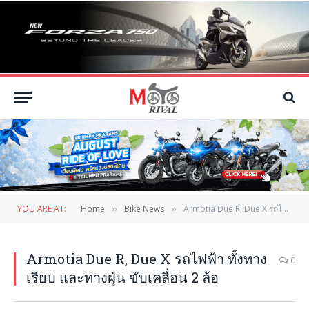
YOU ARE AT:
Home
Bike News
Armotia Due R, Due X รถไฟฟ้า ทั้งทางเรียบ และทางฝุ่น ขับเคลื่อน 2 ล้อ
»
»
Armotia Due R, Due X รถไฟฟ้า ทั้งทาง
0
เรียบ และทางฝุ่น ขับเคลื่อน 2 ล้อ