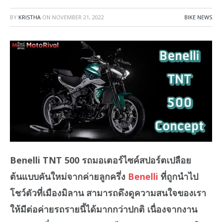
BY
KRISTHA
ON
NOVEMBER 21, 2022
BIKE NEWS
Benelli TNT 500 รถมอเตอร์ไซค์สปอร์ตเปลือย
ต้นแบบคันใหม่จากค่ายลูกครึ่ง
Benelli
ที่ถูกนำไป
โชว์ตัวที่เมืองมิลาน สามารถดึงดูความสนใจของเรา
ให้มีต่อค่ายรถรายนี้ได้มากกว่าปกติ เนื่องจากงาน