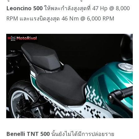
Leoncino 500
ให้พละกำลังสูงสุดที่ 47 Hp @ 8,000
RPM และแรงบิดสูงสุด 46 Nm @ 6,000 RPM
Benelli TNT 500
นั้นยังไม่ได้มีการปล่อยราย