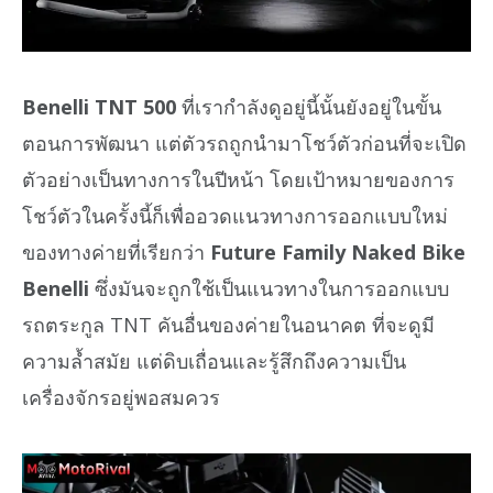
Benelli TNT 500
ที่เรากำลังดูอยู่นี้นั้นยังอยู่ในขั้น
ตอนการพัฒนา แต่ตัวรถถูกนำมาโชว์ตัวก่อนที่จะเปิด
ตัวอย่างเป็นทางการในปีหน้า โดยเป้าหมายของการ
โชว์ตัวในครั้งนี้ก็เพื่ออวดแนวทางการออกแบบใหม่
ของทางค่ายที่เรียกว่า
Future Family Naked Bike
Benelli
ซึ่งมันจะถูกใช้เป็นแนวทางในการออกแบบ
รถตระกูล TNT คันอื่นของค่ายในอนาคต ที่จะดูมี
ความล้ำสมัย แต่ดิบเถื่อนและรู้สึกถึงความเป็น
เครื่องจักรอยู่พอสมควร