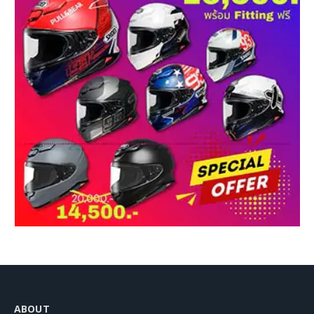
ABOUT