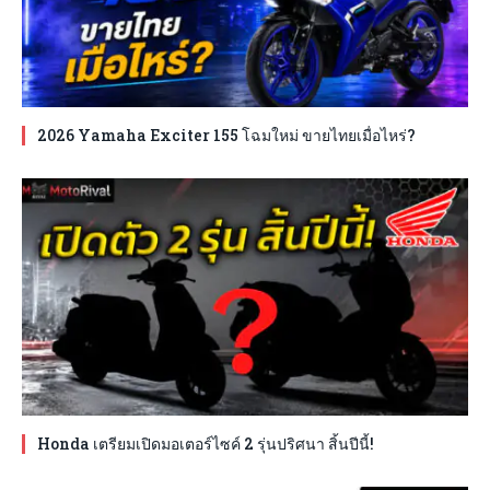
2026 Yamaha Exciter 155 โฉมใหม่ ขายไทยเมื่อไหร่?
Honda เตรียมเปิดมอเตอร์ไซค์ 2 รุ่นปริศนา สิ้นปีนี้!