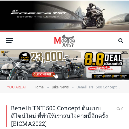
YOU ARE AT:
Home
Bike News
Benelli TNT 500 Concept ต้นแบบดีไซน์ใหม่ ที่ทำให้เราสนใจค่ายนี้อีกครั้ง [EICMA2022]
»
»
Benelli TNT 500 Concept ต้นแบบ
0
ดีไซน์ใหม่ ที่ทำให้เราสนใจค่ายนี้อีกครั้ง
[EICMA2022]