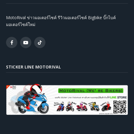
MotoRival ข่าวมอเตอร์ไซค์ รีวิวมอเตอร์ไซค์ Bigbike บิ๊กไบค์
มอเตอร์ไซค์ใหม่
Facebook
YouTube
TikTok
STICKER LINE MOTORIVAL