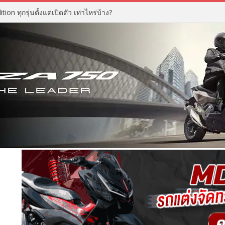
n ทุกรุ่นตั้งแต่เปิดตัว เท่าไหร่บ้าง?