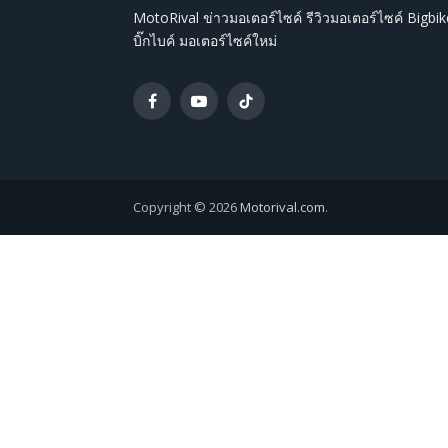
MotoRival ข่าวมอเตอร์ไซค์ รีวิวมอเตอร์ไซค์ Bigbik
บิ๊กไบค์ มอเตอร์ไซค์ใหม่
Facebook
YouTube
TikTok
Copyright © 2026
Motorival.com
.