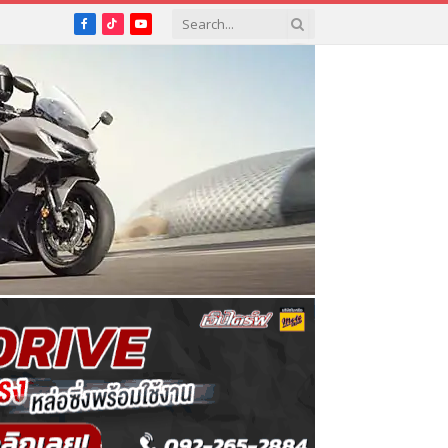
Facebook
TikTok
YouTube