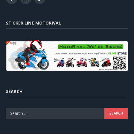
Facebook
YouTube
TikTok
STICKER LINE MOTORIVAL
SEARCH