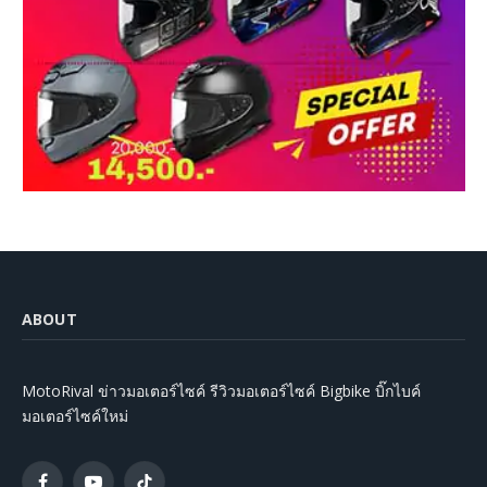
ABOUT
MotoRival ข่าวมอเตอร์ไซค์ รีวิวมอเตอร์ไซค์ Bigbike บิ๊กไบค์
มอเตอร์ไซค์ใหม่