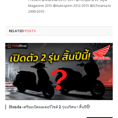
Magazine 2015 @Autospinn 2012-2015 @GTmania.tv
2009-2010
RELATED
POSTS
Honda เตรียมเปิดมอเตอร์ไซค์ 2 รุ่นปริศนา สิ้นปีนี้!