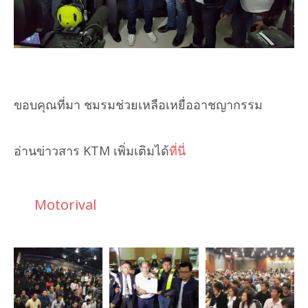
ขอบคุณที่มา ชมรมช่วยเหลือเหยื่ออาชญากรรม
อ่านข่าวสาร KTM เพิ่มเติมได้
ที่นี่
Motorival