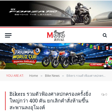
YOU ARE AT:
Home
Bike News
Bikers รวมตัวฟ้องศาลปกครองครั้งยิ่งใหญ่กว่า 400 คัน ยกเลิกคำสั่งห้ามขึ้นสะพานลงอุโมงค์
»
»
Bikers รวมตัวฟ้องศาลปกครองครั้งยิ่ง
0
ใหญ่กว่า 400 คัน ยกเลิกคำสั่งห้ามขึ้น
สะพานลงอุโมงค์