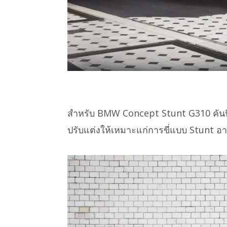
สำหรับ BMW Concept Stunt G310 คันนี้
ปรับแต่งให้เหมาะแก่การขี่แบบ Stunt อา