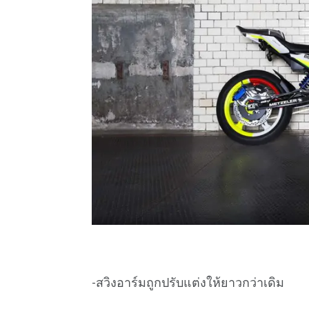
-สวิงอาร์มถูกปรับแต่งให้ยาวกว่าเดิม