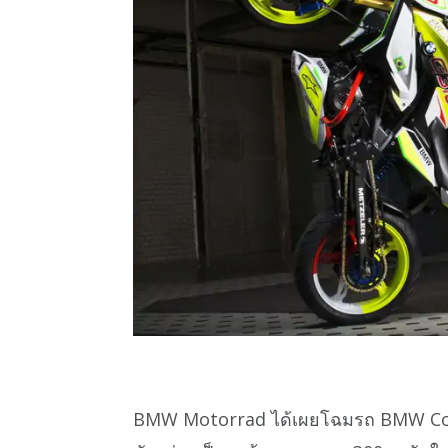
BMW Motorrad ได้เผยโฉมรถ BMW Concep