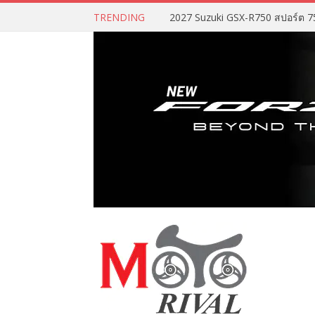
TRENDING