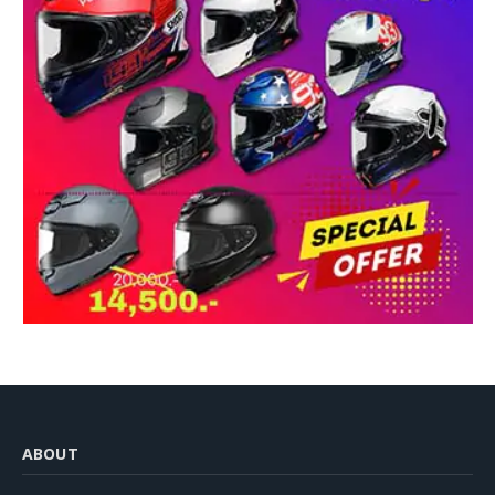
ABOUT