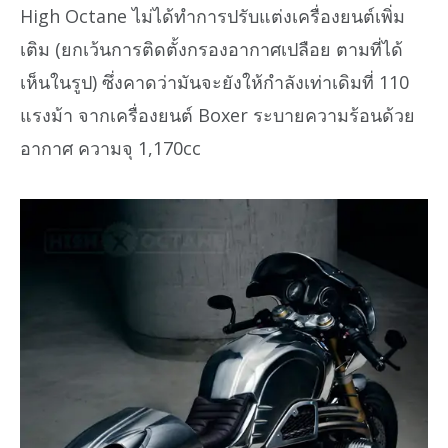
High Octane ไม่ได้ทำการปรับแต่งเครื่องยนต์เพิ่ม
เติม (ยกเว้นการติดตั้งกรองอากาศเปลือย ตามที่ได้
เห็นในรูป) ซึ่งคาดว่ามันจะยังให้กำลังเท่าเดิมที่ 110
แรงม้า จากเครื่องยนต์ Boxer ระบายความร้อนด้วย
อากาศ ความจุ 1,170cc