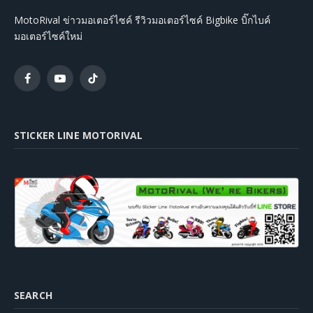
MotoRival ข่าวมอเตอร์ไซค์ รีวิวมอเตอร์ไซค์ Bigbike บิ๊กไบค์
มอเตอร์ไซค์ใหม่
Facebook
YouTube
TikTok
STICKER LINE MOTORIVAL
SEARCH