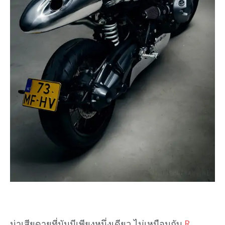
น่าเสียดายที่มันมีเพียงหนึ่งเดียว ไม่เหมือนกับ
R