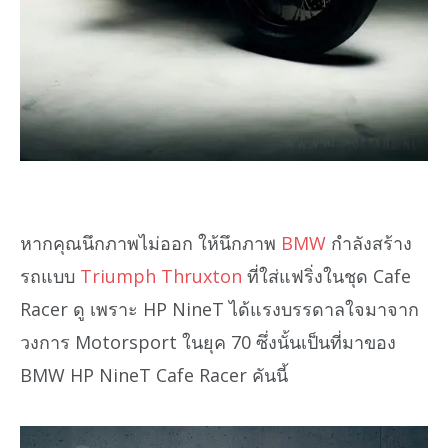
หากคุณนึกภาพไม่ออก ให้นึกภาพ
BMW
กำลังสร้าง
รถแบบ
Triumph Thruxton
ที่ใส่แฟริ่งในชุด Cafe
Racer ดู เพราะ HP NineT ได้แรงบรรดาลใจมาจาก
วงการ Motorsport ในยุค 70 ซึ่งนั้นเป็นที่มาของ
BMW HP NineT Cafe Racer คันนี้