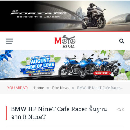
YOU ARE AT:
Home
Bike News
BMW HP NineT Cafe Racer พื้นฐานจาก R NineT
»
»
BMW HP NineT Cafe Racer พื้นฐาน
0
จาก R NineT