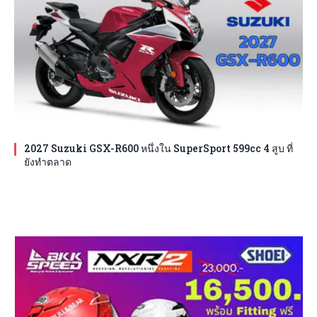
2027 Suzuki GSX-R600 หนึ่งใน SuperSport 599cc 4 สูบ ที่
ยังทำตลาด