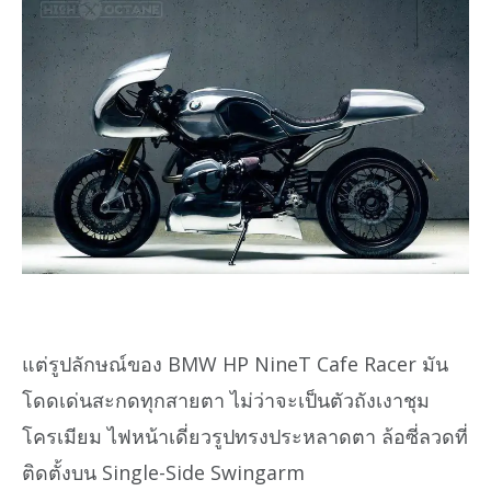
แต่รูปลักษณ์ของ BMW HP NineT Cafe Racer มัน
โดดเด่นสะกดทุกสายตา ไม่ว่าจะเป็นตัวถังเงาชุม
โครเมียม ไฟหน้าเดี่ยวรูปทรงประหลาดตา ล้อซี่ลวดที่
ติดตั้งบน Single-Side Swingarm