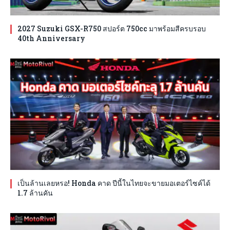
2027 Suzuki GSX-R750 สปอร์ต 750cc มาพร้อมสีครบรอบ
40th Anniversary
เป็นล้านเลยหรอ! Honda คาด ปีนี้ในไทยจะขายมอเตอร์ไซค์ได้
1.7 ล้านคัน